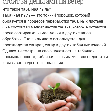
стоит за 'деньгами на ветер
Что такое табачная пыль?
Табачная пыль — это тонкий порошок, который
образуется в процессе переработки табачных листьев.
Она состоит из мелких частиц табака, которые остаются
после сортировки, измельчения и других этапов
обработки. Эта пыль часто используется для
производства сигарет, сигар и других табачных изделий.
Однако, несмотря на свою полезность в табачной
промышленности, табачная пыль имеет свои недостатки
и вызывает серьезные опасения.