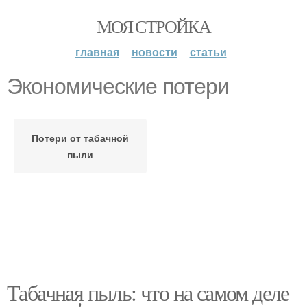
МОЯ СТРОЙКА
главная
новости
статьи
Экономические потери
Потери от табачной
пыли
Табачная пыль: что на самом деле