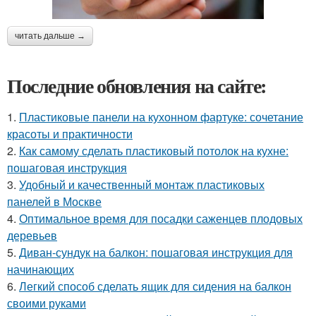
читать дальше →
Последние обновления на сайте:
1.
Пластиковые панели на кухонном фартуке: сочетание
красоты и практичности
2.
Как самому сделать пластиковый потолок на кухне:
пошаговая инструкция
3.
Удобный и качественный монтаж пластиковых
панелей в Москве
4.
Оптимальное время для посадки саженцев плодовых
деревьев
5.
Диван-сундук на балкон: пошаговая инструкция для
начинающих
6.
Легкий способ сделать ящик для сидения на балкон
своими руками