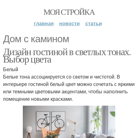
МОЯ СТРОЙКА
главная
новости
статьи
Дом с камином
Дизайн гостиной в светлых тонах.
Выбор цвета
Белый
Белые тона ассоциируется со светом и чистотой. В
интерьере гостиной белый цвет можно сочетать с яркими
или темными цветовыми акцентами, чтобы наполнить
помещение новыми красками.