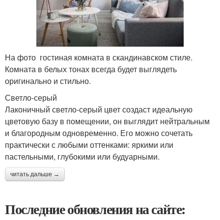
На фото гостиная комната в скандинавском стиле.
Комната в белых тонах всегда будет выглядеть
оригинально и стильно.
Светло-серый
Лаконичный светло-серый цвет создаст идеальную
цветовую базу в помещении, он выглядит нейтральным
и благородным одновременно. Его можно сочетать
практически с любыми оттенками: яркими или
пастельными, глубокими или будуарными.
читать дальше →
Последние обновления на сайте: