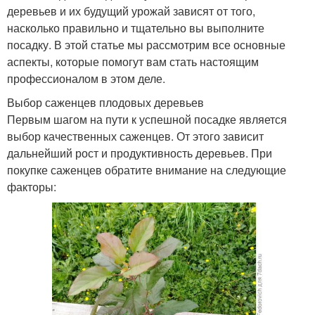
деревьев и их будущий урожай зависят от того,
насколько правильно и тщательно вы выполните
посадку. В этой статье мы рассмотрим все основные
аспекты, которые помогут вам стать настоящим
профессионалом в этом деле.
Выбор саженцев плодовых деревьев
Первым шагом на пути к успешной посадке является
выбор качественных саженцев. От этого зависит
дальнейший рост и продуктивность деревьев. При
покупке саженцев обратите внимание на следующие
факторы: