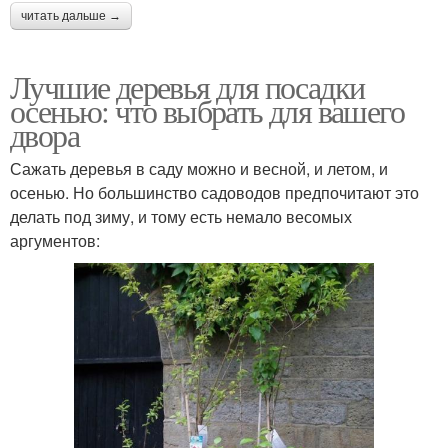
читать дальше →
Лучшие деревья для посадки
осенью: что выбрать для вашего
двора
Сажать деревья в саду можно и весной, и летом, и
осенью. Но большинство садоводов предпочитают это
делать под зиму, и тому есть немало весомых
аргументов: