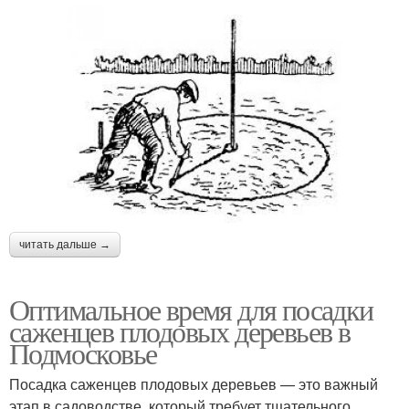
читать дальше →
Оптимальное время для посадки
саженцев плодовых деревьев в
Подмосковье
Посадка саженцев плодовых деревьев — это важный
этап в садоводстве, который требует тщательного