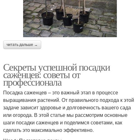
читать дальше →
Секреты успешной посадки
саженцев: советы от
профессионала
Посадка саженцев – это важный этап в процессе
выращивания растений. От правильного подхода к этой
задаче зависит здоровье и долговечность вашего сада
или огорода. В этой статье мы рассмотрим основные
шаги посадки саженцев и поделимся советами, как
сделать это максимально эффективно.