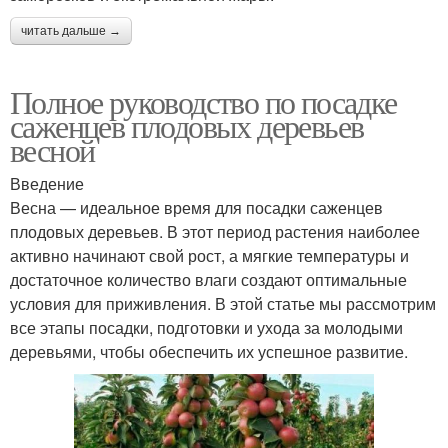
читать дальше →
Полное руководство по посадке
саженцев плодовых деревьев
весной
Введение
Весна — идеальное время для посадки саженцев
плодовых деревьев. В этот период растения наиболее
активно начинают свой рост, а мягкие температуры и
достаточное количество влаги создают оптимальные
условия для приживления. В этой статье мы рассмотрим
все этапы посадки, подготовки и ухода за молодыми
деревьями, чтобы обеспечить их успешное развитие.