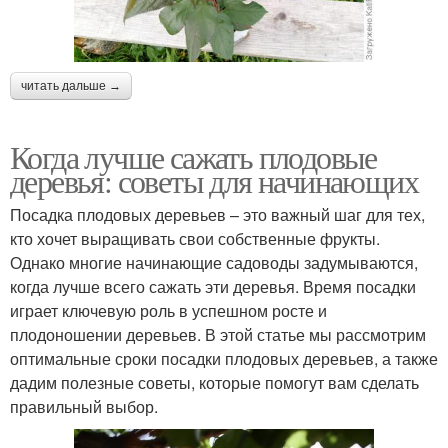
читать дальше →
Когда лучше сажать плодовые
деревья: советы для начинающих
Посадка плодовых деревьев – это важный шаг для тех,
кто хочет выращивать свои собственные фрукты.
Однако многие начинающие садоводы задумываются,
когда лучше всего сажать эти деревья. Время посадки
играет ключевую роль в успешном росте и
плодоношении деревьев. В этой статье мы рассмотрим
оптимальные сроки посадки плодовых деревьев, а также
дадим полезные советы, которые помогут вам сделать
правильный выбор.