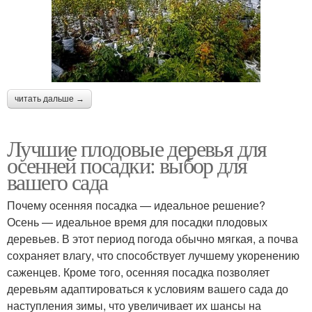
читать дальше →
Лучшие плодовые деревья для
осенней посадки: выбор для
вашего сада
Почему осенняя посадка — идеальное решение?
Осень — идеальное время для посадки плодовых
деревьев. В этот период погода обычно мягкая, а почва
сохраняет влагу, что способствует лучшему укоренению
саженцев. Кроме того, осенняя посадка позволяет
деревьям адаптироваться к условиям вашего сада до
наступления зимы, что увеличивает их шансы на