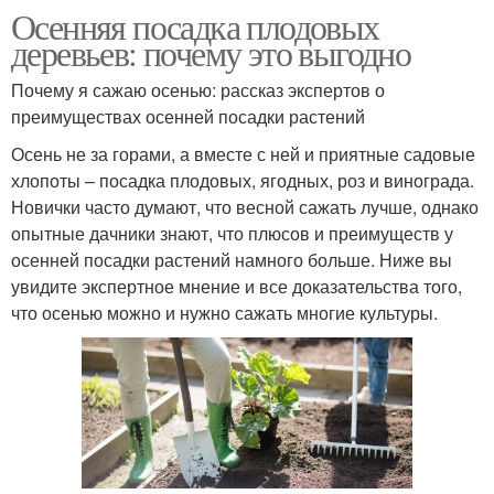
Осенняя посадка плодовых
деревьев: почему это выгодно
Почему я сажаю осенью: рассказ экспертов о
преимуществах осенней посадки растений
Осень не за горами, а вместе с ней и приятные садовые
хлопоты – посадка плодовых, ягодных, роз и винограда.
Новички часто думают, что весной сажать лучше, однако
опытные дачники знают, что плюсов и преимуществ у
осенней посадки растений намного больше. Ниже вы
увидите экспертное мнение и все доказательства того,
что осенью можно и нужно сажать многие культуры.