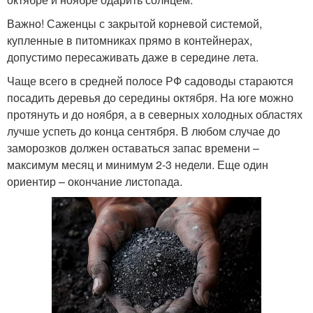
Важно! Саженцы с закрытой корневой системой,
купленные в питомниках прямо в контейнерах,
допустимо пересаживать даже в середине лета.
Чаще всего в средней полосе РФ садоводы стараются
посадить деревья до середины октября. На юге можно
протянуть и до ноября, а в северных холодных областях
лучше успеть до конца сентября. В любом случае до
заморозков должен оставаться запас времени –
максимум месяц и минимум 2-3 недели. Еще один
ориентир – окончание листопада.