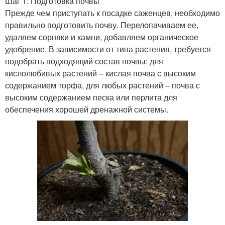
Шаг 1: Подготовка почвы
Прежде чем приступать к посадке саженцев, необходимо
правильно подготовить почву. Перелопачиваем ее,
удаляем сорняки и камни, добавляем органическое
удобрение. В зависимости от типа растения, требуется
подобрать подходящий состав почвы: для
кислолюбивых растений – кислая почва с высоким
содержанием торфа, для любых растений – почва с
высоким содержанием песка или перлита для
обеспечения хорошей дренажной системы.