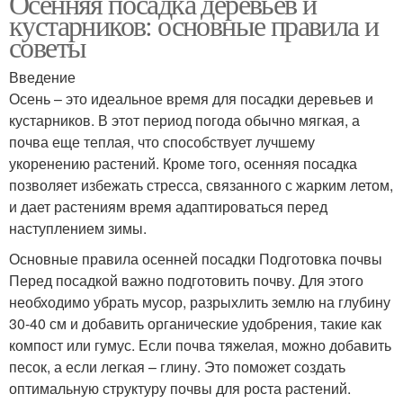
Осенняя посадка деревьев и
кустарников: основные правила и
советы
Введение
Осень – это идеальное время для посадки деревьев и
кустарников. В этот период погода обычно мягкая, а
почва еще теплая, что способствует лучшему
укоренению растений. Кроме того, осенняя посадка
позволяет избежать стресса, связанного с жарким летом,
и дает растениям время адаптироваться перед
наступлением зимы.
Основные правила осенней посадки Подготовка почвы
Перед посадкой важно подготовить почву. Для этого
необходимо убрать мусор, разрыхлить землю на глубину
30-40 см и добавить органические удобрения, такие как
компост или гумус. Если почва тяжелая, можно добавить
песок, а если легкая – глину. Это поможет создать
оптимальную структуру почвы для роста растений.