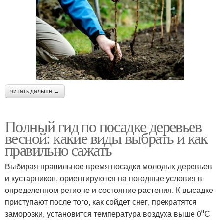
читать дальше →
Полный гид по посадке деревьев
весной: какие виды выбрать и как
правильно сажать
Выбирая правильное время посадки молодых деревьев
и кустарников, ориентируются на погодные условия в
определенном регионе и состояние растения. К высадке
приступают после того, как сойдет снег, прекратятся
заморозки, установится температура воздуха выше 0⁰С