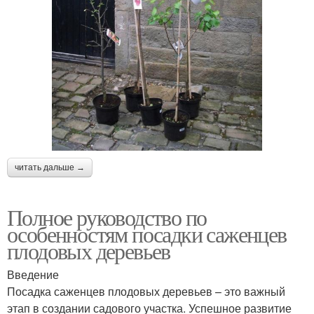
читать дальше →
Полное руководство по
особенностям посадки саженцев
плодовых деревьев
Введение
Посадка саженцев плодовых деревьев – это важный
этап в создании садового участка. Успешное развитие