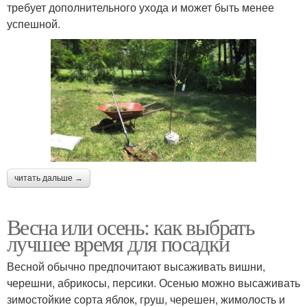
требует дополнительного ухода и может быть менее
успешной.
читать дальше →
Весна или осень: как выбрать
лучшее время для посадки
Весной обычно предпочитают высаживать вишни,
черешни, абрикосы, персики. Осенью можно высаживать
зимостойкие сорта яблок, груш, черешен, жимолость и