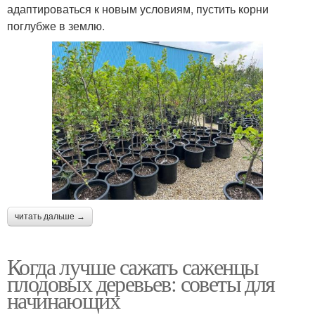
адаптироваться к новым условиям, пустить корни
поглубже в землю.
читать дальше →
Когда лучше сажать саженцы
плодовых деревьев: советы для
начинающих