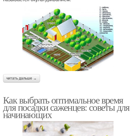
читать дальше →
Как выбрать оптимальное время
для посадки саженцев: советы для
начинающих