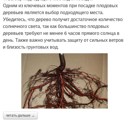
Одним из ключевых моментов при посадке плодовых
деревьев является выбор подходящего места.
Убедитесь, что дерево получит достаточное количество
солнечного света, так как большинство плодовых
деревьев требуют не менее 6 часов прямого солнца в
день. Также важно учитывать защиту от сильных ветров
и близость грунтовых вод.
читать дальше →