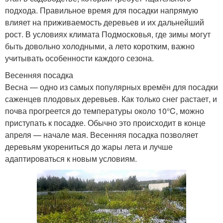
подхода. Правильное время для посадки напрямую
влияет на приживаемость деревьев и их дальнейший
рост. В условиях климата Подмосковья, где зимы могут
быть довольно холодными, а лето коротким, важно
учитывать особенности каждого сезона.
Весенняя посадка
Весна — одно из самых популярных времён для посадки
саженцев плодовых деревьев. Как только снег растает, и
почва прогреется до температуры около 10°C, можно
приступать к посадке. Обычно это происходит в конце
апреля — начале мая. Весенняя посадка позволяет
деревьям укорениться до жары лета и лучше
адаптироваться к новым условиям.