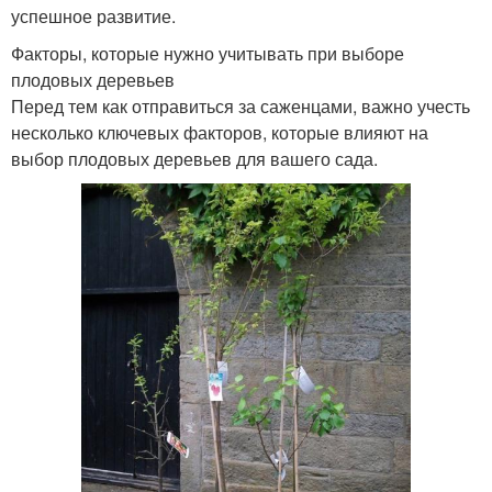
успешное развитие.
Факторы, которые нужно учитывать при выборе
плодовых деревьев
Перед тем как отправиться за саженцами, важно учесть
несколько ключевых факторов, которые влияют на
выбор плодовых деревьев для вашего сада.