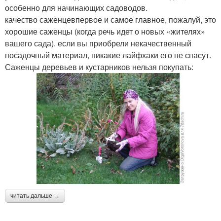
особенно для начинающих садоводов.
качество саженцевпервое и самое главное, пожалуй, это
хорошие саженцы (когда речь идет о новых «жителях»
вашего сада). если вы приобрели некачественный
посадочный материал, никакие лайфхаки его не спасут.
Саженцы деревьев и кустарников нельзя покупать:
читать дальше →