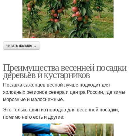
читать дальше →
Преимущества весенней посадки
деревьев и кустарников
Посадка саженцев весной лучше подходит для
холодных регионов севера и центра России, где зимы
морозные и малоснежные.
Это только один из поводов для весенней посадки,
помимо него есть и другие: