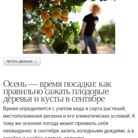
читать дальше →
Осень — время посадки: как
правильно сажать плодовые
деревья и кусты в сентябре
Время определяется с учетом вида и сорта растений,
местоположения региона и его климатических условий. К
тому же осенняя погода может проявить себя
неожиданно: в сентябре залить холодными дождями, а в
октябре и ноябре одарить солнцем.