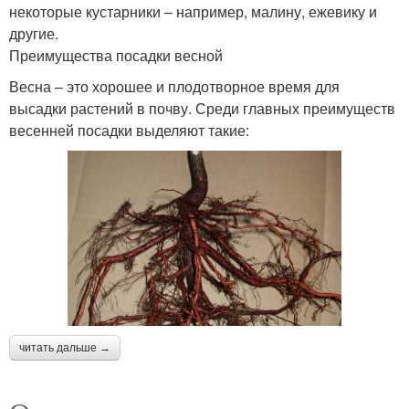
некоторые кустарники – например, малину, ежевику и
другие.
Преимущества посадки весной
Весна – это хорошее и плодотворное время для
высадки растений в почву. Среди главных преимуществ
весенней посадки выделяют такие:
читать дальше →