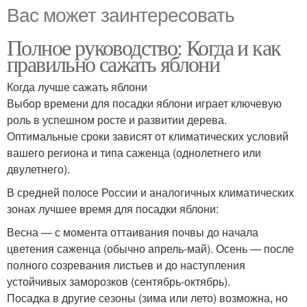
Вас может заинтересовать
Полное руководство: Когда и как
правильно сажать яблони
Когда лучше сажать яблони
Выбор времени для посадки яблони играет ключевую
роль в успешном росте и развитии дерева.
Оптимальные сроки зависят от климатических условий
вашего региона и типа саженца (однолетнего или
двулетнего).
В средней полосе России и аналогичных климатических
зонах лучшее время для посадки яблони:
Весна — с момента оттаивания почвы до начала
цветения саженца (обычно апрель-май). Осень — после
полного созревания листьев и до наступления
устойчивых заморозков (сентябрь-октябрь).
Посадка в другие сезоны (зима или лето) возможна, но