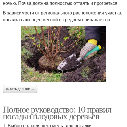
ночью. Почва должна полностью оттаять и прогреться.
В зависимости от регионального расположения участка,
посадка саженцев весной в среднем припадает на:
читать дальше →
Полное руководство: 10 правил
посадки плодовых деревьев
1. Выбор подходящего места для посадки