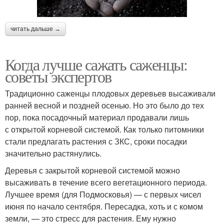
читать дальше →
Когда лучше сажать саженцы:
советы экспертов
Традиционно саженцы плодовых деревьев высаживали
ранней весной и поздней осенью. Но это было до тех
пор, пока посадочный материал продавали лишь
с открытой корневой системой. Как только питомники
стали предлагать растения с ЗКС, сроки посадки
значительно растянулись.
Деревья с закрытой корневой системой можно
высаживать в течение всего вегетационного периода.
Лучшее время (для Подмосковья) — с первых чисел
июня по начало сентября. Пересадка, хоть и с комом
земли, — это стресс для растения. Ему нужно