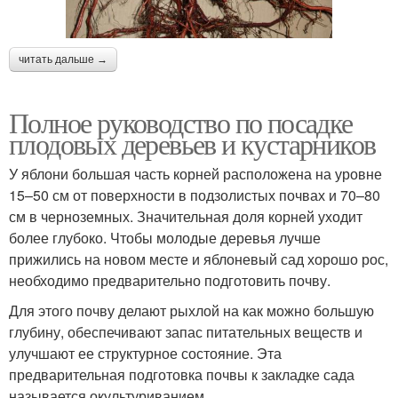
читать дальше →
Полное руководство по посадке
плодовых деревьев и кустарников
У яблони большая часть корней расположена на уровне
15–50 см от поверхности в подзолистых почвах и 70–80
см в черноземных. Значительная доля корней уходит
более глубоко. Чтобы молодые деревья лучше
прижились на новом месте и яблоневый сад хорошо рос,
необходимо предварительно подготовить почву.
Для этого почву делают рыхлой на как можно большую
глубину, обеспечивают запас питательных веществ и
улучшают ее структурное состояние. Эта
предварительная подготовка почвы к закладке сада
называется окультуриванием.