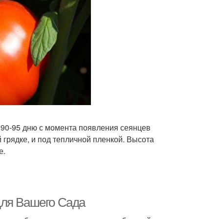
 90-95 дню с момента появления сеянцев
грядке, и под тепличной пленкой. Высота
е.
для Вашего Сада