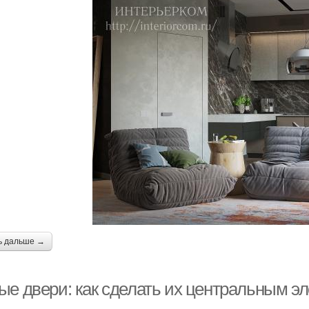
ь дальше →
ые двери: как сделать их центральным э