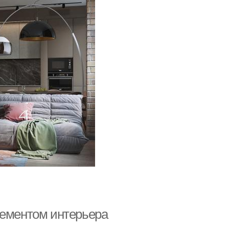
лементом интерьера