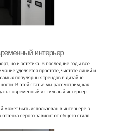
овременный интерьер
рт, но и эстетика. В последние годы все
мание уделяется простоте, чистоте линий и
 самых популярных трендов в дизайне
ности. В этой статье мы рассмотрим, как
дать современный и стильный интерьер.
ый может быть использован в интерьере в
 оттенка серого зависит от общего стиля