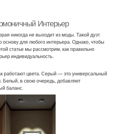
армоничный Интерьер
рая никогда не выходит из моды. Такой дуэт
ю основу для любого интерьера. Однако, чтобы
той статье мы рассмотрим, как правильно
ерьер индивидуальность.
как работают цвета. Серый — это универсальный
. Белый, в свою очередь, добавляет
ый баланс.