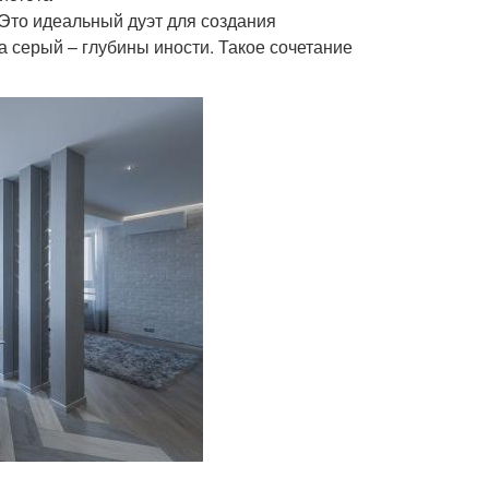
Это идеальный дуэт для создания
а серый – глубины иности. Такое сочетание