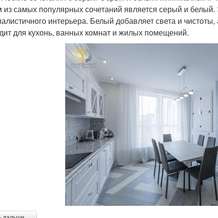
 из самых популярных сочетаний является серый и белый. 
алистичного интерьера. Белый добавляет света и чистоты, 
дит для кухонь, ванных комнат и жилых помещений.
ь дальше →