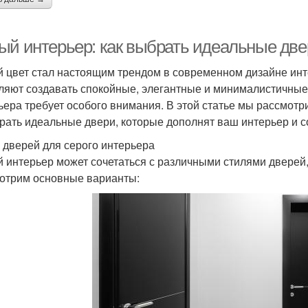
ый интерьер: как выбрать идеальные две
 цвет стал настоящим трендом в современном дизайне инте
ляют создавать спокойные, элегантные и минималистичные
ьера требует особого внимания. В этой статье мы рассмот
рать идеальные двери, которые дополнят ваш интерьер и с
 дверей для серого интерьера
 интерьер может сочетаться с различными стилями дверей,
отрим основные варианты: