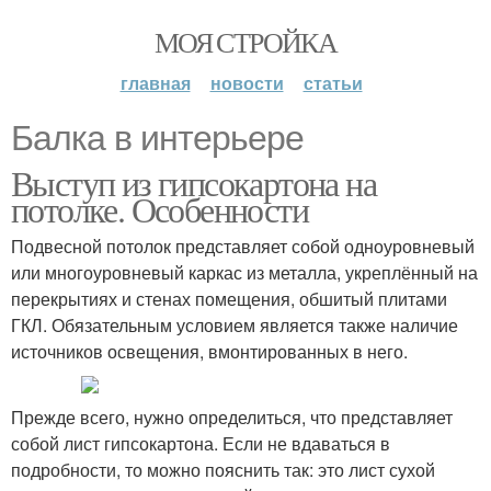
МОЯ СТРОЙКА
главная
новости
статьи
Балка в интерьере
Выступ из гипсокартона на
потолке. Особенности
Подвесной потолок представляет собой одноуровневый
или многоуровневый каркас из металла, укреплённый на
перекрытиях и стенах помещения, обшитый плитами
ГКЛ. Обязательным условием является также наличие
источников освещения, вмонтированных в него.
Прежде всего, нужно определиться, что представляет
собой лист гипсокартона. Если не вдаваться в
подробности, то можно пояснить так: это лист сухой