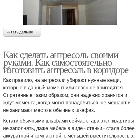
читать дальше →
Как сделать антресоль своими
руками. Как самостоятельно
изготовить антресоль в коридоре
Как правило, на антресоли убирают нужные вещи,
которые в данный момент или сезон не пригодятся.
Спрятанные таким образом, они надежно хранятся и
ждут момента, когда могут понадобиться, не мешают и
не занимают место в обычных шкафах.
Кстати обычными шкафами сейчас стараются квартиры
не заполнять, даже мебель в виде «стенки» стала более
аккуратной и компактной, с меньшей вместительностью,