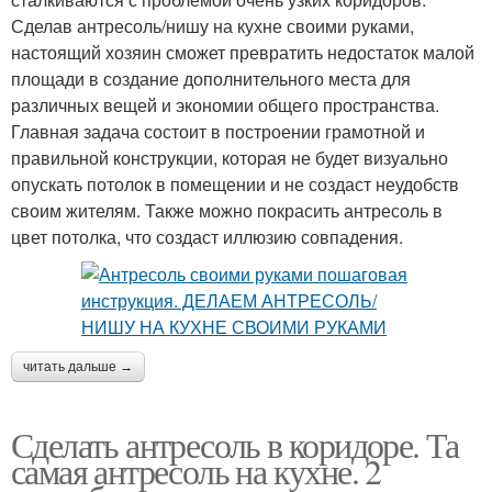
Сделав антресоль/нишу на кухне своими руками,
настоящий хозяин сможет превратить недостаток малой
площади в создание дополнительного места для
различных вещей и экономии общего пространства.
Главная задача состоит в построении грамотной и
правильной конструкции, которая не будет визуально
опускать потолок в помещении и не создаст неудобств
своим жителям. Также можно покрасить антресоль в
цвет потолка, что создаст иллюзию совпадения.
читать дальше →
Сделать антресоль в коридоре. Та
самая антресоль на кухне. 2