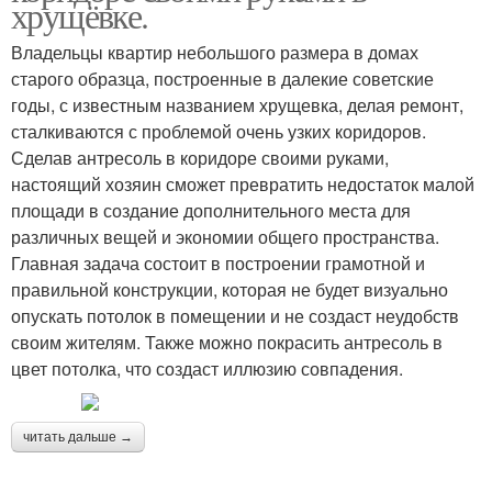
хрущёвке.
Владельцы квартир небольшого размера в домах
старого образца, построенные в далекие советские
годы, с известным названием хрущевка, делая ремонт,
сталкиваются с проблемой очень узких коридоров.
Сделав антресоль в коридоре своими руками,
настоящий хозяин сможет превратить недостаток малой
площади в создание дополнительного места для
различных вещей и экономии общего пространства.
Главная задача состоит в построении грамотной и
правильной конструкции, которая не будет визуально
опускать потолок в помещении и не создаст неудобств
своим жителям. Также можно покрасить антресоль в
цвет потолка, что создаст иллюзию совпадения.
читать дальше →