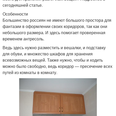
сегодняшней статье.
Особенности
Большинство россиян не имеют большого простора для
фантазии в оформлении своих коридоров, так как они
небольшого размера. И здесь помогает проверенная
временем антресоль.
Ведь здесь нужно разместить и вешалки, и подставку
для обуви, и множество шкафов для хранения
всевозможных вещей. Также нужно, чтобы и ходить
можно было свободно, ведь коридор — пресечение всех
путей из комнаты в комнату.