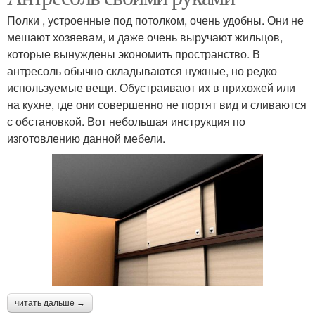
Полки , устроенные под потолком, очень удобны. Они не
мешают хозяевам, и даже очень выручают жильцов,
которые вынуждены экономить пространство. В
антресоль обычно складываются нужные, но редко
используемые вещи. Обустраивают их в прихожей или
на кухне, где они совершенно не портят вид и сливаются
с обстановкой. Вот небольшая инструкция по
изготовлению данной мебели.
читать дальше →