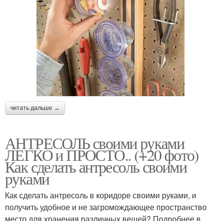
читать дальше →
АНТРЕСОЛЬ своими руками
ЛЕГКО и ПРОСТО.. (+20 фото)
Как сделать антресоль своими
руками
Как сделать антресоль в коридоре своими руками, и
получить удобное и не загромождающее пространство
место для хранения различных вещей? Подробнее в