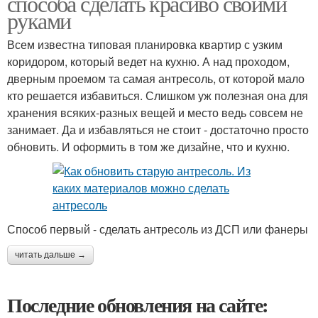
способа сделать красиво своими
руками
Всем известна типовая планировка квартир с узким
коридором, который ведет на кухню. А над проходом,
дверным проемом та самая антресоль, от которой мало
кто решается избавиться. Слишком уж полезная она для
хранения всяких-разных вещей и место ведь совсем не
занимает. Да и избавляться не стоит - достаточно просто
обновить. И оформить в том же дизайне, что и кухню.
Способ первый - сделать антресоль из ДСП или фанеры
читать дальше →
Последние обновления на сайте: