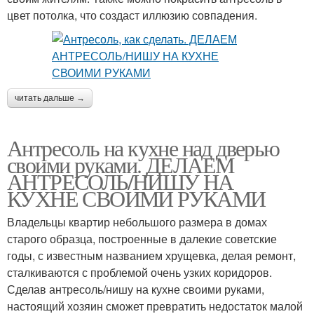
цвет потолка, что создаст иллюзию совпадения.
читать дальше →
Антресоль на кухне над дверью
своими руками. ДЕЛАЕМ
АНТРЕСОЛЬ/НИШУ НА
КУХНЕ СВОИМИ РУКАМИ
Владельцы квартир небольшого размера в домах
старого образца, построенные в далекие советские
годы, с известным названием хрущевка, делая ремонт,
сталкиваются с проблемой очень узких коридоров.
Сделав антресоль/нишу на кухне своими руками,
настоящий хозяин сможет превратить недостаток малой