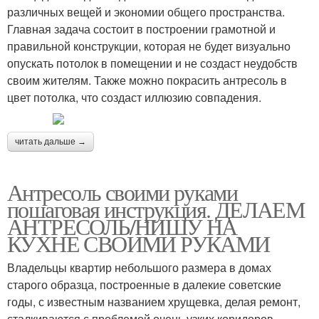
различных вещей и экономии общего пространства.
Главная задача состоит в построении грамотной и
правильной конструкции, которая не будет визуально
опускать потолок в помещении и не создаст неудобств
своим жителям. Также можно покрасить антресоль в
цвет потолка, что создаст иллюзию совпадения.
читать дальше →
Антресоль своими руками
пошаговая инструкция. ДЕЛАЕМ
АНТРЕСОЛЬ/НИШУ НА
КУХНЕ СВОИМИ РУКАМИ
Владельцы квартир небольшого размера в домах
старого образца, построенные в далекие советские
годы, с известным названием хрущевка, делая ремонт,
сталкиваются с проблемой очень узких коридоров.