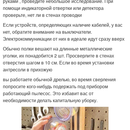
руками , проведите небольшое исследование. При
помощи индикаторной отвертки или детектора
проверьте, нет ли в стенах проводки
Если устройств, определяющих наличие кабелей, у вас
нет, обратите внимание на выключатели.
Электрокоммуникации от них в идеале идут сразу вверх
Обычно полки вешают на длинные металлические
уголки, их понадобится 2 шт. Просверлите в стенах
отверстия шагом в 10 см. Если во время установки
антресоли в прихожую
вы работаете обычной дрелью, во время сверления
попросите кого-нибудь подержать под прибором
работающий пылесос. Это избавит вас от
необходимости делать капитальную уборку.