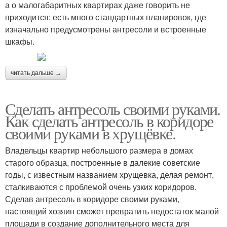
а о малогабаритных квартирах даже говорить не
приходится: есть много стандартных планировок, где
изначально предусмотрены антресоли и встроенные
шкафы.
читать дальше →
Сделать антресоль своими руками.
Как сделать антресоль в коридоре
своими руками в хрущёвке.
Владельцы квартир небольшого размера в домах
старого образца, построенные в далекие советские
годы, с известным названием хрущевка, делая ремонт,
сталкиваются с проблемой очень узких коридоров.
Сделав антресоль в коридоре своими руками,
настоящий хозяин сможет превратить недостаток малой
площади в создание дополнительного места для