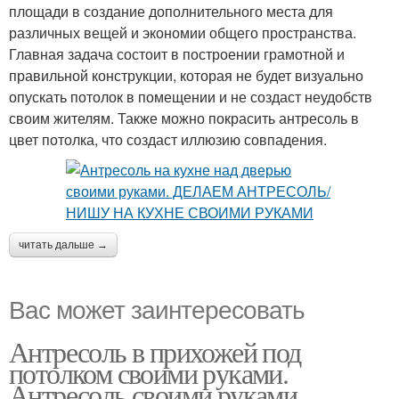
площади в создание дополнительного места для
различных вещей и экономии общего пространства.
Главная задача состоит в построении грамотной и
правильной конструкции, которая не будет визуально
опускать потолок в помещении и не создаст неудобств
своим жителям. Также можно покрасить антресоль в
цвет потолка, что создаст иллюзию совпадения.
читать дальше →
Вас может заинтересовать
Антресоль в прихожей под
потолком своими руками.
Антресоль своими руками