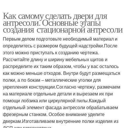
Как самому сделать двери для
антресоли. Основные этапы
создания стационарной антресоли
Первым делом подготовьте необходимый материал и
определитесь с размером будущей надстройки.После
этого можно приступать к созданию чертежа.
Рассчитайте длину и ширину мебельных щитов и
распределите их таким образом, чтобы у вас осталось
как можно меньше отходов. Внутри будут размещаться
полки, а по бокам – металлические уголки для
укрепления конструкции.Согласно чертежу, размечаем
на материале отдельные детали и вырезаем их при
помощи лобзика или циркулярной пилы.Каждый
отдельный элемент фасада антресоли обрабатываем
фрезерным станком. Особое внимание уделите
дверкам.Изготавливаем внутренние полки изделия из
ДСП или гипсокартона.