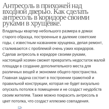
Антресоль в прихожей над
входной дверью. Как сделать
антресоль в коридоре своими
руками в хрущёвке.
Владельцы квартир небольшого размера в домах
старого образца, построенные в далекие советские
годы, с известным названием хрущевка, делая ремонт,
сталкиваются с проблемой очень узких коридоров.
Сделав антресоль в коридоре своими руками,
настоящий хозяин сможет превратить недостаток малой
площади в создание дополнительного места для
различных вещей и экономии общего пространства.
Главная задача состоит в построении грамотной и
правильной конструкции, которая не будет визуально
опускать потолок в помещении и не создаст неудобств
своим жителям. Также можно покрасить антресоль в
цвет потолка, что создаст иллюзию совпадения.