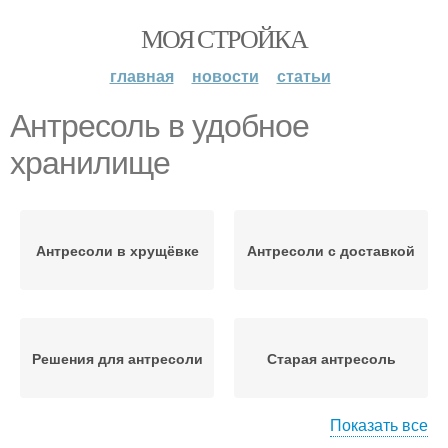
МОЯ СТРОЙКА
главная
новости
статьи
Антресоль в удобное
хранилище
Антресоли в хрущёвке
Антресоли с доставкой
Решения для антресоли
Старая антресоль
Показать все