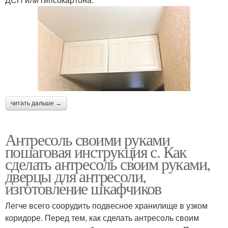
читать дальше →
Антресоль своими руками
пошаговая инструкция с. Как
сделать антресоль своим руками,
дверцы для антресоли,
изготовление шкафчиков
Легче всего соорудить подвесное хранилище в узком
коридоре. Перед тем, как сделать антресоль своим