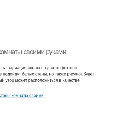
 комнаты своими руками
, эта вариация идеальна для эффектного
е подойдут белые стены, но также рисунок будет
ый узор может расположиться в качестве