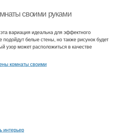
комнаты своими руками
, эта вариация идеальна для эффектного
е подойдут белые стены, но также рисунок будет
ый узор может расположиться в качестве
ь интерьер