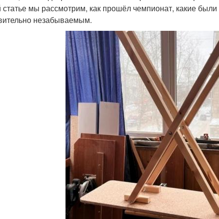
й статье мы рассмотрим, как прошёл чемпионат, какие были 
вительно незабываемым.