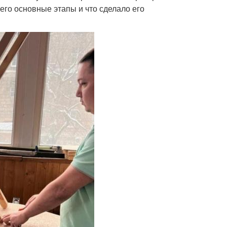
его основные этапы и что сделало его