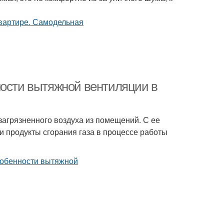
ности вытяжной вентиляции в
загрязненного воздуха из помещений. С ее
 продукты сгорания газа в процессе работы