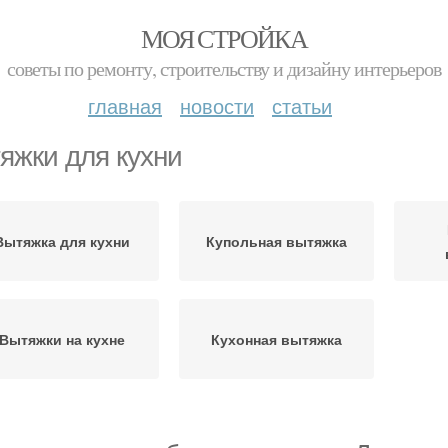
МОЯ СТРОЙКА
советы по ремонту, строительству и дизайну интерьеров
главная
новости
статьи
яжки для кухни
Вытяжка для кухни
Купольная вытяжка
Вытяжки на кухне
Кухонная вытяжка