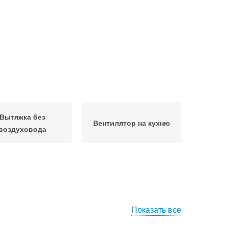
Вытяжка без
Вентилятор на кухню
воздуховода
Показать все