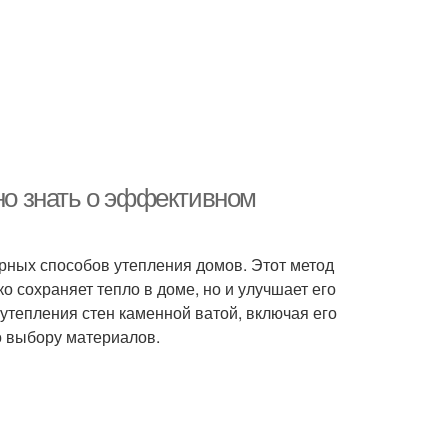
жно знать о эффективном
рных способов утепления домов. Этот метод
о сохраняет тепло в доме, но и улучшает его
утепления стен каменной ватой, включая его
о выбору материалов.