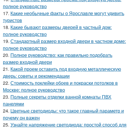
полное руководство
17.
Какие необычные факты о Ярославле могут удивить
туристов
18.
Какие бывают размеры дверей в частный дом:
полное руководство
19.
Стандартный размер входной двери в частном доме:
полное руководство
20.
Полное руководство: как правильно подобрать
размер входной двери
21.
Какой проем оставить под входную металлическую
дверь: советы и рекомендации
22.
Стоимость поклейки обоев и покраски потолков в
Москве: полное руководство
23.
Полные секреты отделки ванной комнаты ПВХ
панелями
24.
Цветные светодиоды: что такое главный параметр и
почему он важен
25.
Узнайте напряжение светодиода: простой способ для