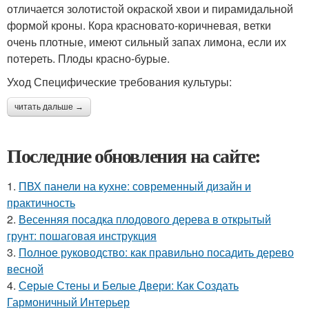
отличается золотистой окраской хвои и пирамидальной
формой кроны. Кора красновато-коричневая, ветки
очень плотные, имеют сильный запах лимона, если их
потереть. Плоды красно-бурые.
Уход Специфические требования культуры:
читать дальше →
Последние обновления на сайте:
1.
ПВХ панели на кухне: современный дизайн и
практичность
2.
Весенняя посадка плодового дерева в открытый
грунт: пошаговая инструкция
3.
Полное руководство: как правильно посадить дерево
весной
4.
Серые Стены и Белые Двери: Как Создать
Гармоничный Интерьер