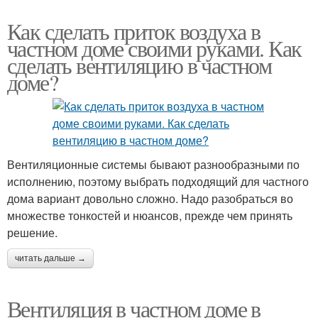
Как сделать приток воздуха в
частном доме своими руками. Как
сделать вентиляцию в частном
доме?
Вентиляционные системы бывают разнообразными по
исполнению, поэтому выбрать подходящий для частного
дома вариант довольно сложно. Надо разобраться во
множестве тонкостей и нюансов, прежде чем принять
решение.
читать дальше →
Вентиляция в частном доме в