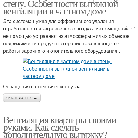
стену. Особенности вытяжной
вентиляции в частном доме
Эта система нужна для эффективного удаления
отработанного и загрязненного воздуха из помещений. С
ее помощью устраняют из атмосферы жилых объектов
недвижимости продукты сгорания газа в процессе
работы варочного и отопительного оборудования .
Оснащения сантехнического узла
читать дальше →
Вентиляция квартиры своими
руками. Как сделать
дополнительную вытяжку?