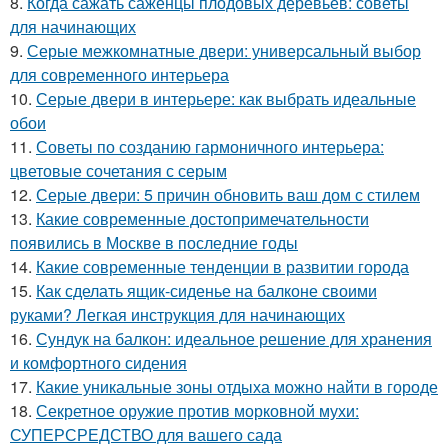
8.
Когда сажать саженцы плодовых деревьев: советы
для начинающих
9.
Серые межкомнатные двери: универсальный выбор
для современного интерьера
10.
Серые двери в интерьере: как выбрать идеальные
обои
11.
Советы по созданию гармоничного интерьера:
цветовые сочетания с серым
12.
Серые двери: 5 причин обновить ваш дом с стилем
13.
Какие современные достопримечательности
появились в Москве в последние годы
14.
Какие современные тенденции в развитии города
15.
Как сделать ящик-сиденье на балконе своими
руками? Легкая инструкция для начинающих
16.
Сундук на балкон: идеальное решение для хранения
и комфортного сидения
17.
Какие уникальные зоны отдыха можно найти в городе
18.
Секретное оружие против морковной мухи:
СУПЕРСРЕДСТВО для вашего сада