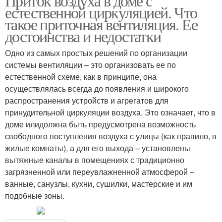
Приток воздуха в доме с
естественной циркуляцией. Что
такое приточная вентиляция. Ее
достоинства и недостатки
Одно из самых простых решений по организации
системы вентиляции – это организовать ее по
естественной схеме, как в принципе, она
осуществлялась всегда до появления и широкого
распространения устройств и агрегатов для
принудительной циркуляции воздуха. Это означает, что в
доме илидолжна быть предусмотрена возможность
свободного поступления воздуха с улицы (как правило, в
жилые комнаты), а для его выхода – установлены
вытяжные каналы в помещениях с традиционно
загрязненной или переувлажненной атмосферой –
ванные, санузлы, кухни, сушилки, мастерские и им
подобные зоны.