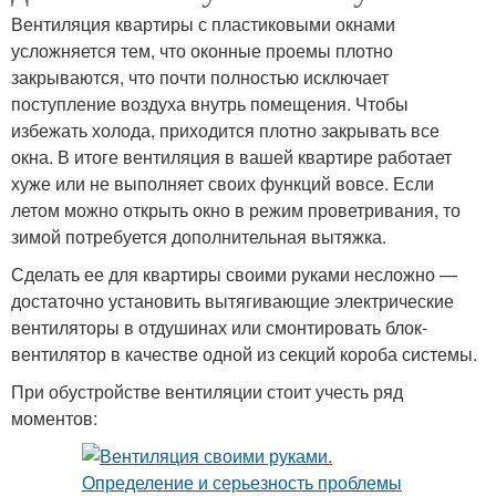
Вентиляция квартиры с пластиковыми окнами
усложняется тем, что оконные проемы плотно
закрываются, что почти полностью исключает
поступление воздуха внутрь помещения. Чтобы
избежать холода, приходится плотно закрывать все
окна. В итоге вентиляция в вашей квартире работает
хуже или не выполняет своих функций вовсе. Если
летом можно открыть окно в режим проветривания, то
зимой потребуется дополнительная вытяжка.
Сделать ее для квартиры своими руками несложно —
достаточно установить вытягивающие электрические
вентиляторы в отдушинах или смонтировать блок-
вентилятор в качестве одной из секций короба системы.
При обустройстве вентиляции стоит учесть ряд
моментов: