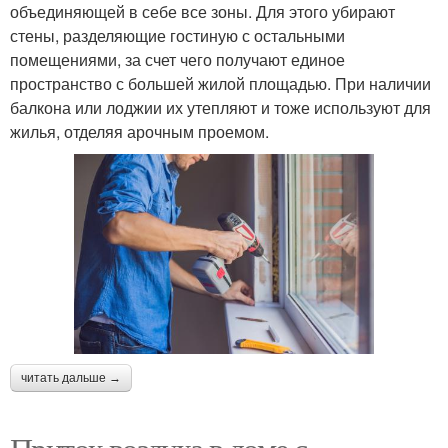
объединяющей в себе все зоны. Для этого убирают
стены, разделяющие гостиную с остальными
помещениями, за счет чего получают единое
пространство с большей жилой площадью. При наличии
балкона или лоджии их утепляют и тоже используют для
жилья, отделяя арочным проемом.
читать дальше →