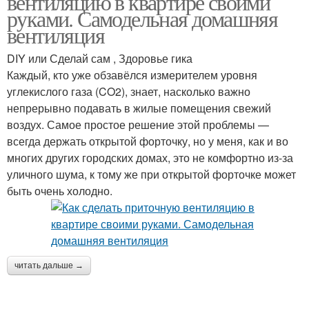
вентиляцию в квартире своими
руками. Самодельная домашняя
вентиляция
DIY или Сделай сам , Здоровье гика
Каждый, кто уже обзавёлся измерителем уровня
углекислого газа (CO2), знает, насколько важно
непрерывно подавать в жилые помещения свежий
воздух. Самое простое решение этой проблемы —
всегда держать открытой форточку, но у меня, как и во
многих других городских домах, это не комфортно из-за
уличного шума, к тому же при открытой форточке может
быть очень холодно.
читать дальше →