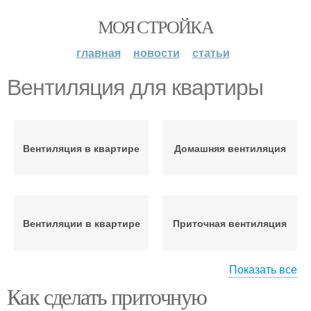
МОЯ СТРОЙКА
главная
новости
статьи
Вентиляция для квартиры
Вентиляция в квартире
Домашняя вентиляция
Вентиляции в квартире
Приточная вентиляция
Показать все
Как сделать приточную
Вентиляция в доме