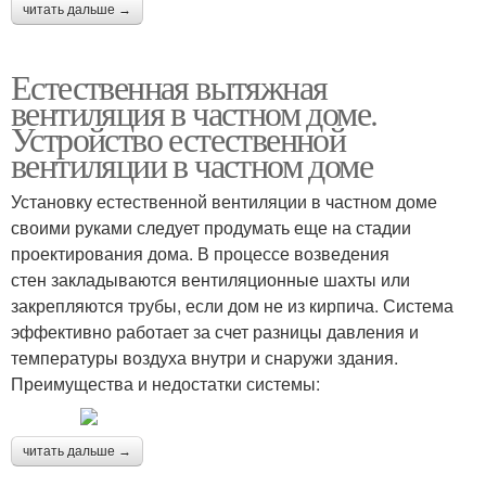
читать дальше →
Естественная вытяжная
вентиляция в частном доме.
Устройство естественной
вентиляции в частном доме
Установку естественной вентиляции в частном доме
своими руками следует продумать еще на стадии
проектирования дома. В процессе возведения
стен закладываются вентиляционные шахты или
закрепляются трубы, если дом не из кирпича. Система
эффективно работает за счет разницы давления и
температуры воздуха внутри и снаружи здания.
Преимущества и недостатки системы:
читать дальше →