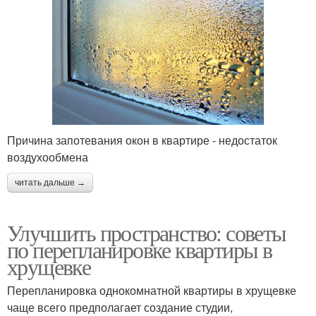
Причина запотевания окон в квартире - недостаток
воздухообмена
читать дальше →
Улучшить пространство: советы
по перепланировке квартиры в
хрущевке
Перепланировка однокомнатной квартиры в хрущевке
чаще всего предполагает создание студии,