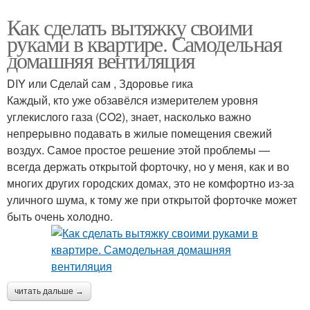
Как сделать вытяжку своими
руками в квартире. Самодельная
домашняя вентиляция
DIY или Сделай сам , Здоровье гика
Каждый, кто уже обзавёлся измерителем уровня
углекислого газа (CO2), знает, насколько важно
непрерывно подавать в жилые помещения свежий
воздух. Самое простое решение этой проблемы —
всегда держать открытой форточку, но у меня, как и во
многих других городских домах, это не комфортно из-за
уличного шума, к тому же при открытой форточке может
быть очень холодно.
читать дальше →