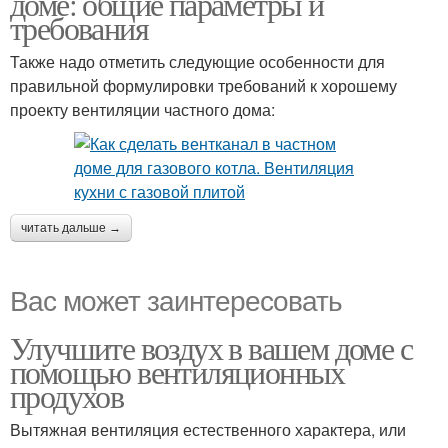
доме: общие параметры и
требования
Также надо отметить следующие особенности для
правильной формулировки требований к хорошему
проекту вентиляции частного дома:
читать дальше →
Вас может заинтересовать
Улучшите воздух в вашем доме с
помощью вентиляционных
продухов
Вытяжная вентиляция естественного характера, или