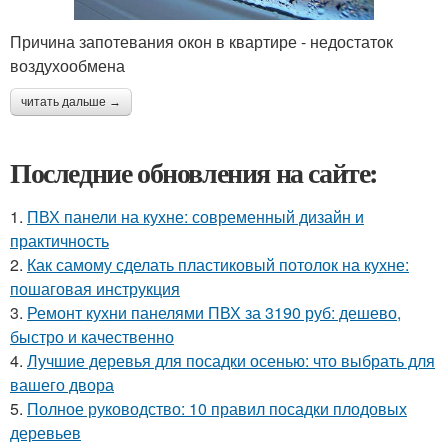
Причина запотевания окон в квартире - недостаток
воздухообмена
читать дальше →
Последние обновления на сайте:
1.
ПВХ панели на кухне: современный дизайн и
практичность
2.
Как самому сделать пластиковый потолок на кухне:
пошаговая инструкция
3.
Ремонт кухни панелями ПВХ за 3190 руб: дешево,
быстро и качественно
4.
Лучшие деревья для посадки осенью: что выбрать для
вашего двора
5.
Полное руководство: 10 правил посадки плодовых
деревьев