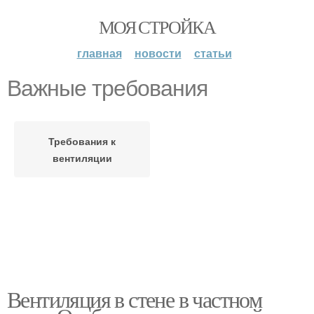
МОЯ СТРОЙКА
главная
новости
статьи
Важные требования
Требования к
вентиляции
Вентиляция в стене в частном