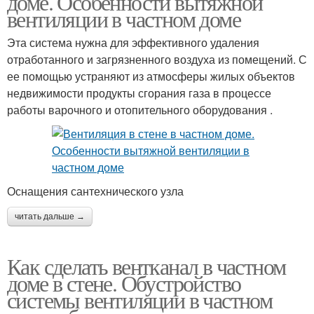
доме. Особенности вытяжной
вентиляции в частном доме
Эта система нужна для эффективного удаления
отработанного и загрязненного воздуха из помещений. С
ее помощью устраняют из атмосферы жилых объектов
недвижимости продукты сгорания газа в процессе
работы варочного и отопительного оборудования .
Оснащения сантехнического узла
читать дальше →
Как сделать вентканал в частном
доме в стене. Обустройство
системы вентиляции в частном