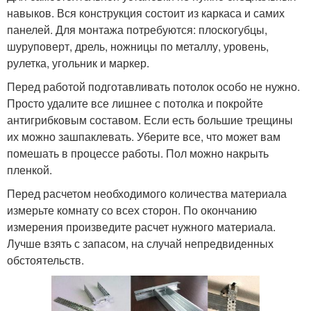
навыков. Вся конструкция состоит из каркаса и самих
панелей. Для монтажа потребуются: плоскогубцы,
шуруповерт, дрель, ножницы по металлу, уровень,
рулетка, угольник и маркер.
Перед работой подготавливать потолок особо не нужно.
Просто удалите все лишнее с потолка и покройте
антигрибковым составом. Если есть большие трещины
их можно зашпаклевать. Уберите все, что может вам
помешать в процессе работы. Пол можно накрыть
пленкой.
Перед расчетом необходимого количества материала
измерьте комнату со всех сторон. По окончанию
измерения произведите расчет нужного материала.
Лучше взять с запасом, на случай непредвиденных
обстоятельств.