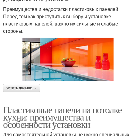
Преимущества и недостатки пластиковых панелей
Перед тем как приступить к выбору и установке
пластиковых панелей, важно их сильные и слабые
стороны.
читать дальше →
Пластиковые панели на потолке
кухни: преимущества и
особенности установки
Для самостоятельной установки не нужно специальных