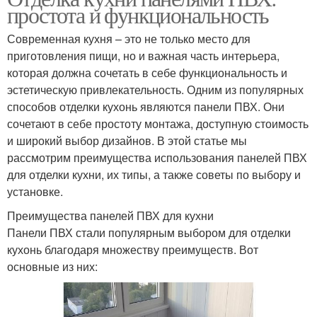
простота и функциональность
Современная кухня – это не только место для
приготовления пищи, но и важная часть интерьера,
которая должна сочетать в себе функциональность и
эстетическую привлекательность. Одним из популярных
способов отделки кухонь являются панели ПВХ. Они
сочетают в себе простоту монтажа, доступную стоимость
и широкий выбор дизайнов. В этой статье мы
рассмотрим преимущества использования панелей ПВХ
для отделки кухни, их типы, а также советы по выбору и
установке.
Преимущества панелей ПВХ для кухни
Панели ПВХ стали популярным выбором для отделки
кухонь благодаря множеству преимуществ. Вот
основные из них: