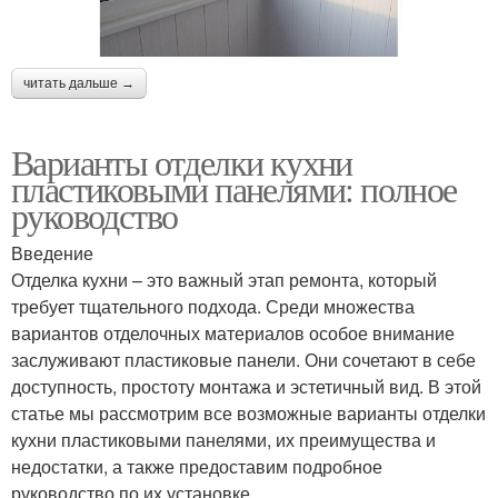
читать дальше →
Варианты отделки кухни
пластиковыми панелями: полное
руководство
Введение
Отделка кухни – это важный этап ремонта, который
требует тщательного подхода. Среди множества
вариантов отделочных материалов особое внимание
заслуживают пластиковые панели. Они сочетают в себе
доступность, простоту монтажа и эстетичный вид. В этой
статье мы рассмотрим все возможные варианты отделки
кухни пластиковыми панелями, их преимущества и
недостатки, а также предоставим подробное
руководство по их установке.