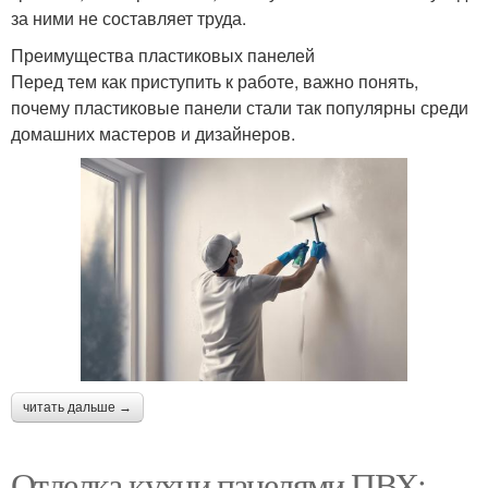
за ними не составляет труда.
Преимущества пластиковых панелей
Перед тем как приступить к работе, важно понять,
почему пластиковые панели стали так популярны среди
домашних мастеров и дизайнеров.
читать дальше →
Отделка кухни панелями ПВХ: