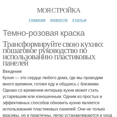
МОЯ СТРОЙКА
главная
новости
статьи
Темно-розовая краска
Трансформируйте свою кухню:
пошаговое руководство по
использованию пластиковых
панелей
Введение
Кухня — это сердце любого дома, где мы проводим
много времени, готовя еду и общаясь с близкими.
Однако со временем интерьер кухни может стать
устаревшим или изношенным. Одним из простых и
эффективных способов обновить кухню является
использование пластиковых панелей. Они не только
красивы, но и практичны, легко устанавливаются и уход