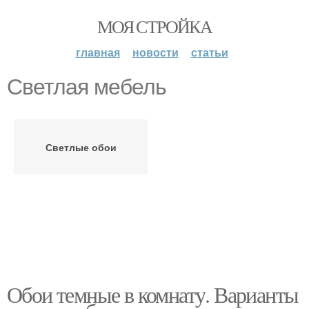
МОЯ СТРОЙКА
главная
новости
статьи
Светлая мебель
Светлые обои
Обои темные в комнату. Варианты