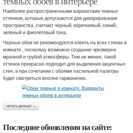
темных обоев в интерьере
Наиболее распространенными вариантами темных
оттенков, которые допускаются для декорирования
пространства, считают черный, коричневый, синий,
зеленый и фиолетовый тона.
Черные обои не рекомендуется клеить на всех стенах в
комнате , поскольку возможно создание чрезмерно
мрачной и грубой атмосферы. Тем не менее, такой
оттенок прекрасно подходит для выделения акцентных
стен, а при сочетании с обоями пастельной палитры
будет смотреться вполне гармонично.
читать дальше →
Последние обновления на сайте: