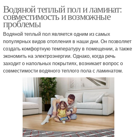
Водяной теплый пол и ламинат:
совместимость и возможные
проблемы
Водяной теплый пол является одним из самых
популярных видов отопления в наши дни. Он позволяет
создать комфортную температуру в помещении, а также
экономить на электроэнергии. Однако, когда речь
заходит о напольных покрытиях, возникает вопрос о
совместимости водяного теплого пола с ламинатом.