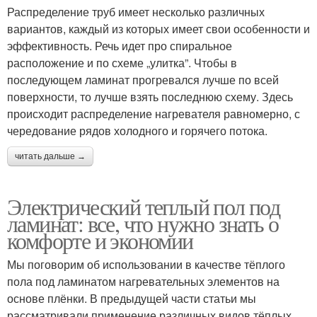
Распределение труб имеет несколько различных
вариантов, каждый из которых имеет свои особенности и
эффективность. Речь идет про спиральное
расположение и по схеме „улитка”. Чтобы в
последующем ламинат прогревался лучше по всей
поверхности, то лучше взять последнюю схему. Здесь
происходит распределение нагревателя равномерно, с
чередование рядов холодного и горячего потока.
читать дальше →
Электрический теплый пол под
ламинат: все, что нужно знать о
комфорте и экономии
Мы поговорим об использовании в качестве тёплого
пола под ламинатом нагревательных элементов на
основе плёнки. В предыдущей части статьи мы
рассматривали применение различных видов тёплых