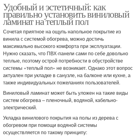
Удобный и эстетичный: как
правильно установить виниловый
ламинат на теплый пол
Сочетая приятное на ощупь напольное покрытие из
винила с системой обогрева, можно достичь
максимально высокого комфорта при эксплуатации.
Нужно сказать, что ПВХ-панели сами по себе довольно
теплые, поэтому острой потребности в обустройстве
системы «теплый пол» не возникает. Однако этот вопрос
актуален при укладке в санузле, на балконе или кухне, а
также индивидуальных пожеланиях пользователей.
Виниловый ламинат может быть уложен на такие виды
систем обогрева – пленочный, водяной, кабельно-
электрический.
Укладка винилового покрытия на полы из дерева с
обогревом при помощи водяной системы
осуществляется по такому принципу: