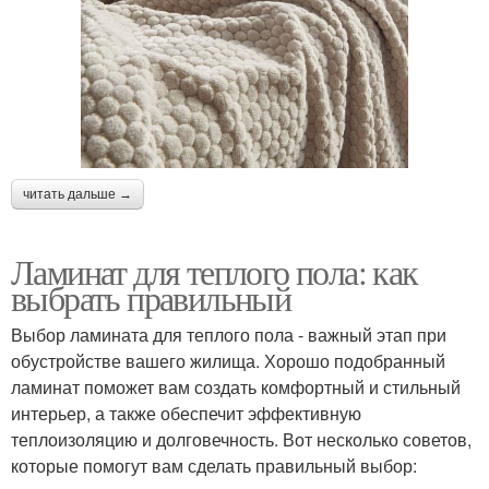
читать дальше →
Ламинат для теплого пола: как
выбрать правильный
Выбор ламината для теплого пола - важный этап при
обустройстве вашего жилища. Хорошо подобранный
ламинат поможет вам создать комфортный и стильный
интерьер, а также обеспечит эффективную
теплоизоляцию и долговечность. Вот несколько советов,
которые помогут вам сделать правильный выбор: