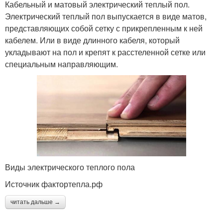
Кабельный и матовый электрический теплый пол.
Электрический теплый пол выпускается в виде матов,
представляющих собой сетку с прикрепленным к ней
кабелем. Или в виде длинного кабеля, который
укладывают на пол и крепят к расстеленной сетке или
специальным направляющим.
Виды электрического теплого пола
Источник фактортепла.рф
читать дальше →