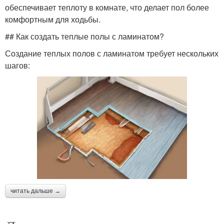
обеспечивает теплоту в комнате, что делает пол более
комфортным для ходьбы.
## Как создать теплые полы с ламинатом?
Создание теплых полов с ламинатом требует нескольких
шагов:
читать дальше →