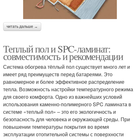
читать дальше →
Теплый пол и SPC-ламинат:
совместимость и рекомендации
Система обогрева тёплый пол существует много лет и
имеет ряд преимуществ перед батареями. Это
равномерное и более эффективное распределение
тепла. Возможность настройки температурного режима
для своего комфорта. Одно из важнейших условий
использования каменно-полимерного SPC ламината в
системе «теплый пол» – это его экологичность и
безопасность для человека и окружающей среды. При
повышении температуры покрытия во время
эксплуатации отопительной системы с поверхности