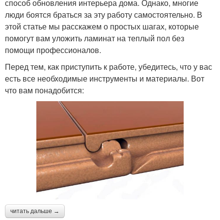
способ обновления интерьера дома. Однако, многие
люди боятся браться за эту работу самостоятельно. В
этой статье мы расскажем о простых шагах, которые
помогут вам уложить ламинат на теплый пол без
помощи профессионалов.
Перед тем, как приступить к работе, убедитесь, что у вас
есть все необходимые инструменты и материалы. Вот
что вам понадобится:
читать дальше →