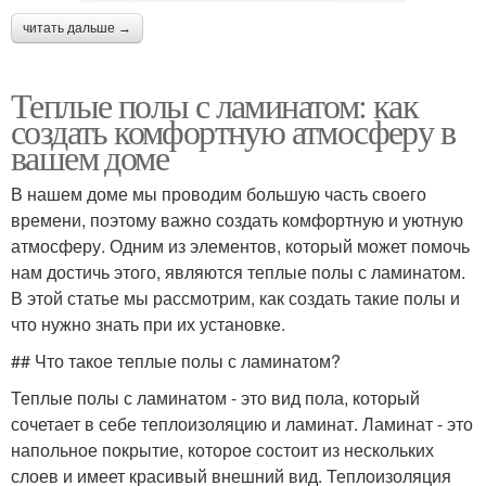
читать дальше →
Теплые полы с ламинатом: как
создать комфортную атмосферу в
вашем доме
В нашем доме мы проводим большую часть своего
времени, поэтому важно создать комфортную и уютную
атмосферу. Одним из элементов, который может помочь
нам достичь этого, являются теплые полы с ламинатом.
В этой статье мы рассмотрим, как создать такие полы и
что нужно знать при их установке.
## Что такое теплые полы с ламинатом?
Теплые полы с ламинатом - это вид пола, который
сочетает в себе теплоизоляцию и ламинат. Ламинат - это
напольное покрытие, которое состоит из нескольких
слоев и имеет красивый внешний вид. Теплоизоляция