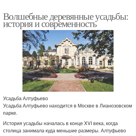
Волшебные деревянные усадьбы:
история и современность
Усадьба Алтуфьево
Усадьба Алтуфьево находится в Москве в Лианозовском
парке.
История усадьбы началась в конце XVI века, когда
столица занимала куда меньшие размеры. Алтуфьево