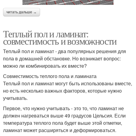
читать дальше →
Теплый пол и ламинат:
совместимость и возможности
Теплый пол и ламинат - два популярных решения для
пола в домашней обстановке. Но возникает вопрос:
можно ли комбинировать их вместе?
Совместимость теплого пола и ламината
Теплый пол и ламинат могут быть использованы вместе,
но есть несколько важных факторов, которые нужно
учитывать.
Первое, что нужно учитывать - это то, что ламинат не
должен нагреваться выше 49 градусов Цельсия. Если
температура теплого пола будет выше этой отметки,
ламинат может расширяться и деформироваться.