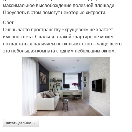
максимальное высвобождение полезной площади.
Преуспеть в этом помогут некоторые хитрости.
Свет
Очень часто пространству «хрущевок» не хватает
именно света. Спальня в такой квартире не может
похвастаться наличием нескольких окон – чаще всего
это небольшая комната с одним небольшим окном.
читать дальше →