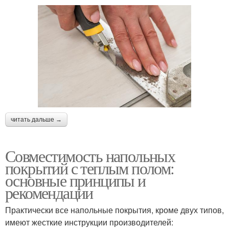
читать дальше →
Совместимость напольных
покрытий с теплым полом:
основные принципы и
рекомендации
Практически все напольные покрытия, кроме двух типов,
имеют жесткие инструкции производителей: