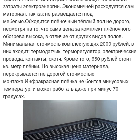
затраты электроэнергии. Экономичней расходуется сам
материал, так как не размещается под
мебелью.Обходится плёночный тёплый пол не дорого,
несмотря на то, что сама цена за комплект плёночного
обогрева высока, в отличие от других видов полов.
Минимальная стоимость комплектующих 2000 рублей, в
них входит: термодатчик, терморегулятор, электрические
провода, контакты, скотч. Кроме того, 650 рублей стоит
кв. метр плёнки. Но высокая цена материала,
перекрывается не дорогой стоимостью
монтажа.Инфракрасная плёнка не боится минусовых
температур, и может работать даже при минус 70
градусах.