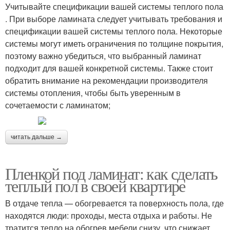
Учитывайте спецификации вашей системы теплого пола
. При выборе ламината следует учитывать требования и
спецификации вашей системы теплого пола. Некоторые
системы могут иметь ограничения по толщине покрытия,
поэтому важно убедиться, что выбранный ламинат
подходит для вашей конкретной системы. Также стоит
обратить внимание на рекомендации производителя
системы отопления, чтобы быть уверенным в
сочетаемости с ламинатом;
читать дальше →
Пленкой под ламинат: как сделать
теплый пол в своей квартире
В отдаче тепла — обогревается та поверхность пола, где
находятся люди: проходы, места отдыха и работы. Не
тратится тепло на обогрев мебели снизу, что снижает