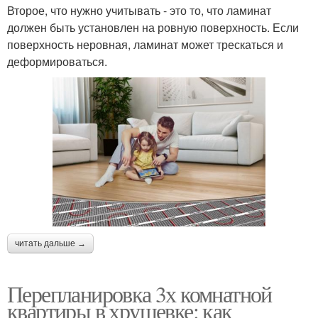
Второе, что нужно учитывать - это то, что ламинат
должен быть установлен на ровную поверхность. Если
поверхность неровная, ламинат может трескаться и
деформироваться.
читать дальше →
Перепланировка 3х комнатной
квартиры в хрущевке: как