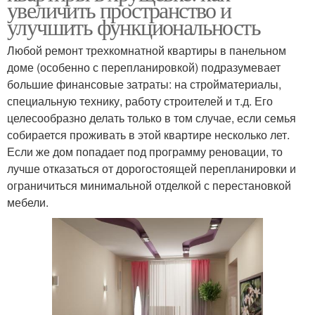
увеличить пространство и
улучшить функциональность
Любой ремонт трехкомнатной квартиры в панельном
доме (особенно с перепланировкой) подразумевает
большие финансовые затраты: на стройматериалы,
специальную технику, работу строителей и т.д. Его
целесообразно делать только в том случае, если семья
собирается проживать в этой квартире несколько лет.
Если же дом попадает под программу реновации, то
лучше отказаться от дорогостоящей перепланировки и
ограничиться минимальной отделкой с перестановкой
мебели.