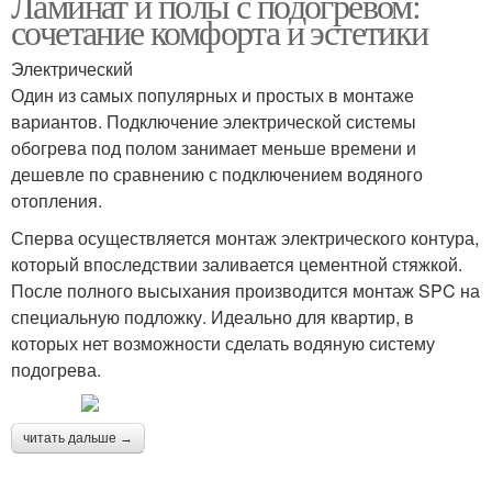
Ламинат и полы с подогревом:
сочетание комфорта и эстетики
Электрический
Один из самых популярных и простых в монтаже
вариантов. Подключение электрической системы
обогрева под полом занимает меньше времени и
дешевле по сравнению с подключением водяного
отопления.
Сперва осуществляется монтаж электрического контура,
который впоследствии заливается цементной стяжкой.
После полного высыхания производится монтаж SPC на
специальную подложку. Идеально для квартир, в
которых нет возможности сделать водяную систему
подогрева.
читать дальше →