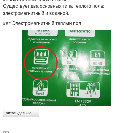
Существует два основных типа теплого пола:
электромагнитный и водяной.
### Электромагнитный теплый пол
читать дальше →