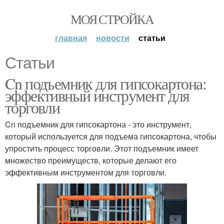
МОЯ СТРОЙКА
главная
новости
статьи
Статьи
Cn подъемник для гипсокартона:
эффективный инструмент для
торговли
Cn подъемник для гипсокартона - это инструмент,
который используется для подъема гипсокартона, чтобы
упростить процесс торговли. Этот подъемник имеет
множество преимуществ, которые делают его
эффективным инструментом для торговли.