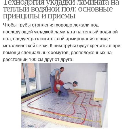
Технология укладки ламината на
теплый водяной пол: основные
принципы и приемы
Чтобы трубы отопления хорошо лежали под
последующей укладкой ламината на теплый водяной
пол, следует разложить слой армирования в виде
металлической сетки. К ним трубы будут крепиться при
помощи специальных хомутов, расположенных на
расстоянии 100 см друг от друга.