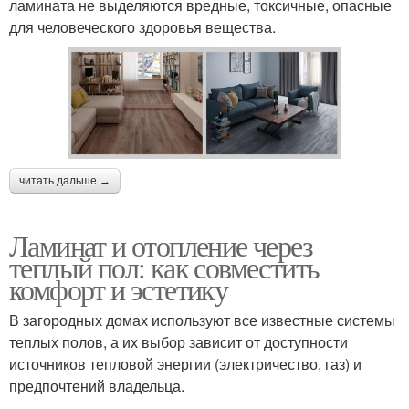
ламината не выделяются вредные, токсичные, опасные
для человеческого здоровья вещества.
читать дальше →
Ламинат и отопление через
теплый пол: как совместить
комфорт и эстетику
В загородных домах используют все известные системы
теплых полов, а их выбор зависит от доступности
источников тепловой энергии (электричество, газ) и
предпочтений владельца.