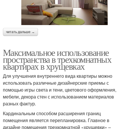
читать дальше →
Максимальное использование
пространства в трехкомнатных
квартирах в хрущевках
Для улучшения внутреннего вида квартиры можно
использовать различные дизайнерские приемы с
помощью игры света и тени, цветового оформления,
мебели, декора стен с использованием материалов
разных фактур.
Кардинальным способом расширения границ
помещения является перепланировка. Главное в
дизайне помещения трехкомнатной «хрущевки» –