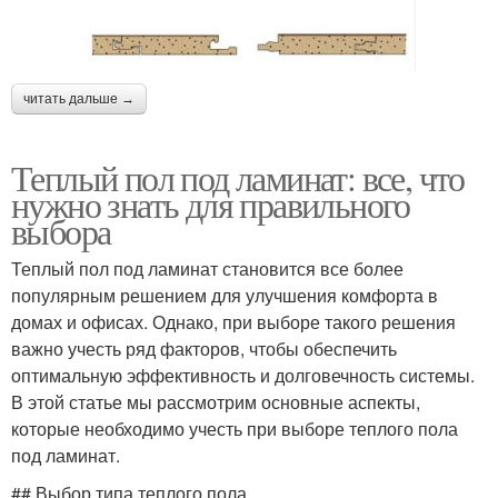
читать дальше →
Теплый пол под ламинат: все, что
нужно знать для правильного
выбора
Теплый пол под ламинат становится все более
популярным решением для улучшения комфорта в
домах и офисах. Однако, при выборе такого решения
важно учесть ряд факторов, чтобы обеспечить
оптимальную эффективность и долговечность системы.
В этой статье мы рассмотрим основные аспекты,
которые необходимо учесть при выборе теплого пола
под ламинат.
## Выбор типа теплого пола