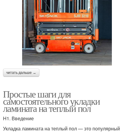
читать дальше →
Простые шаги для
самостоятельного укладки
ламината на теплый пол
H1. Введение
Укладка ламината на теплый пол — это популярный