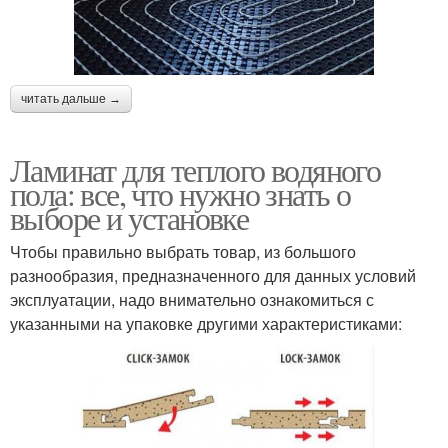
читать дальше →
Ламинат для теплого водяного
пола: все, что нужно знать о
выборе и установке
Чтобы правильно выбрать товар, из большого
разнообразия, предназначенного для данных условий
эксплуатации, надо внимательно ознакомиться с
указанными на упаковке другими характеристиками: