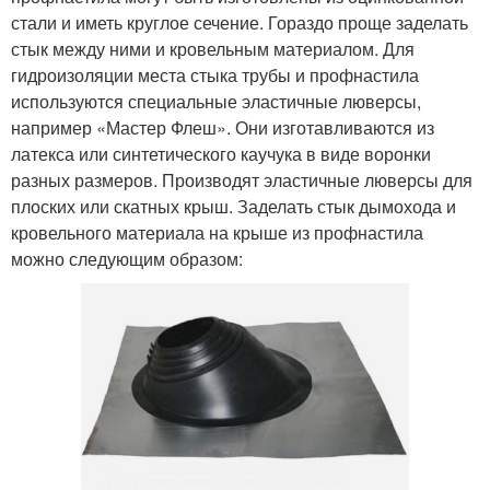
стали и иметь круглое сечение. Гораздо проще заделать
стык между ними и кровельным материалом. Для
гидроизоляции места стыка трубы и профнастила
используются специальные эластичные люверсы,
например «Мастер Флеш». Они изготавливаются из
латекса или синтетического каучука в виде воронки
разных размеров. Производят эластичные люверсы для
плоских или скатных крыш. Заделать стык дымохода и
кровельного материала на крыше из профнастила
можно следующим образом: