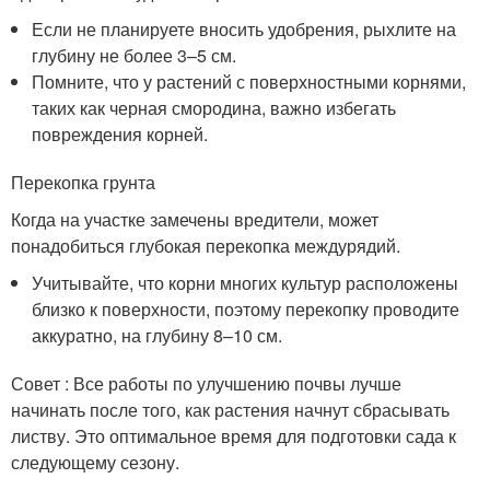
Если не планируете вносить удобрения, рыхлите на
глубину не более 3–5 см.
Помните, что у растений с поверхностными корнями,
таких как черная смородина, важно избегать
повреждения корней.
Перекопка грунта
Когда на участке замечены вредители, может
понадобиться глубокая перекопка междурядий.
Учитывайте, что корни многих культур расположены
близко к поверхности, поэтому перекопку проводите
аккуратно, на глубину 8–10 см.
Совет : Все работы по улучшению почвы лучше
начинать после того, как растения начнут сбрасывать
листву. Это оптимальное время для подготовки сада к
следующему сезону.