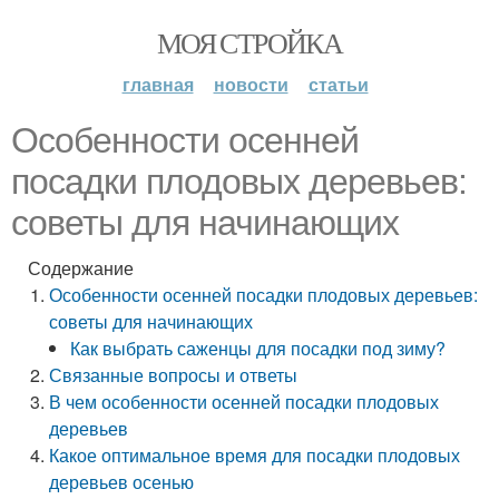
МОЯ СТРОЙКА
главная
новости
статьи
Особенности осенней
посадки плодовых деревьев:
советы для начинающих
Содержание
Особенности осенней посадки плодовых деревьев:
советы для начинающих
Как выбрать саженцы для посадки под зиму?
Связанные вопросы и ответы
В чем особенности осенней посадки плодовых
деревьев
Какое оптимальное время для посадки плодовых
деревьев осенью