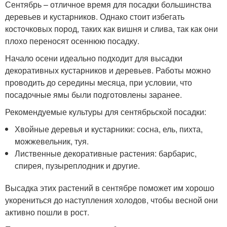
Сентябрь – отличное время для посадки большинства
деревьев и кустарников. Однако стоит избегать
косточковых пород, таких как вишня и слива, так как они
плохо переносят осеннюю посадку.
Начало осени идеально подходит для высадки
декоративных кустарников и деревьев. Работы можно
проводить до середины месяца, при условии, что
посадочные ямы были подготовлены заранее.
Рекомендуемые культуры для сентябрьской посадки:
Хвойные деревья и кустарники: сосна, ель, пихта,
можжевельник, туя.
Лиственные декоративные растения: барбарис,
спирея, пузыреплодник и другие.
Высадка этих растений в сентябре поможет им хорошо
укорениться до наступления холодов, чтобы весной они
активно пошли в рост.