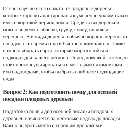
Осенью лучше всего сажать те плодовые деревья,
которые хорошо адаптированы к умеренным климатам и
имеют короткий период покоя. Среди таких деревьев
можно выделить яблоню, грушу, сливу, вишню и
черешню. Эти виды деревьев обычно хорошо переносят
посадку в это время года и быстро приживаются. Также
важно выбирать сорта, которые морозостойки и
подходят для вашего региона. Перед покупкой саженцев
стоит проконсультироваться с местными питомниками
или садоводами, чтобы выбрать наиболее подходящие
виды.
Вопрос 2: Как подготовить почву для осенней
посадки плодовых деревьев
Подготовка почвы для осенней посадки плодовых
деревьев начинается за несколько недель до посадки.
Важно выбрать место с хорошим дренажем и