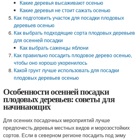
Какие деревья высаживают осенью
Какие деревья не стоит сажать осенью
Как подготовить участок для посадки плодовых
деревьев осенью
Как выбрать подходящие сорта плодовых деревьев
для осенней посадки
Как выбрать саженцы яблони
Как правильно посадить плодовое дерево осенью,
чтобы оно хорошо укоренилось
Какой грунт лучше использовать для посадки
плодовых деревьев осенью
Особенности осенней посадки
плодовых деревьев: советы для
начинающих
Для осенних посадочных мероприятий лучше
предпочесть деревья местных видов и морозостойких
сортов. Если в северном регионе посадить под зиму