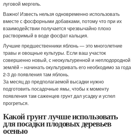
луговой мергель.
Важно! Известь нельзя одновременно использовать
вместе с фосфорными добавками, потому что при их
взаимодействии получается чрезвычайно плохо
растворимый в воде фосфат кальция.
Лучшие предшественники яблонь — это многолетние
травы и овощные культуры. Если ваш участок
совершенно новый, с неокультуренной и неплодородной
землёй – начинать окультуривать его необходимо за года
2-3 до появления там яблонь.
За месяц до предполагаемой высадки нужно
подготовить посадочные ямы, чтобы к моменту
появления там саженцев грунт дал усадку и успел
прогреться.
Какой грунт лучше использовать
для посадки плодовых деревьев
осенью