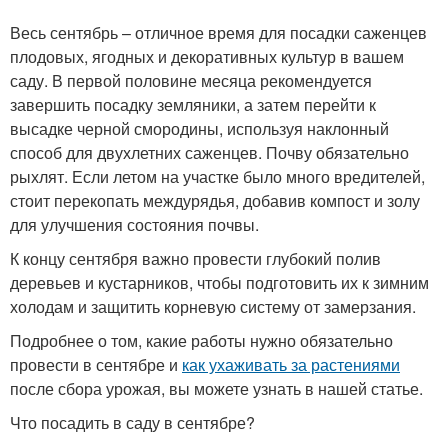
Весь сентябрь – отличное время для посадки саженцев
плодовых, ягодных и декоративных культур в вашем
саду. В первой половине месяца рекомендуется
завершить посадку земляники, а затем перейти к
высадке черной смородины, используя наклонный
способ для двухлетних саженцев. Почву обязательно
рыхлят. Если летом на участке было много вредителей,
стоит перекопать междурядья, добавив компост и золу
для улучшения состояния почвы.
К концу сентября важно провести глубокий полив
деревьев и кустарников, чтобы подготовить их к зимним
холодам и защитить корневую систему от замерзания.
Подробнее о том, какие работы нужно обязательно
провести в сентябре и
как ухаживать за растениями
после сбора урожая, вы можете узнать в нашей статье.
Что посадить в саду в сентябре?