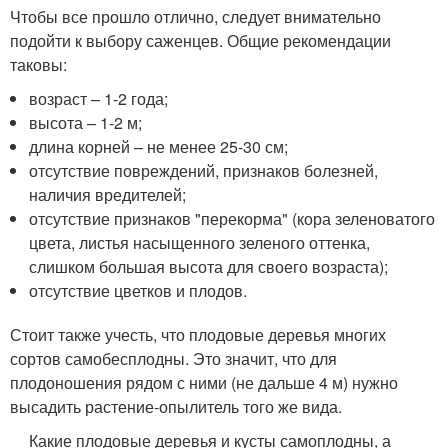
Чтобы все прошло отлично, следует внимательно
подойти к выбору саженцев. Общие рекомендации
таковы:
возраст – 1-2 года;
высота – 1-2 м;
длина корней – не менее 25-30 см;
отсутствие повреждений, признаков болезней,
наличия вредителей;
отсутствие признаков "перекорма" (кора зеленоватого
цвета, листья насыщенного зеленого оттенка,
слишком большая высота для своего возраста);
отсутствие цветков и плодов.
Стоит также учесть, что плодовые деревья многих
сортов самобесплодны. Это значит, что для
плодоношения рядом с ними (не дальше 4 м) нужно
высадить растение-опылитель того же вида.
Какие плодовые деревья и кусты самоплодны, а