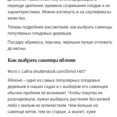
периоде цветения, времени созревания плодов и их
характеристиках. Можно взглянуть и на сертификаты
качества.
Теперь подробнее рассмотрим, как выбрать саженцы
популярных плодовых деревьев.
Посадку абрикоса, персика, черешни лучше отложить
до весны.
Как выбрать саженцы яблони
Фото с сайта shutterstock.com/Simol1407
Яблоня – одно из самых популярных плодовых
деревьев в наших садах и с выбором его саженцев
обычно проблем не возникает. Чтобы покупка не
разочаровала, нужно выбирать растения без ветвей
либо с малым их количеством. Чем больше на
саженце веток, тем он старше, а значит, хуже