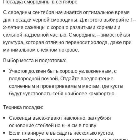
Посадка смородины в сентябре
С середины сентября начинается оптимальное время
для посадки черной смородины. Для этого выбирайте 1–
2-летние саженцы с хорошо развитыми корнями и
сильной надземной частью. Смородина – зимостойкая
культура, которая отлично переносит холода, даже при
минимальном снежном покрове.
Выбор места и подготовка:
Участок должен быть хорошо увлажненным, с
плодородной почвой. Отдайте предпочтение
солнечным и проветриваемым местам, где кусты
будут чувствовать себя наиболее комфортно.
Техника посадки:
Саженцы высаживают наклонно, заглубляя
основание стеблей на 6–8 см в почву.
Если планируете высадить несколько кустов,