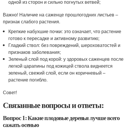
одной из сторон и сильно погнутых ветвей;
Важно! Наличие на саженце прошлогодних листьев –
признак слабого растения.
Крепкие набухшие почки: это означает, что растение
готово к пересадке и активному развитию;
Гладкий ствол: без повреждений, шероховатостей и
признаков заболевания;
Зеленый слой под корой: у здоровых саженцев после
легкой царапины под кожицей ствола виднеется
зеленый, свежий слой, если он коричневый –
растение погибло.
Совет!
Связанные вопросы и ответы:
Вопрос 1: Какие плодовые деревья лучше всего
сажать осенью