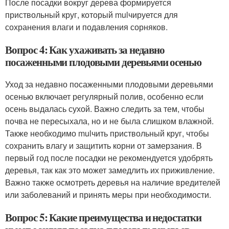
После посадки вокруг дерева формируется
приствольный круг, который mulчируется для
сохранения влаги и подавления сорняков.
Вопрос 4: Как ухаживать за недавно
посаженными плодовыми деревьями осенью
Уход за недавно посаженными плодовыми деревьями
осенью включает регулярный полив, особенно если
осень выдалась сухой. Важно следить за тем, чтобы
почва не пересыхала, но и не была слишком влажной.
Также необходимо mulчить приствольный круг, чтобы
сохранить влагу и защитить корни от замерзания. В
первый год после посадки не рекомендуется удобрять
деревья, так как это может замедлить их приживление.
Важно также осмотреть деревья на наличие вредителей
или заболеваний и принять меры при необходимости.
Вопрос 5: Какие преимущества и недостатки