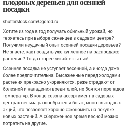
плодовых деревьев для осенней
посадки
shutterstock.com/Ogorod.ru
Хотите из года в год получать обильный урожай, но
теряетесь при выборе саженцев в садовом центре?
Получили неудачный опыт осенней посадки деревьев?
Не знаете, как посадить уже купленное на распродаже
растение? Тогда скорее читайте статью!
Осенняя посадка не уступает весенней, а иногда даже
более предпочтительна. Высаженные перед холодами
растения прекрасно укореняются, реже страдают от
болезней и нападения вредителей, не боятся перепадов
температур. В конце сезона ассортимент в садовых
центрах весьма разнообразен и богат, много выгодных
акций, что позволяет хорошо сэкономить на покупке
новых растений. А сбереженное время весной можно
потратить на другие.