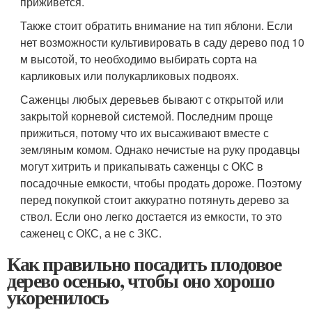
приживется.
Также стоит обратить внимание на тип яблони. Если
нет возможности культивировать в саду дерево под 10
м высотой, то необходимо выбирать сорта на
карликовых или полукарликовых подвоях.
Саженцы любых деревьев бывают с открытой или
закрытой корневой системой. Последним проще
прижиться, потому что их высаживают вместе с
земляным комом. Однако нечистые на руку продавцы
могут хитрить и прикапывать саженцы с ОКС в
посадочные емкости, чтобы продать дороже. Поэтому
перед покупкой стоит аккуратно потянуть дерево за
ствол. Если оно легко достается из емкости, то это
саженец с ОКС, а не с ЗКС.
Как правильно посадить плодовое
дерево осенью, чтобы оно хорошо
укоренилось