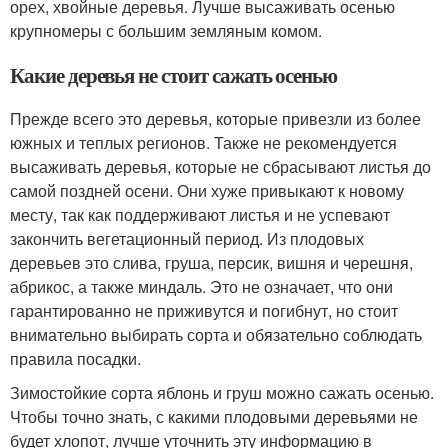
орех, хвойные деревья. Лучше высаживать осенью
крупномеры с большим земляным комом.
Какие деревья не стоит сажать осенью
Прежде всего это деревья, которые привезли из более
южных и теплых регионов. Также не рекомендуется
высаживать деревья, которые не сбрасывают листья до
самой поздней осени. Они хуже привыкают к новому
месту, так как поддерживают листья и не успевают
закончить вегетационный период. Из плодовых
деревьев это слива, груша, персик, вишня и черешня,
абрикос, а также миндаль. Это не означает, что они
гарантированно не приживутся и погибнут, но стоит
внимательно выбирать сорта и обязательно соблюдать
правила посадки.
Зимостойкие сорта яблонь и груш можно сажать осенью.
Чтобы точно знать, с какими плодовыми деревьями не
будет хлопот, лучше уточнить эту информацию в