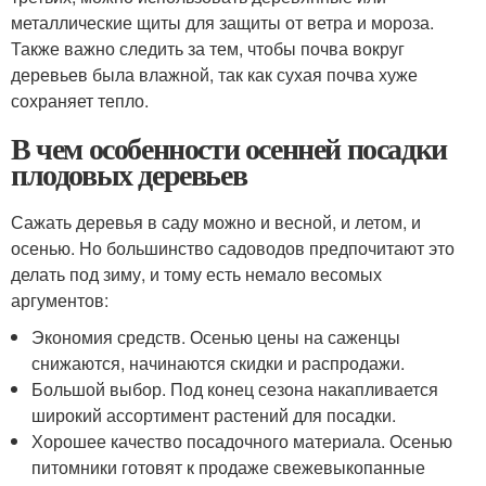
металлические щиты для защиты от ветра и мороза.
Также важно следить за тем, чтобы почва вокруг
деревьев была влажной, так как сухая почва хуже
сохраняет тепло.
В чем особенности осенней посадки
плодовых деревьев
Сажать деревья в саду можно и весной, и летом, и
осенью. Но большинство садоводов предпочитают это
делать под зиму, и тому есть немало весомых
аргументов:
Экономия средств. Осенью цены на саженцы
снижаются, начинаются скидки и распродажи.
Большой выбор. Под конец сезона накапливается
широкий ассортимент растений для посадки.
Хорошее качество посадочного материала. Осенью
питомники готовят к продаже свежевыкопанные