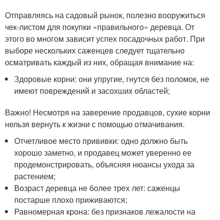
Отправляясь на садовый рынок, полезно вооружиться
чек-листом для покупки «правильного» деревца. От
этого во многом зависит успех посадочных работ. При
выборе нескольких саженцев следует тщательно
осматривать каждый из них, обращая внимание на:
Здоровые корни: они упругие, гнутся без поломок, не
имеют повреждений и засохших областей;
Важно! Несмотря на заверение продавцов, сухие корни
нельзя вернуть к жизни с помощью отмачивания.
Отчетливое место прививки: одно должно быть
хорошо заметно, и продавец может уверенно ее
продемонстрировать, объясняя нюансы ухода за
растением;
Возраст деревца не более трех лет: саженцы
постарше плохо приживаются;
Равномерная крона: без признаков лежалости на