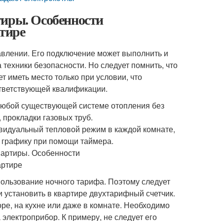
тиры. Особенности
ртире
равлении. Его подключение может выполнить и
техники безопасности. Но следует помнить, что
т иметь место только при условии, что
ответствующей квалификации.
любой существующей системе отопления без
прокладки газовых труб.
идуальный тепловой режим в каждой комнате,
 графику при помощи таймера.
ользование ночного тарифа. Поэтому следует
 установить в квартире двухтарифный счетчик.
ре, на кухне или даже в комнате. Необходимо
электроприбор. К примеру, не следует его