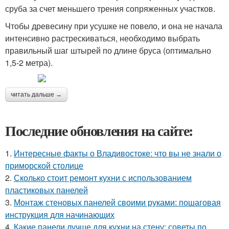
сруба за счет меньшего трения сопряженных участков.
Чтобы древесину при усушке не повело, и она не начала
интенсивно растрескиваться, необходимо выбрать
правильный шаг штырей по длине бруса (оптимально
1,5-2 метра).
читать дальше →
Последние обновления на сайте:
1.
Интересные факты о Владивостоке: что вы не знали о
приморской столице
2.
Сколько стоит ремонт кухни с использованием
пластиковых панелей
3.
Монтаж стеновых панелей своими руками: пошаговая
инструкция для начинающих
4.
Какие панели лучше для кухни на стену: советы по