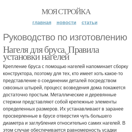
МОЯ СТРОЙКА
главная
новости
статьи
Руководство по изготовлению
Нагеля для бруса. Правила
установки нагелей
Крепление бруса с помощью нагелей напоминает сборку
конструктора, поэтому для тех, кто имеет хоть какое-то
представление о соединении деталей посредством
сквозных штырей, процесс возведения дома покажется
достаточно простым. Металлические и деревянные
стержни представляют собой крепежные элементы
определенных размеров. Их устанавливают в заранее
просверленные в брусе отверстия чуть большего
диаметра и заглубления относительно самих нагелей. В
этом случае обеспечивается равномерность усадки