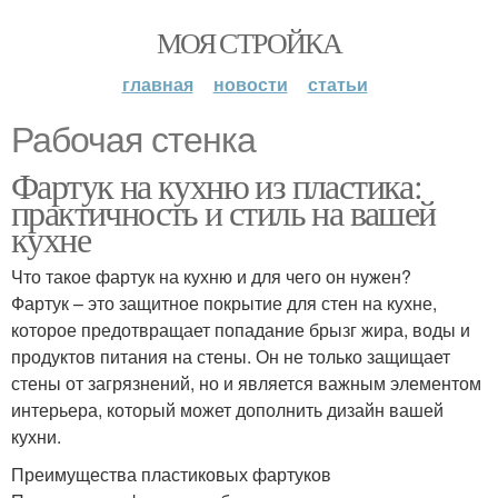
МОЯ СТРОЙКА
главная
новости
статьи
Рабочая стенка
Фартук на кухню из пластика:
практичность и стиль на вашей
кухне
Что такое фартук на кухню и для чего он нужен?
Фартук – это защитное покрытие для стен на кухне,
которое предотвращает попадание брызг жира, воды и
продуктов питания на стены. Он не только защищает
стены от загрязнений, но и является важным элементом
интерьера, который может дополнить дизайн вашей
кухни.
Преимущества пластиковых фартуков