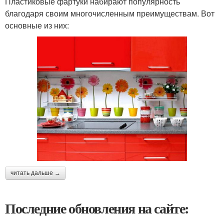
Пластиковые фартуки набирают популярность
благодаря своим многочисленным преимуществам. Вот
основные из них:
читать дальше →
Последние обновления на сайте: