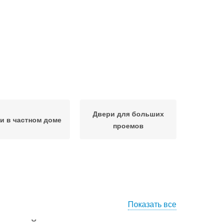
Двери для больших
и в частном доме
проемов
Показать все