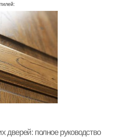
тилей:
 дверей: полное руководство