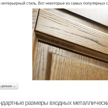
 интерьерный стиль. Вот некоторые из самых популярных с
ь дальше →
ндартные размеры входных металлических