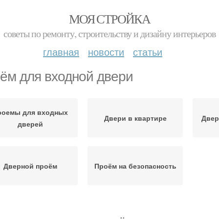
МОЯ СТРОЙКА
советы по ремонту, строительству и дизайну интерьеров
главная
новости
статьи
ём для входной двери
роемы для входных
Двери в квартире
Двер
дверей
Дверной проём
Проём на безопасность