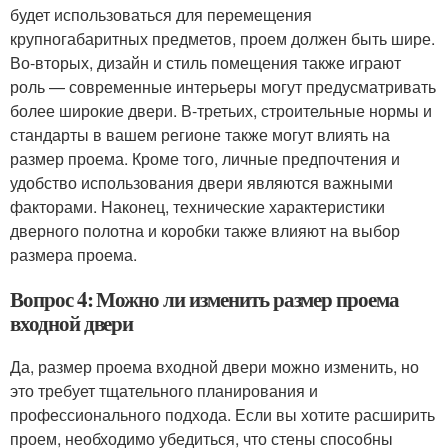
будет использоваться для перемещения
крупногабаритных предметов, проем должен быть шире.
Во-вторых, дизайн и стиль помещения также играют
роль — современные интерьеры могут предусматривать
более широкие двери. В-третьих, строительные нормы и
стандарты в вашем регионе также могут влиять на
размер проема. Кроме того, личные предпочтения и
удобство использования двери являются важными
факторами. Наконец, технические характеристики
дверного полотна и коробки также влияют на выбор
размера проема.
Вопрос 4: Можно ли изменить размер проема
входной двери
Да, размер проема входной двери можно изменить, но
это требует тщательного планирования и
профессионального подхода. Если вы хотите расширить
проем, необходимо убедиться, что стены способны