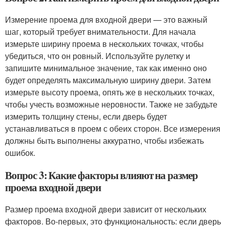
Измерение проема для входной двери — это важный
шаг, который требует внимательности. Для начала
измерьте ширину проема в нескольких точках, чтобы
убедиться, что он ровный. Используйте рулетку и
запишите минимальное значение, так как именно оно
будет определять максимальную ширину двери. Затем
измерьте высоту проема, опять же в нескольких точках,
чтобы учесть возможные неровности. Также не забудьте
измерить толщину стены, если дверь будет
устанавливаться в проем с обеих сторон. Все измерения
должны быть выполнены аккуратно, чтобы избежать
ошибок.
Вопрос 3: Какие факторы влияют на размер
проема входной двери
Размер проема входной двери зависит от нескольких
факторов. Во-первых, это функциональность: если дверь