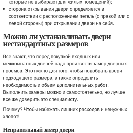
которые не выбирают для жилых помещений);
сторона открывания двери определяется в
соответствии с расположением петель (с правой или с
левой стороны) при открывании двери на себя.
Можно ли устанавливать двери
нестандартных размеров
Все знают, что перед покупкой входных или
межкомнатных дверей надо произвести замер дверных
проемов. Это нужно для того, чтобы подобрать двери
подходящего размера, а также определить
необходимость и объем дополнительных работ.
Выполнить замеры можно и самостоятельно, но лучше
все же доверить это специалисту.
Почему? Чтобы избежать лишних расходов и ненужных
хлопот!
Неправильный замер двери