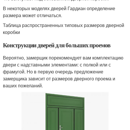
В некоторых моделях дверей Гардиан определение
размера может отличаться.
Таблица распространенных типовых размеров дверной
коробки
Конструкции дверей для больших проемов
Вероятно, замерщик порекомендует вам комплектацию
двери с надставными элементами: с полкой или с
фрамугой. Но в первую очередь предложение
замерщика зависит от размеров дверного проема и
ваших пожеланий.