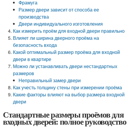
Фрамуга
Размер двери зависит от способа ее
производства
Двери индивидуального изготовления
Как измерить проём для входной двери правильно
Влияет ли ширина дверного проёма на
безопасность входа
Какой оптимальный размер проёма для входной
двери в квартире
Можно ли устанавливать двери нестандартных
размеров
Неправильный замер двери
Как учесть толщину стены при измерении проёма
Какие факторы влияют на выбор размера входной
двери
Стандартные размеры проёмов для
входных дверей: полное руководство