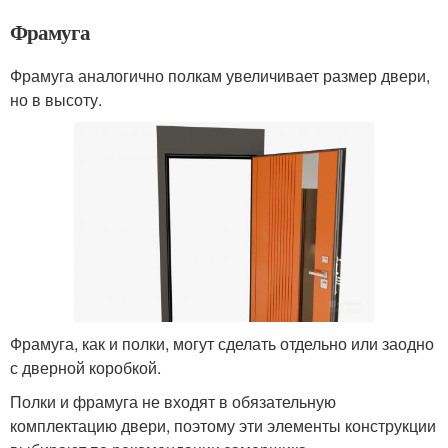
Фрамуга
Фрамуга аналогично полкам увеличивает размер двери,
но в высоту.
Фрамуга, как и полки, могут сделать отдельно или заодно
с дверной коробкой.
Полки и фрамуга не входят в обязательную
комплектацию двери, поэтому эти элементы конструкции