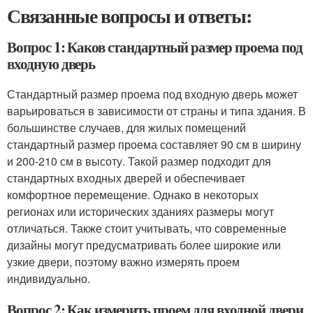
Связанные вопросы и ответы:
Вопрос 1: Каков стандартный размер проема под
входную дверь
Стандартный размер проема под входную дверь может
варьироваться в зависимости от страны и типа здания. В
большинстве случаев, для жилых помещений
стандартный размер проема составляет 90 см в ширину
и 200-210 см в высоту. Такой размер подходит для
стандартных входных дверей и обеспечивает
комфортное перемещение. Однако в некоторых
регионах или исторических зданиях размеры могут
отличаться. Также стоит учитывать, что современные
дизайны могут предусматривать более широкие или
узкие двери, поэтому важно измерять проем
индивидуально.
Вопрос 2: Как измерить проем для входной двери