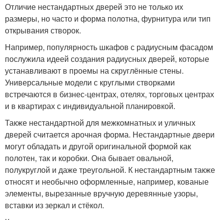
Отличие нестандартных дверей это не только их
размеры, но часто и форма полотна, фурнитура или тип
открывания створок.
Например, популярность шкафов с радиусным фасадом
послужила идеей создания радиусных дверей, которые
устанавливают в проемы на скруглённые стены.
Универсальные модели с круглыми створками
встречаются в бизнес-центрах, отелях, торговых центрах
и в квартирах с индивидуальной планировкой.
Также нестандартной для межкомнатных и уличных
дверей считается арочная форма. Нестандартные двери
могут обладать и другой оригинальной формой как
полотен, так и коробки. Она бывает овальной,
полукруглой и даже треугольной. К нестандартным также
относят и необычно оформленные, например, кованые
элементы, вырезанные вручную деревянные узоры,
вставки из зеркал и стёкол.