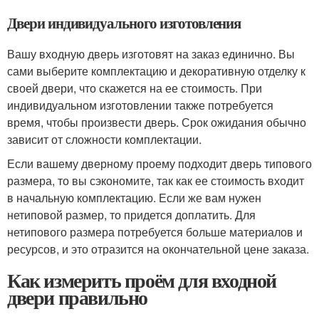
Двери индивидуального изготовления
Вашу входную дверь изготовят на заказ единично. Вы
сами выберите комплектацию и декоративную отделку к
своей двери, что скажется на ее стоимость. При
индивидуальном изготовлении также потребуется
время, чтобы произвести дверь. Срок ожидания обычно
зависит от сложности комплектации.
Если вашему дверному проему подходит дверь типового
размера, то вы сэкономите, так как ее стоимость входит
в начальную комплектацию. Если же вам нужен
нетиповой размер, то придется доплатить. Для
нетипового размера потребуется больше материалов и
ресурсов, и это отразится на окончательной цене заказа.
Как измерить проём для входной
двери правильно