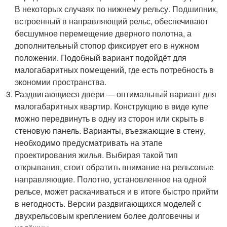
В некоторых случаях по нижнему рельсу. Подшипник,
встроенный в направляющий рельс, обеспечивают
бесшумное перемещение дверного полотна, а
дополнительный стопор фиксирует его в нужном
положении. Подобный вариант подойдёт для
малогабаритных помещений, где есть потребность в
экономии пространства.
Раздвигающиеся двери — оптимальный вариант для
малогабаритных квартир. Конструкцию в виде купе
можно передвинуть в одну из сторон или скрыть в
стеновую панель. Варианты, въезжающие в стену,
необходимо предусматривать на этапе
проектирования жилья. Выбирая такой тип
открывания, стоит обратить внимание на рельсовые
направляющие. Полотно, установленное на одной
рельсе, может раскачиваться и в итоге быстро прийти
в негодность. Версии раздвигающихся моделей с
двухрельсовым креплением более долговечны и