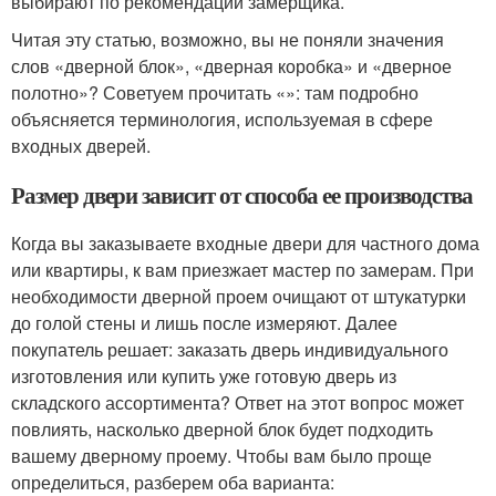
выбирают по рекомендации замерщика.
Читая эту статью, возможно, вы не поняли значения
слов «дверной блок», «дверная коробка» и «дверное
полотно»? Советуем прочитать «»: там подробно
объясняется терминология, используемая в сфере
входных дверей.
Размер двери зависит от способа ее производства
Когда вы заказываете входные двери для частного дома
или квартиры, к вам приезжает мастер по замерам. При
необходимости дверной проем очищают от штукатурки
до голой стены и лишь после измеряют. Далее
покупатель решает: заказать дверь индивидуального
изготовления или купить уже готовую дверь из
складского ассортимента? Ответ на этот вопрос может
повлиять, насколько дверной блок будет подходить
вашему дверному проему. Чтобы вам было проще
определиться, разберем оба варианта: