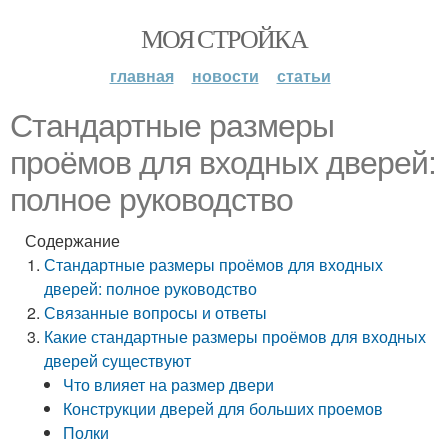
МОЯ СТРОЙКА
главная
новости
статьи
Стандартные размеры
проёмов для входных дверей:
полное руководство
Содержание
Стандартные размеры проёмов для входных
дверей: полное руководство
Связанные вопросы и ответы
Какие стандартные размеры проёмов для входных
дверей существуют
Что влияет на размер двери
Конструкции дверей для больших проемов
Полки