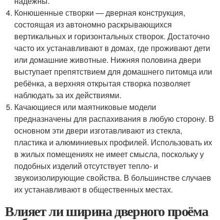
надёжны.
Конюшенные створки — дверная конструкция,
состоящая из автономно раскрывающихся
вертикальных и горизонтальных створок. Достаточно
часто их устанавливают в домах, где проживают дети
или домашние животные. Нижняя половина двери
выступает препятствием для домашнего питомца или
ребёнка, а верхняя открытая створка позволяет
наблюдать за их действиями.
Качающиеся или маятниковые модели
предназначены для распахивания в любую сторону. В
основном эти двери изготавливают из стекла,
пластика и алюминиевых профилей. Использовать их
в жилых помещениях не имеет смысла, поскольку у
подобных изделий отсутствует тепло- и
звукоизолирующие свойства. В большинстве случаев
их устанавливают в общественных местах.
Влияет ли ширина дверного проёма