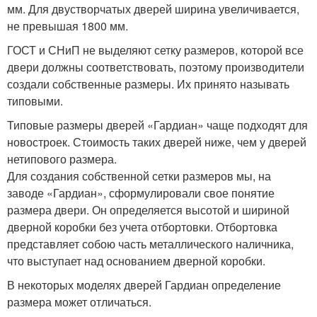
мм. Для двустворчатых дверей ширина увеличивается,
не превышая 1800 мм.
ГОСТ и СНиП не выделяют сетку размеров, которой все
двери должны соответствовать, поэтому производители
создали собственные размеры. Их принято называть
типовыми.
Типовые размеры дверей «Гардиан» чаще подходят для
новостроек. Стоимость таких дверей ниже, чем у дверей
нетипового размера.
Для создания собственной сетки размеров мы, на
заводе «Гардиан», сформулировали свое понятие
размера двери. Он определяется высотой и шириной
дверной коробки без учета отбортовки. Отбортовка
представляет собою часть металлического наличника,
что выступает над основанием дверной коробки.
В некоторых моделях дверей Гардиан определение
размера может отличаться.