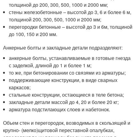
толщиной до 200, 300, 500, 1000 и 2000 мм;
стены железобетонные – высотой до 3, 6 и более 6 м,
толщиной 200, 300, 500, 1000 и 2000 мм;
перегородки бетонные – высотой до 3 и 6м, толщиной
до 100, 150 и 200 мм.
Анкерные болты и закладные детали подразделяют:
анкерные болты, устанавливаемые в готовые гнезда
с заделкой, длиной до 1 и более 1 м;
то же, при бетонировании со связями из арматуры;
поддерживающие конструкции, в виде сварных
каркасов;
стальные конструкции, остающиеся в теле бетона;
закладные детали массой до 4, 20 и более 20 кг;
арматура подстилающих слоев и набетонок.
Объем стен и перегородок, возводимых в скользящей и
крупно- (мелко)щитовой переставной опалубках,