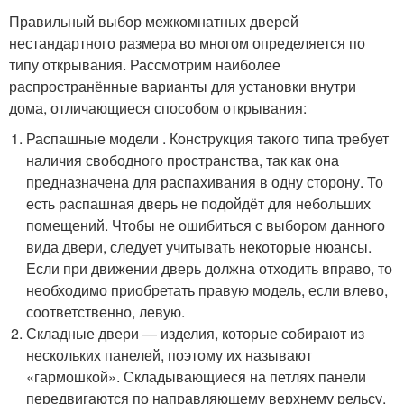
Правильный выбор межкомнатных дверей
нестандартного размера во многом определяется по
типу открывания. Рассмотрим наиболее
распространённые варианты для установки внутри
дома, отличающиеся способом открывания:
Распашные модели . Конструкция такого типа требует
наличия свободного пространства, так как она
предназначена для распахивания в одну сторону. То
есть распашная дверь не подойдёт для небольших
помещений. Чтобы не ошибиться с выбором данного
вида двери, следует учитывать некоторые нюансы.
Если при движении дверь должна отходить вправо, то
необходимо приобретать правую модель, если влево,
соответственно, левую.
Складные двери — изделия, которые собирают из
нескольких панелей, поэтому их называют
«гармошкой». Складывающиеся на петлях панели
передвигаются по направляющему верхнему рельсу.