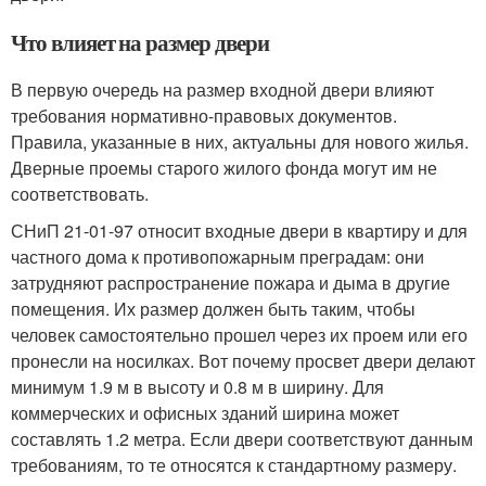
Что влияет на размер двери
В первую очередь на размер входной двери влияют
требования нормативно-правовых документов.
Правила, указанные в них, актуальны для нового жилья.
Дверные проемы старого жилого фонда могут им не
соответствовать.
СНиП 21-01-97 относит входные двери в квартиру и для
частного дома к противопожарным преградам: они
затрудняют распространение пожара и дыма в другие
помещения. Их размер должен быть таким, чтобы
человек самостоятельно прошел через их проем или его
пронесли на носилках. Вот почему просвет двери делают
минимум 1.9 м в высоту и 0.8 м в ширину. Для
коммерческих и офисных зданий ширина может
составлять 1.2 метра. Если двери соответствуют данным
требованиям, то те относятся к стандартному размеру.