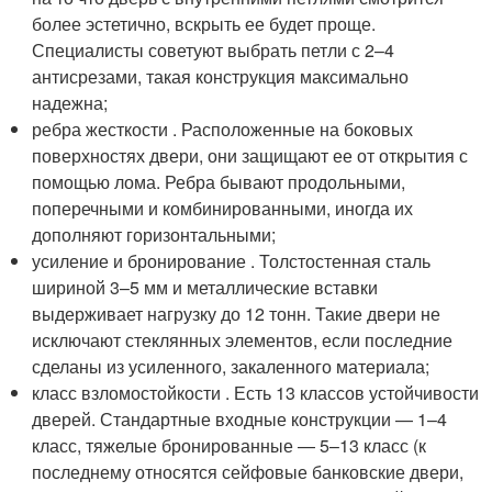
более эстетично, вскрыть ее будет проще.
Специалисты советуют выбрать петли с 2–4
антисрезами, такая конструкция максимально
надежна;
ребра жесткости . Расположенные на боковых
поверхностях двери, они защищают ее от открытия с
помощью лома. Ребра бывают продольными,
поперечными и комбинированными, иногда их
дополняют горизонтальными;
усиление и бронирование . Толстостенная сталь
шириной 3–5 мм и металлические вставки
выдерживает нагрузку до 12 тонн. Такие двери не
исключают стеклянных элементов, если последние
сделаны из усиленного, закаленного материала;
класс взломостойкости . Есть 13 классов устойчивости
дверей. Стандартные входные конструкции — 1–4
класс, тяжелые бронированные — 5–13 класс (к
последнему относятся сейфовые банковские двери,