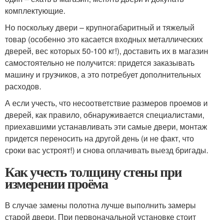
комплектующие.
Но поскольку двери – крупногабаритный и тяжелый
товар (особенно это касается входных металлических
дверей, вес которых 50-100 кг!), доставить их в магазин
самостоятельно не получится: придется заказывать
машину и грузчиков, а это потребует дополнительных
расходов.
А если учесть, что несоответствие размеров проемов и
дверей, как правило, обнаруживается специалистами,
приехавшими устанавливать эти самые двери, монтаж
придется переносить на другой день (и не факт, что
сроки вас устроят!) и снова оплачивать выезд бригады.
Как учесть толщину стены при
измерении проёма
В случае замены полотна лучше выполнить замеры
старой двери. При первоначальной установке стоит