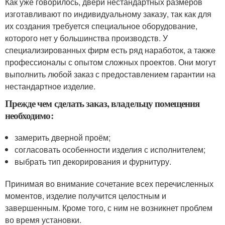
Как уже говорилось, двери нестандартных размеров
изготавливают по индивидуальному заказу, так как для
их создания требуется специальное оборудование,
которого нет у большинства производств. У
специализированных фирм есть ряд наработок, а также
профессионалы с опытом сложных проектов. Они могут
выполнить любой заказ с предоставлением гарантии на
нестандартное изделие.
Прежде чем сделать заказ, владельцу помещения
необходимо:
​замерить дверной проём;
согласовать особенности изделия с исполнителем;
выбрать тип декорирования и фурнитуру.
Принимая во внимание сочетание всех перечисленных
моментов, изделие получится целостным и
завершенным. Кроме того, с ним не возникнет проблем
во время установки.