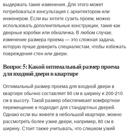
выдержать такие изменения. Для этого может
потребоваться консультация с архитектором или
инженером. Если вы хотите сузить проем, можно
использовать дополнительные конструкции, такие как
дверные коробки или обналичка. В любом случае,
изменение размера проема — это сложная задача,
которую лучше доверить специалистам, чтобы избежать
повреждения стен или двери.
Вопрос 5: Какой оптимальный размер проема
для входной двери в квартире
Оптимальный размер проема для входной двери в
квартире обычно составляет 90 см в ширину и 200-210
см в высоту. Такой размер обеспечивает комфортное
перемещение и подходит для стандартных дверей.
Однако если вы живете в небольшой квартире, можно
рассмотреть более узкие двери, например, 80 см в
ширину. Стоит также учитывать, что слишком узкий