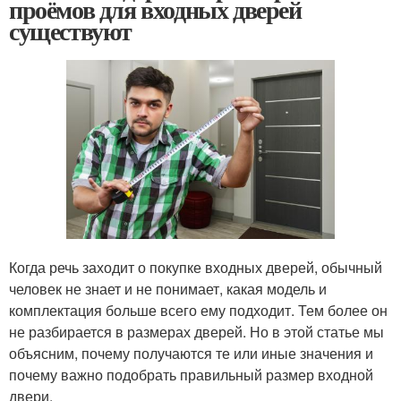
проёмов для входных дверей
существуют
Когда речь заходит о покупке входных дверей, обычный
человек не знает и не понимает, какая модель и
комплектация больше всего ему подходит. Тем более он
не разбирается в размерах дверей. Но в этой статье мы
объясним, почему получаются те или иные значения и
почему важно подобрать правильный размер входной
двери.