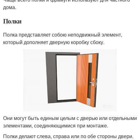
дома.
Полки
Полка представляет собою неподвижный элемент,
который дополняет дверную коробку сбоку.
Они могут быть единым целым с дверью или отдельными
элементами, соединяющимися при монтаже.
Полки делают слева, справа или по обе стороны двери.