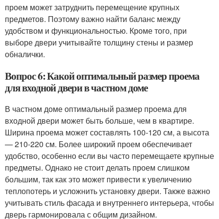
проем может затруднить перемещение крупных
предметов. Поэтому важно найти баланс между
удобством и функциональностью. Кроме того, при
выборе двери учитывайте толщину стены и размер
обналички.
Вопрос 6: Какой оптимальный размер проема
для входной двери в частном доме
В частном доме оптимальный размер проема для
входной двери может быть больше, чем в квартире.
Ширина проема может составлять 100-120 см, а высота
— 210-220 см. Более широкий проем обеспечивает
удобство, особенно если вы часто перемещаете крупные
предметы. Однако не стоит делать проем слишком
большим, так как это может привести к увеличению
теплопотерь и усложнить установку двери. Также важно
учитывать стиль фасада и внутреннего интерьера, чтобы
дверь гармонировала с общим дизайном.