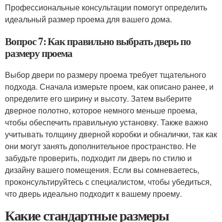
Профессиональные консультации помогут определить
идеальный размер проема для вашего дома.
Вопрос 7: Как правильно выбрать дверь по
размеру проема
Выбор двери по размеру проема требует тщательного
подхода. Сначала измерьте проем, как описано ранее, и
определите его ширину и высоту. Затем выберите
дверное полотно, которое немного меньше проема,
чтобы обеспечить правильную установку. Также важно
учитывать толщину дверной коробки и обналички, так как
они могут занять дополнительное пространство. Не
забудьте проверить, подходит ли дверь по стилю и
дизайну вашего помещения. Если вы сомневаетесь,
проконсультируйтесь с специалистом, чтобы убедиться,
что дверь идеально подходит к вашему проему.
Какие стандартные размеры