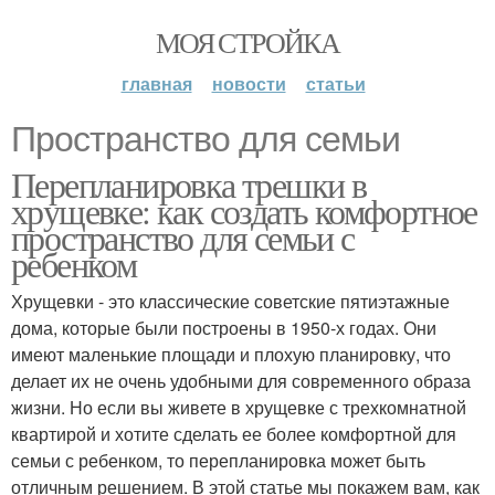
МОЯ СТРОЙКА
главная
новости
статьи
Пространство для семьи
Перепланировка трешки в
хрущевке: как создать комфортное
пространство для семьи с
ребенком
Хрущевки - это классические советские пятиэтажные
дома, которые были построены в 1950-х годах. Они
имеют маленькие площади и плохую планировку, что
делает их не очень удобными для современного образа
жизни. Но если вы живете в хрущевке с трехкомнатной
квартирой и хотите сделать ее более комфортной для
семьи с ребенком, то перепланировка может быть
отличным решением. В этой статье мы покажем вам, как