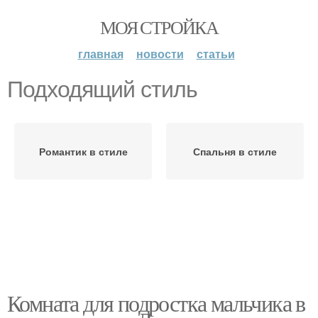
МОЯ СТРОЙКА
главная
новости
статьи
Подходящий стиль
Романтик в стиле
Спальня в стиле
Комната для подростка мальчика в