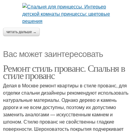
читать дальше →
Вас может заинтересовать
Ремонт стиль прованс. Спальня в
стиле прованс
Делая в Москве ремонт квартиры в стиле прованс, для
отделки спальни дизайнеры рекомендуют использовать
натуральные материалы. Однако дерево и камень
дороги и не всем доступны, поэтому их допустимо
заменить аналогами — искусственным камнем и
шпоном. Стилю прованс не свойственны гладкие
поверхности. Шероховатость покрытия подчеркивает