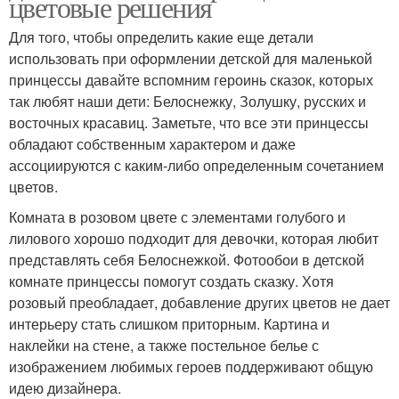
цветовые решения
Для того, чтобы определить какие еще детали
использовать при оформлении детской для маленькой
принцессы давайте вспомним героинь сказок, которых
так любят наши дети: Белоснежку, Золушку, русских и
восточных красавиц. Заметьте, что все эти принцессы
обладают собственным характером и даже
ассоциируются с каким-либо определенным сочетанием
цветов.
Комната в розовом цвете с элементами голубого и
лилового хорошо подходит для девочки, которая любит
представлять себя Белоснежкой. Фотообои в детской
комнате принцессы помогут создать сказку. Хотя
розовый преобладает, добавление других цветов не дает
интерьеру стать слишком приторным. Картина и
наклейки на стене, а также постельное белье с
изображением любимых героев поддерживают общую
идею дизайнера.