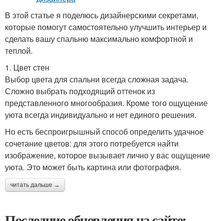
В этой статье я поделюсь дизайнерскими секретами,
которые помогут самостоятельно улучшить интерьер и
сделать вашу спальню максимально комфортной и
теплой.
1. Цвет стен
Выбор цвета для спальни всегда сложная задача.
Сложно выбрать подходящий оттенок из
представленного многообразия. Кроме того ощущение
уюта всегда индивидуально и нет единого решения.
Но есть беспроигрышный способ определить удачное
сочетание цветов: для этого потребуется найти
изображение, которое вызывает лично у вас ощущение
уюта. Это может быть картина или фотография.
читать дальше →
Последние обновления на сайте: