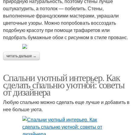
природную натуральность, поэтому стены лучше
оштукатурить, а потолок — побелить. Стены,
выполненные французскими мастерами, украшали
цветочные узоры. Можно попробовать воссоздать
подобную красоту при помощи трафаретов или
подобрать бумажные обои с рисунком в стиле прованс.
читать дальше →
Спальни уютный интерьер. Как
сделать спальню уютной: советы
от дизайнера
Любую спальню можно сделать еще лучше и добавить в
нее больше уюта.