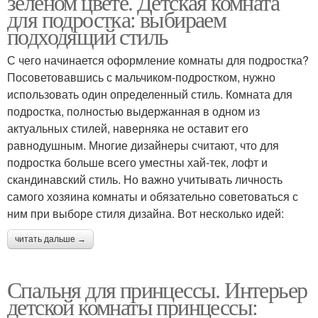
зеленом цвете. Детская комната
для подростка: выбираем
подходящий стиль
С чего начинается оформление комнаты для подростка?
Посоветовавшись с мальчиком-подростком, нужно
использовать один определенный стиль. Комната для
подростка, полностью выдержанная в одном из
актуальных стилей, наверняка не оставит его
равнодушным. Многие дизайнеры считают, что для
подростка больше всего уместны хай-тек, лофт и
скандинавский стиль. Но важно учитывать личность
самого хозяина комнаты и обязательно советоваться с
ним при выборе стиля дизайна. Вот несколько идей:
читать дальше →
Спальня для принцессы. Интерьер
детской комнаты принцессы: