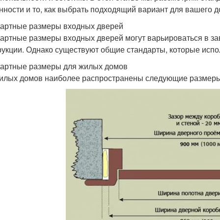
нности и то, как выбрать подходящий вариант для вашего д
артные размеры входных дверей
артные размеры входных дверей могут варьироваться в зав
рукции. Однако существуют общие стандарты, которые исп
артные размеры для жилых домов
илых домов наиболее распространены следующие размеры