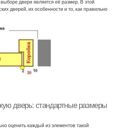
 выборе двери является её размер. В этой
их дверей, их особенности и то, как правильно
кую дверь: стандартные размеры
ьно оценить каждый из элементов такой