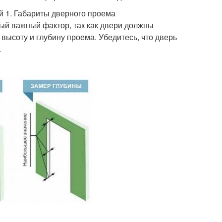
 1. Габариты дверного проема
мый важный фактор, так как двери должны
высоту и глубину проема. Убедитесь, что дверь
.