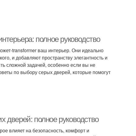
интерьера: полное руководство
жет-transformer ваш интерьер. Они идеально
кого, и добавляют пространству элегантность и
ть сложной задачей, особенно если вы не
советы по выбору серых дверей, которые помогут
 дверей: полное руководство
рое влияет на безопасность, комфорт и