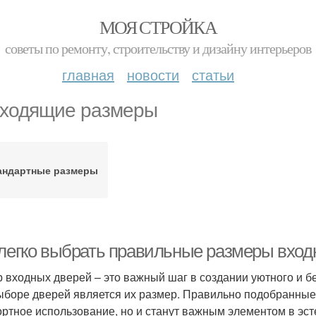
МОЯ СТРОЙКА
советы по ремонту, строительству и дизайну интерьеров
главная
новости
статьи
ходящие размеры
андартные размеры
 легко выбрать правильные размеры вход
 входных дверей – это важный шаг в создании уютного и б
ыборе дверей является их размер. Правильно подобранные
ртное использование, но и станут важным элементом в эс