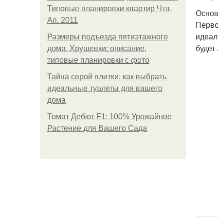
Типовые планировки квартир Чтв,
Основ
Ап. 2011
Перво
идеал
Размеры подъезда пятиэтажного
будет
дома. Хрущевки: описание,
типовые планировки с фото
Тайна серой плитки: как выбрать
идеальные туалеты для вашего
дома
Томат Дебют F1: 100% Урожайное
Растение для Вашего Сада