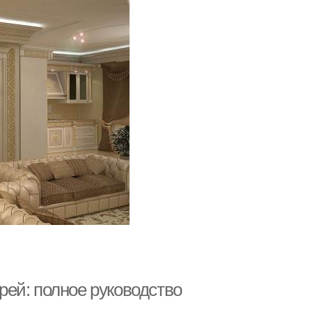
ей: полное руководство