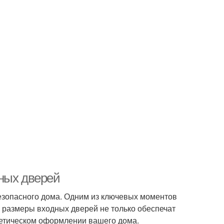
ных дверей
езопасного дома. Одним из ключевых моментов
 размеры входных дверей не только обеспечат
тетическом оформлении вашего дома.