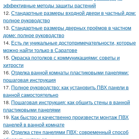
эффективные методы защиты растений
12.
Стандартные размеры входной двери в частный дом:
полное руководство
13.
Стандартные размеры дверных проёмов в частном
доме: полное руководство
14.
Есть ли уникальные достопримечательности, которые
можно найти только в Саратове
15.
Окраска потолков с коммуникациями: советы и
хитрости
16.
Отделка ванной комнаты пластиковыми панелями:
пошаговая инструкция
17.
Полное руководство: как установить ПВХ панели в
ванной самостоятельно
18.
Пошаговая инструкция: как обшить стены в ванной
пластиковыми панелями
19.
Как быстро и качественно произвести монтаж ПВХ
панелей в ванной комнате
20.
Отделка стен панелями ПВХ: современный способ