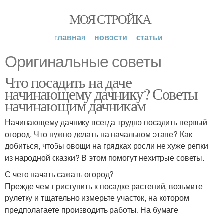
МОЯ СТРОЙКА
главная
новости
статьи
Оригинальные советы
Что посадить на даче
начинающему дачнику? Советы
начинающим дачникам
Начинающему дачнику всегда трудно посадить первый
огород. Что нужно делать на начальном этапе? Как
добиться, чтобы овощи на грядках росли не хуже репки
из народной сказки? В этом помогут нехитрые советы.
С чего начать сажать огород?
Прежде чем приступить к посадке растений, возьмите
рулетку и тщательно измерьте участок, на котором
предполагаете производить работы. На бумаге