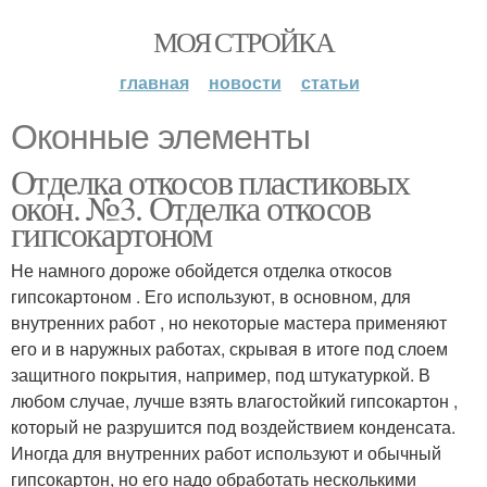
МОЯ СТРОЙКА
главная
новости
статьи
Оконные элементы
Отделка откосов пластиковых
окон. №3. Отделка откосов
гипсокартоном
Не намного дороже обойдется отделка откосов
гипсокартоном . Его используют, в основном, для
внутренних работ , но некоторые мастера применяют
его и в наружных работах, скрывая в итоге под слоем
защитного покрытия, например, под штукатуркой. В
любом случае, лучше взять влагостойкий гипсокартон ,
который не разрушится под воздействием конденсата.
Иногда для внутренних работ используют и обычный
гипсокартон, но его надо обработать несколькими