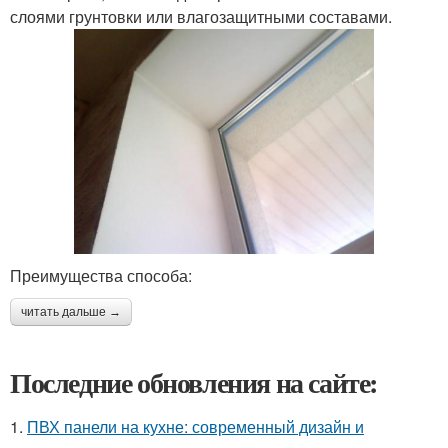
слоями грунтовки или влагозащитными составами.
Преимущества способа:
читать дальше →
Последние обновления на сайте:
1.
ПВХ панели на кухне: современный дизайн и