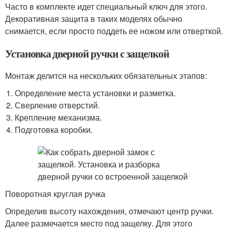
Часто в комплекте идет специальный ключ для этого.
Декоративная защита в таких моделях обычно
снимается, если просто поддеть ее ножом или отверткой.
Установка дверной ручки с защелкой
Монтаж делится на нескольких обязательных этапов:
Определение места установки и разметка.
Сверление отверстий.
Крепление механизма.
Подготовка коробки.
Поворотная круглая ручка
Определив высоту нахождения, отмечают центр ручки.
Далее размечается место под защелку. Для этого