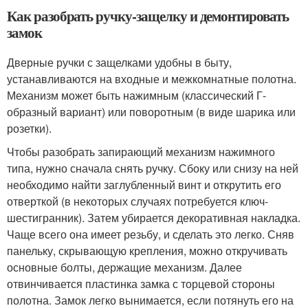
Как разобрать ручку-защелку и демонтировать
замок
Дверные ручки с защелками удобны в быту,
устанавливаются на входные и межкомнатные полотна.
Механизм может быть нажимным (классический Г-
образный вариант) или поворотным (в виде шарика или
розетки).
Чтобы разобрать запирающий механизм нажимного
типа, нужно сначала снять ручку. Сбоку или снизу на ней
необходимо найти заглубленный винт и открутить его
отверткой (в некоторых случаях потребуется ключ-
шестигранник). Затем убирается декоративная накладка.
Чаще всего она имеет резьбу, и сделать это легко. Сняв
панельку, скрывающую крепления, можно откручивать
основные болты, держащие механизм. Далее
отвинчивается пластинка замка с торцевой стороны
полотна. Замок легко вынимается, если потянуть его на