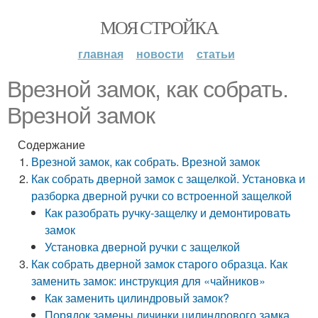
МОЯ СТРОЙКА
главная
новости
статьи
Врезной замок, как собрать.
Врезной замок
Содержание
Врезной замок, как собрать. Врезной замок
Как собрать дверной замок с защелкой. Установка и
разборка дверной ручки со встроенной защелкой
Как разобрать ручку-защелку и демонтировать
замок
Установка дверной ручки с защелкой
Как собрать дверной замок старого образца. Как
заменить замок: инструкция для «чайников»
Как заменить цилиндровый замок?
Порядок замены личинки цилиндрового замка