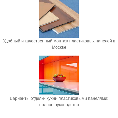
Удобный и качественный монтаж пластиковых панелей в
Москве
Варианты отделки кухни пластиковыми панелями:
полное руководство