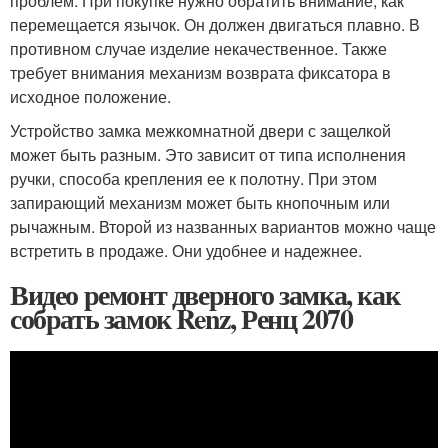
проблем. При покупке нужно обратить внимание, как
перемещается язычок. Он должен двигаться плавно. В
противном случае изделие некачественное. Также
требует внимания механизм возврата фиксатора в
исходное положение.
Устройство замка межкомнатной двери с защелкой
может быть разным. Это зависит от типа исполнения
ручки, способа крепления ее к полотну. При этом
запирающий механизм может быть кнопочным или
рычажным. Второй из названных вариантов можно чаще
встретить в продаже. Они удобнее и надежнее.
Видео ремонт дверного замка, как
собрать замок Renz, Ренц 2070