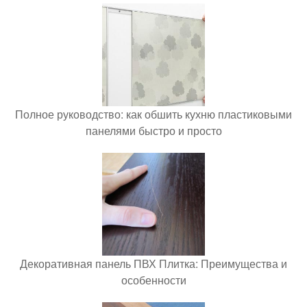
Полное руководство: как обшить кухню пластиковыми
панелями быстро и просто
Декоративная панель ПВХ Плитка: Преимущества и
особенности