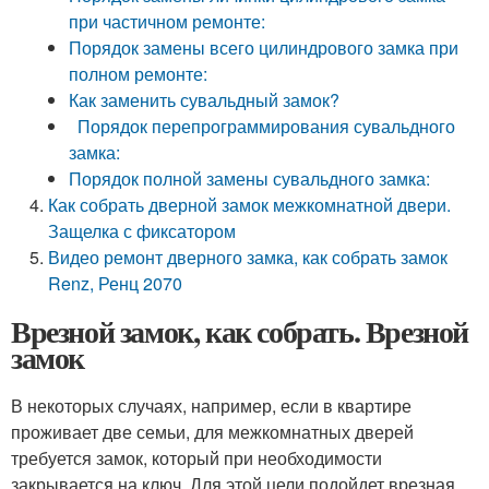
при частичном ремонте:
Порядок замены всего цилиндрового замка при
полном ремонте:
Как заменить сувальдный замок?
Порядок перепрограммирования сувальдного
замка:
Порядок полной замены сувальдного замка:
Как собрать дверной замок межкомнатной двери.
Защелка с фиксатором
Видео ремонт дверного замка, как собрать замок
Renz, Ренц 2070
Врезной замок, как собрать. Врезной
замок
В некоторых случаях, например, если в квартире
проживает две семьи, для межкомнатных дверей
требуется замок, который при необходимости
закрывается на ключ. Для этой цели подойдет врезная