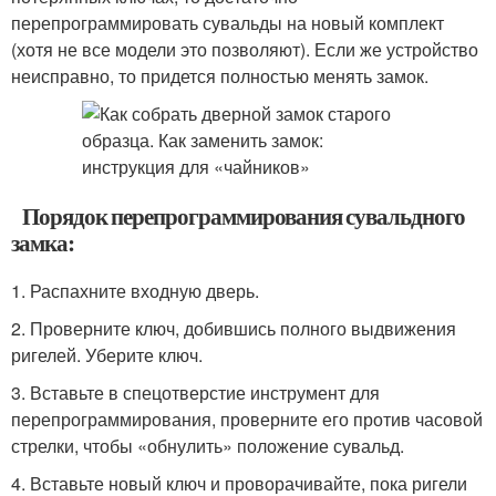
перепрограммировать сувальды на новый комплект
(хотя не все модели это позволяют). Если же устройство
неисправно, то придется полностью менять замок.
Порядок перепрограммирования сувальдного
замка:
1. Распахните входную дверь.
2. Проверните ключ, добившись полного выдвижения
ригелей. Уберите ключ.
3. Вставьте в спецотверстие инструмент для
перепрограммирования, проверните его против часовой
стрелки, чтобы «обнулить» положение сувальд.
4. Вставьте новый ключ и проворачивайте, пока ригели