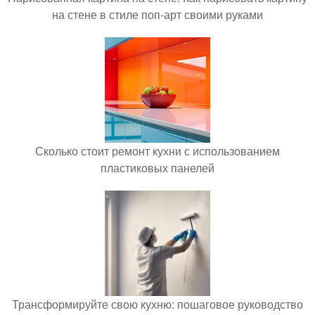
на стене в стиле поп-арт своими руками
Сколько стоит ремонт кухни с использованием
пластиковых панелей
Трансформируйте свою кухню: пошаговое руководство