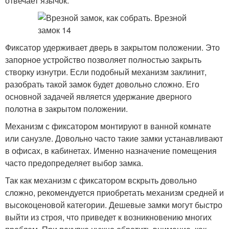
отвечает язычок.
Фиксатор удерживает дверь в закрытом положении. Это
запорное устройство позволяет полностью закрыть
створку изнутри. Если подобный механизм заклинит,
разобрать такой замок будет довольно сложно. Его
основной задачей является удержание дверного
полотна в закрытом положении.
Механизм с фиксатором монтируют в ванной комнате
или санузле. Довольно часто такие замки устанавливают
в офисах, в кабинетах. Именно назначение помещения
часто предопределяет выбор замка.
Так как механизм с фиксатором вскрыть довольно
сложно, рекомендуется приобретать механизм средней и
высокоценовой категории. Дешевые замки могут быстро
выйти из строя, что приведет к возникновению многих