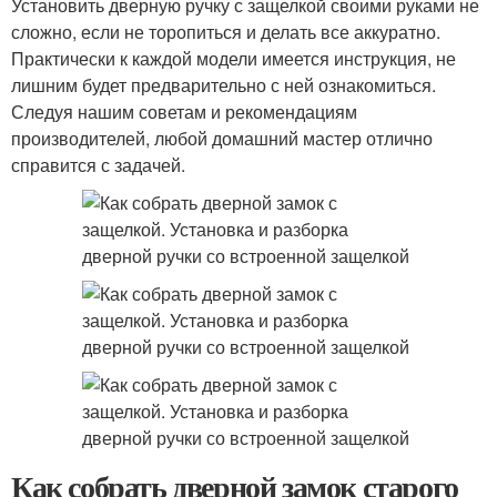
Установить дверную ручку с защелкой своими руками не
сложно, если не торопиться и делать все аккуратно.
Практически к каждой модели имеется инструкция, не
лишним будет предварительно с ней ознакомиться.
Следуя нашим советам и рекомендациям
производителей, любой домашний мастер отлично
справится с задачей.
Как собрать дверной замок старого