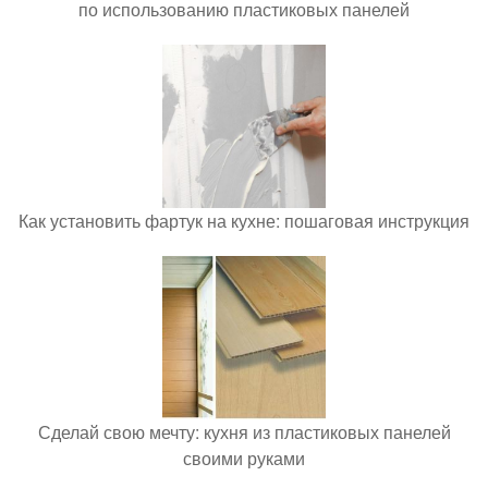
по использованию пластиковых панелей
Как установить фартук на кухне: пошаговая инструкция
Сделай свою мечту: кухня из пластиковых панелей
своими руками