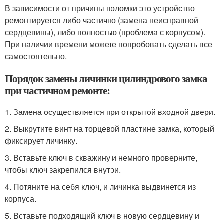
В зависимости от причины поломки это устройство
ремонтируется либо частично (замена неисправной
сердцевины), либо полностью (проблема с корпусом).
При наличии времени можете попробовать сделать все
самостоятельно.
Порядок замены личинки цилиндрового замка
при частичном ремонте:
1. Замена осуществляется при открытой входной двери.
2. Выкрутите винт на торцевой пластине замка, который
фиксирует личинку.
3. Вставьте ключ в скважину и немного проверните,
чтобы ключ закрепился внутри.
4. Потяните на себя ключ, и личинка выдвинется из
корпуса.
5. Вставьте подходящий ключ в новую сердцевину и