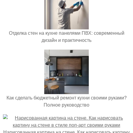
Отделка стен на кухне панелями ПВХ: современный
дизайн и практичность
Как сделать бюджетный ремонт кухни своими руками?
Полное руководство
Нарисованная картина на стене. Как нарисовать картину