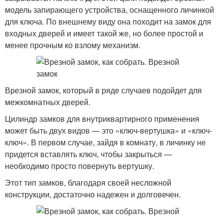
модель запирающего устройства, оснащенного личинкой
для ключа. По внешнему виду она походит на замок для
входных дверей и имеет такой же, но более простой и
менее прочным ко взлому механизм.
Врезной замок, который в ряде случаев подойдет для
межкомнатных дверей.
Цилиндр замков для внутриквартирного применения
может быть двух видов — это «ключ-вертушка» и «ключ-
ключ». В первом случае, зайдя в комнату, в личинку не
придется вставлять ключ, чтобы закрыться —
необходимо просто повернуть вертушку.
Этот тип замков, благодаря своей несложной
конструкции, достаточно надежен и долговечен.