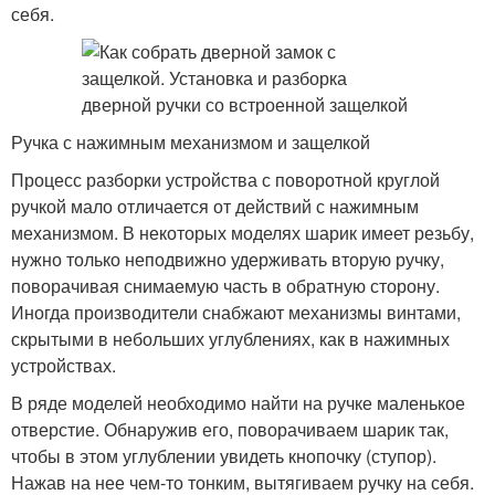
себя.
Ручка с нажимным механизмом и защелкой
Процесс разборки устройства с поворотной круглой
ручкой мало отличается от действий с нажимным
механизмом. В некоторых моделях шарик имеет резьбу,
нужно только неподвижно удерживать вторую ручку,
поворачивая снимаемую часть в обратную сторону.
Иногда производители снабжают механизмы винтами,
скрытыми в небольших углублениях, как в нажимных
устройствах.
В ряде моделей необходимо найти на ручке маленькое
отверстие. Обнаружив его, поворачиваем шарик так,
чтобы в этом углублении увидеть кнопочку (ступор).
Нажав на нее чем-то тонким, вытягиваем ручку на себя.