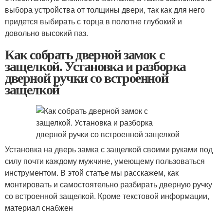
выбора устройства от толщины двери, так как для него
придется выбирать с торца в полотне глубокий и
довольно высокий паз.
Как собрать дверной замок с
защелкой. Установка и разборка
дверной ручки со встроенной
защелкой
Установка на дверь замка с защелкой своими руками под
силу почти каждому мужчине, умеющему пользоваться
инструментом. В этой статье мы расскажем, как
монтировать и самостоятельно разбирать дверную ручку
со встроенной защелкой. Кроме текстовой информации,
материал снабжен