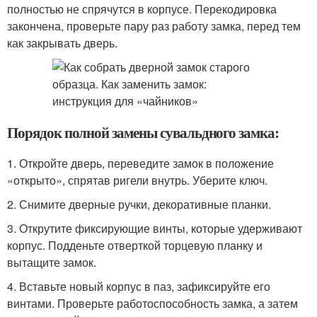
полностью не спрячутся в корпусе. Перекодировка
закончена, проверьте пару раз работу замка, перед тем
как закрывать дверь.
Порядок полной замены сувальдного замка:
1. Откройте дверь, переведите замок в положение
«открыто», спрятав ригели внутрь. Уберите ключ.
2. Снимите дверные ручки, декоративные планки.
3. Открутите фиксирующие винты, которые удерживают
корпус. Подденьте отверткой торцевую планку и
вытащите замок.
4. Вставьте новый корпус в паз, зафиксируйте его
винтами. Проверьте работоспособность замка, а затем