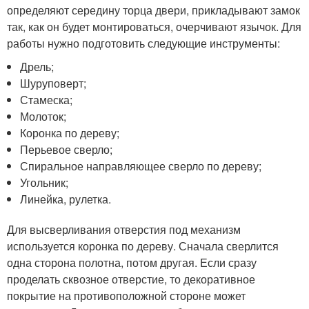
определяют середину торца двери, прикладывают замок
так, как он будет монтироваться, очерчивают язычок. Для
работы нужно подготовить следующие инструменты:
Дрель;
Шуруповерт;
Стамеска;
Молоток;
Коронка по дереву;
Перьевое сверло;
Спиральное направляющее сверло по дереву;
Угольник;
Линейка, рулетка.
Для высверливания отверстия под механизм
используется коронка по дереву. Сначала сверлится
одна сторона полотна, потом другая. Если сразу
проделать сквозное отверстие, то декоративное
покрытие на противоположной стороне может