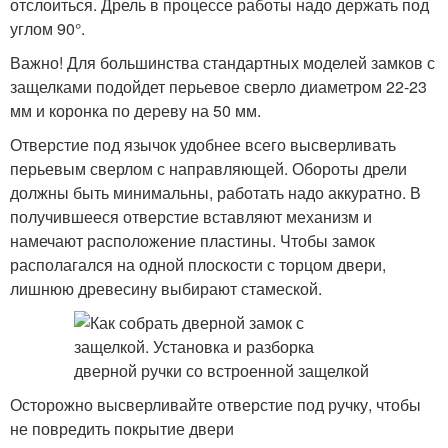
отслоиться. Дрель в процессе работы надо держать под
углом 90°.
Важно! Для большинства стандартных моделей замков с
защелками подойдет перьевое сверло диаметром 22-23
мм и коронка по дереву на 50 мм.
Отверстие под язычок удобнее всего высверливать
перьевым сверлом с направляющей. Обороты дрели
должны быть минимальны, работать надо аккуратно. В
получившееся отверстие вставляют механизм и
намечают расположение пластины. Чтобы замок
располагался на одной плоскости с торцом двери,
лишнюю древесину выбирают стамеской.
Осторожно высверливайте отверстие под ручку, чтобы
не повредить покрытие двери