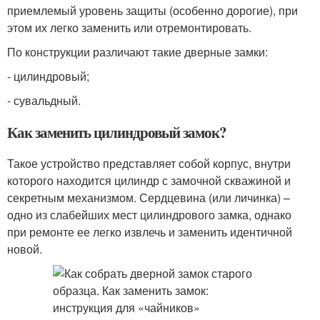
приемлемый уровень защиты (особенно дорогие), при
этом их легко заменить или отремонтировать.
По конструкции различают такие дверные замки:
- цилиндровый;
- сувальдный.
Как заменить цилиндровый замок?
Такое устройство представляет собой корпус, внутри
которого находится цилиндр с замочной скважиной и
секретным механизмом. Сердцевина (или личинка) –
одно из слабейших мест цилиндрового замка, однако
при ремонте ее легко извлечь и заменить идентичной
новой.