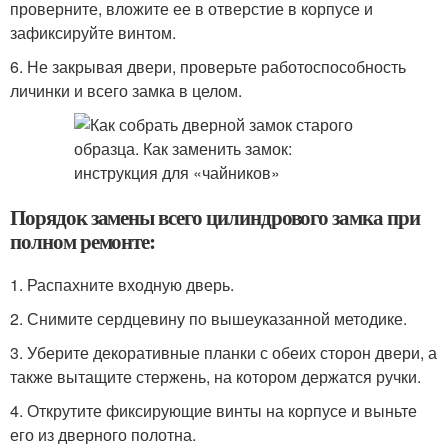
проверните, вложите ее в отверстие в корпусе и
зафиксируйте винтом.
6. Не закрывая двери, проверьте работоспособность
личинки и всего замка в целом.
Порядок замены всего цилиндрового замка при
полном ремонте:
1. Распахните входную дверь.
2. Снимите сердцевину по вышеуказанной методике.
3. Уберите декоративные планки с обеих сторон двери, а
также вытащите стержень, на котором держатся ручки.
4. Открутите фиксирующие винты на корпусе и выньте
его из дверного полотна.