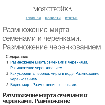
МОЯ СТРОЙКА
главная
новости
статьи
Размножение мирта
семенами и черенками.
Размножение черенкованием
Содержание
Размножение мирта семенами и черенками.
Размножение черенкованием
Как укоренить черенок мирта в воде. Размножение
черенкованием
Видео мирт. Размножение черенками.
Размножение мирта семенами и
черенками. Размножение