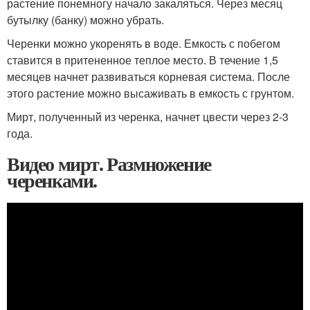
растение понемногу начало закаляться. Через месяц
бутылку (банку) можно убрать.
Черенки можно укоренять в воде. Емкость с побегом
ставится в притененное теплое место. В течение 1,5
месяцев начнет развиваться корневая система. После
этого растение можно высаживать в емкость с грунтом.
Мирт, полученный из черенка, начнет цвести через 2-3
года.
Видео мирт. Размножение
черенками.