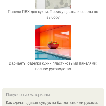
Панели ПВХ для кухни: Преимущества и советы по
выбору
Варианты отделки кухни пластиковыми панелями:
полное руководство
Популярные материалы
Как сделать диван-сундук на балкон своими руками: