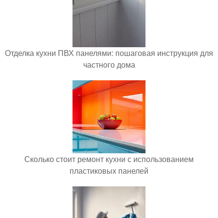
Отделка кухни ПВХ панелями: пошаговая инструкция для
частного дома
Сколько стоит ремонт кухни с использованием
пластиковых панелей