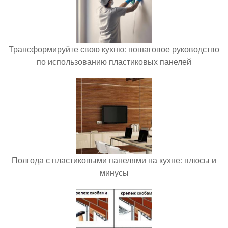
Трансформируйте свою кухню: пошаговое руководство
по использованию пластиковых панелей
Полгода с пластиковыми панелями на кухне: плюсы и
минусы