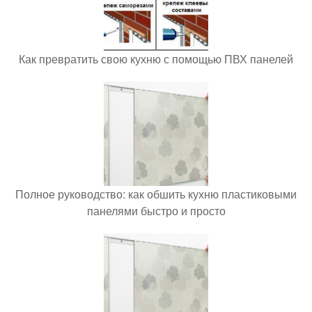
Как превратить свою кухню с помощью ПВХ панелей
Полное руководство: как обшить кухню пластиковыми
панелями быстро и просто