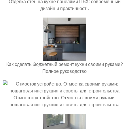
Отделка стен на кухне панелями ПВХ: современный
дизайн и практичность
Как сделать бюджетный ремонт кухни своими руками?
Полное руководство
Отмосток устройство. Отмостка своими руками:
пошаговая инструкция и советы для строительства