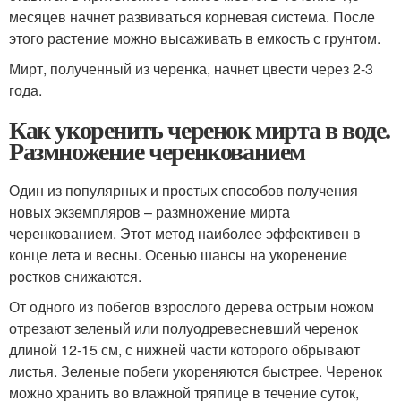
месяцев начнет развиваться корневая система. После
этого растение можно высаживать в емкость с грунтом.
Мирт, полученный из черенка, начнет цвести через 2-3
года.
Как укоренить черенок мирта в воде.
Размножение черенкованием
Один из популярных и простых способов получения
новых экземпляров – размножение мирта
черенкованием. Этот метод наиболее эффективен в
конце лета и весны. Осенью шансы на укоренение
ростков снижаются.
От одного из побегов взрослого дерева острым ножом
отрезают зеленый или полуодревесневший черенок
длиной 12-15 см, с нижней части которого обрывают
листья. Зеленые побеги укореняются быстрее. Черенок
можно хранить во влажной тряпице в течение суток,