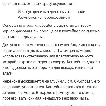
если нет возможности сразу осуществить .
Основание отростка обрабатывают стимулятором
корнеобразования и помещают в контейнер со смесью
перлита и вермикулита.
Для успешного укоренения ростку необходимо создать
почти абсолютную влажность. В этих целях можно
использовать стеклянную или пластиковую емкость,
которой накрывают черенок сверху. Контейнер должен
иметь дренажные отверстия для выхода излишней
влаги.
Черенок высаживается на глубину 3 см. Субстрат у его
основания уплотняется. Контейнер ставится в теплое
затененное место. В жаркое время суток его можно
проветривать, снимая ненадолго верхнюю часть.