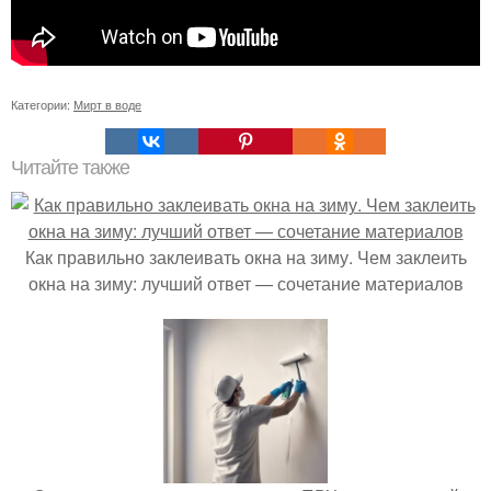
Категории:
Мирт в воде
Читайте также
Как правильно заклеивать окна на зиму. Чем заклеить
окна на зиму: лучший ответ — сочетание материалов