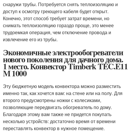
снаружи трубы. Потребуется снять теплоизоляцию и
доступ к осмотру греющего кабеля будет открыт.
Конечно, этот способ требует затрат времени, но
снимать теплоизоляцию гораздо проще, это менее
трудоемкая операция, чем отключение провода и
извлечение его из трубы.
Экономичные электрообогреватели
нового поколения для дачного дома.
1 место. Конвектор Timberk TEC.E11
M 1000
Эту бюджетную модель конвектора можно разместить
именно так, как хочется вам: на стене или на полу. Для
второго предусмотрены ножки с колесиками,
позволяющие передвигать обогреватель по дому.
Благодаря этому вам также не придется покупать
несколько устройств: достаточно время от времени
переставлять конвектор в нужное помещение.