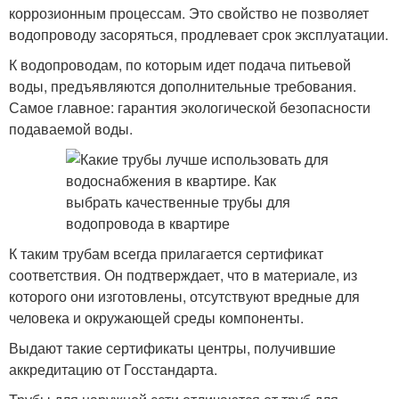
коррозионным процессам. Это свойство не позволяет
водопроводу засоряться, продлевает срок эксплуатации.
К водопроводам, по которым идет подача питьевой
воды, предъявляются дополнительные требования.
Самое главное: гарантия экологической безопасности
подаваемой воды.
К таким трубам всегда прилагается сертификат
соответствия. Он подтверждает, что в материале, из
которого они изготовлены, отсутствуют вредные для
человека и окружающей среды компоненты.
Выдают такие сертификаты центры, получившие
аккредитацию от Госстандарта.