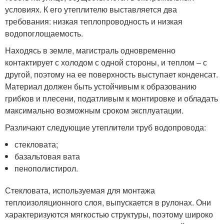
условиях. К его утеплителю выставляется два
требования: низкая теплопроводность и низкая
водопоглощаемость.
Находясь в земле, магистраль одновременно
контактирует с холодом с одной стороны, и теплом – с
другой, поэтому на ее поверхность выступает конденсат.
Материал должен быть устойчивым к образованию
грибков и плесени, податливым к монтировке и обладать
максимально возможным сроком эксплуатации.
Различают следующие утеплители труб водопровода:
стекловата;
базальтовая вата
пенополистирол.
Стекловата, используемая для монтажа
теплоизоляционного слоя, выпускается в рулонах. Они
характеризуются мягкостью структуры, поэтому широко