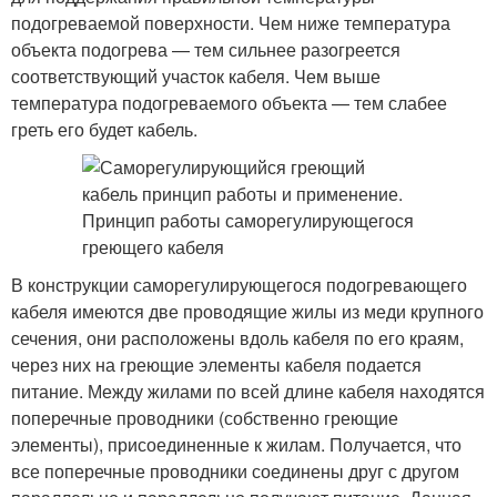
подогреваемой поверхности. Чем ниже температура
объекта подогрева — тем сильнее разогреется
соответствующий участок кабеля. Чем выше
температура подогреваемого объекта — тем слабее
греть его будет кабель.
В конструкции саморегулирующегося подогревающего
кабеля имеются две проводящие жилы из меди крупного
сечения, они расположены вдоль кабеля по его краям,
через них на греющие элементы кабеля подается
питание. Между жилами по всей длине кабеля находятся
поперечные проводники (собственно греющие
элементы), присоединенные к жилам. Получается, что
все поперечные проводники соединены друг с другом