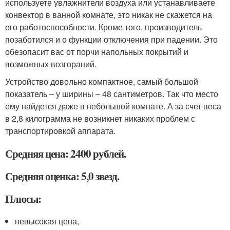
используете увлажнители воздуха или устанавливаете
конвектор в ванной комнате, это никак не скажется на
его работоспособности. Кроме того, производитель
позаботился и о функции отключения при падении. Это
обезопасит вас от порчи напольных покрытий и
возможных возгораний.
Устройство довольно компактное, самый большой
показатель – у ширины – 48 сантиметров. Так что место
ему найдется даже в небольшой комнате. А за счет веса
в 2,8 килограмма не возникнет никаких проблем с
транспортировкой аппарата.
Средняя цена: 2400 рублей.
Средняя оценка: 5,0 звезд.
Плюсы:
невысокая цена,