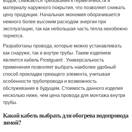
водой, снижаются требования к герметичности и
материалу наружного покрытия, что позволяет снижать
цену продукции. Начальная экономия оборачивается
немного более высоким расходом энергии при
эксплуатации, так как небольшая часть тепла неизбежно
теряется.
Разработаны провода, которые можно устанавливать
как снаружи, так и внутри трубы. Таким изделием
является кабель Frostguard . Универсальность
применения позволяет выбрать наиболее удобный
способ прокладки греющего элемента, учитывая
особенности трубопровода и возможность
обслуживания в будущем. Стоимость данного изделия
несколько ниже, чем цена провода для монтажа внутри
трубы.
Какой кабель выбрать для обогрева водопровода
зимой?