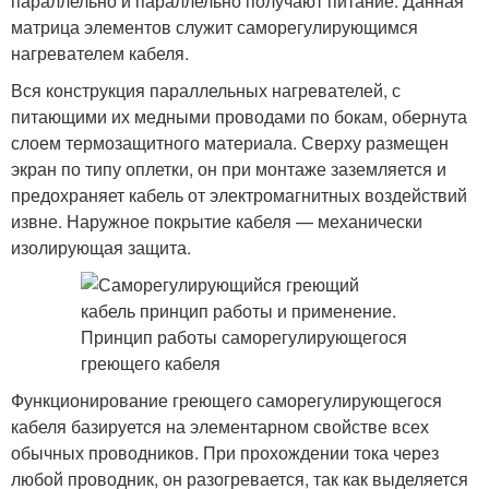
параллельно и параллельно получают питание. Данная
матрица элементов служит саморегулирующимся
нагревателем кабеля.
Вся конструкция параллельных нагревателей, с
питающими их медными проводами по бокам, обернута
слоем термозащитного материала. Сверху размещен
экран по типу оплетки, он при монтаже заземляется и
предохраняет кабель от электромагнитных воздействий
извне. Наружное покрытие кабеля — механически
изолирующая защита.
Функционирование греющего саморегулирующегося
кабеля базируется на элементарном свойстве всех
обычных проводников. При прохождении тока через
любой проводник, он разогревается, так как выделяется