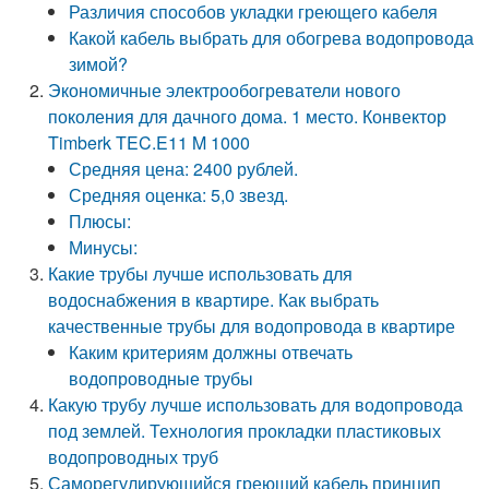
Различия способов укладки греющего кабеля
Какой кабель выбрать для обогрева водопровода
зимой?
Экономичные электрообогреватели нового
поколения для дачного дома. 1 место. Конвектор
Timberk TEC.E11 M 1000
Средняя цена: 2400 рублей.
Средняя оценка: 5,0 звезд.
Плюсы:
Минусы:
Какие трубы лучше использовать для
водоснабжения в квартире. Как выбрать
качественные трубы для водопровода в квартире
Каким критериям должны отвечать
водопроводные трубы
Какую трубу лучше использовать для водопровода
под землей. Технология прокладки пластиковых
водопроводных труб
Саморегулирующийся греющий кабель принцип