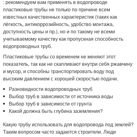
: рекомендуем вам применять в водопроводе
пластиковые трубы не только по причине всем
известных качественных характеристик (таких как
лёгкость, антикоррозийность, удобство монтажа,
доступность цены и пр.), но и по такому не всеми
учитываемому качеству как пропускная способность
водопроводных труб.
Пластиковые трубы со временем не меняют этот
показатель, так как не скапливают внутри себя ржавчину
и мусор, и способны транспортировать воду под
высоким давлением с хорошей скоростью подачи.
Разновидности водопроводных труб
Выбор труб в зависимости от источника воды
Выбор труб в зависимости от грунта
Какой должна быть глубина заземления?
Какую трубу использовать для водопровода под землей?
Таким вопросом часто задаются строители. Люди