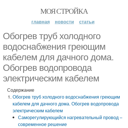
МОЯ СТРОЙКА
главная
новости
статьи
Обогрев труб холодного
водоснабжения греющим
кабелем для дачного дома.
Обогрев водопровода
электрическим кабелем
Содержание
Обогрев труб холодного водоснабжения греющим
кабелем для дачного дома. Обогрев водопровода
электрическим кабелем
Саморегулирующийся нагревательный провод –
современное решение