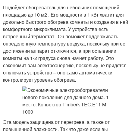
Подойдет обогреватель для небольших помещений
площадью до 10 м2 . Его мощности в 1 кВт хватит для
довольно быстрого обогрева комнаты и создания в ней
комфортного микроклимата. У устройства есть
встроенный термостат . Он поможет поддерживать
определенную температуру воздуха, поскольку при ее
достижении аппарат отключится, а при остывании
комнаты на 1-2 градуса снова начнет работу. Это
сэкономит вам электроэнергию, поскольку не придется
отключать устройство – оно само автоматически
контролирует уровень обогрева.
Эта модель защищена от перегрева, а также от
повышенной влажности. Так что даже если вы