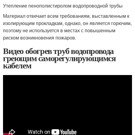
Утепление пенополистиролом водопроводной трубы
Материал отвечает всем требованиям, выставленным к
изолирующим прокладкам, однако, он является горючим,
поэтому не используется в местах с повышенным
риском возникновения пожаров.
Видео обогрев труб водопровода
греющим саморегулирующимся
кабелем