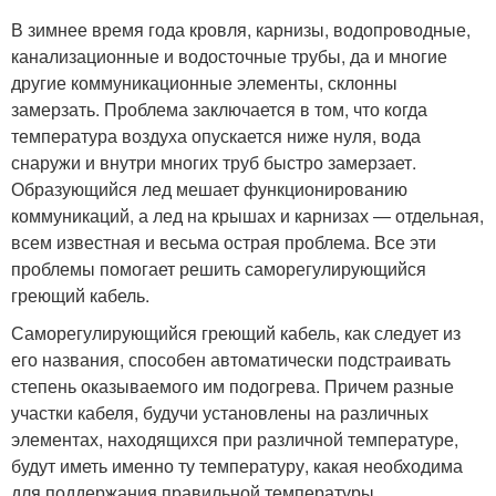
В зимнее время года кровля, карнизы, водопроводные,
канализационные и водосточные трубы, да и многие
другие коммуникационные элементы, склонны
замерзать. Проблема заключается в том, что когда
температура воздуха опускается ниже нуля, вода
снаружи и внутри многих труб быстро замерзает.
Образующийся лед мешает функционированию
коммуникаций, а лед на крышах и карнизах — отдельная,
всем известная и весьма острая проблема. Все эти
проблемы помогает решить саморегулирующийся
греющий кабель.
Саморегулирующийся греющий кабель, как следует из
его названия, способен автоматически подстраивать
степень оказываемого им подогрева. Причем разные
участки кабеля, будучи установлены на различных
элементах, находящихся при различной температуре,
будут иметь именно ту температуру, какая необходима
для поддержания правильной температуры