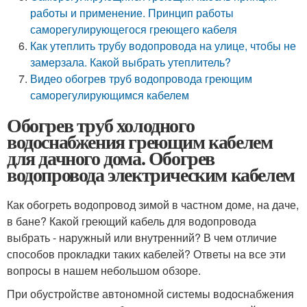
работы и применение. Принцип работы
саморегулирующегося греющего кабеля
Как утеплить трубу водопровода на улице, чтобы не
замерзала. Какой выбрать утеплитель?
Видео обогрев труб водопровода греющим
саморегулирующимся кабелем
Обогрев труб холодного
водоснабжения греющим кабелем
для дачного дома. Обогрев
водопровода электрическим кабелем
Как обогреть водопровод зимой в частном доме, на даче,
в бане? Какой греющий кабель для водопровода
выбрать - наружный или внутренний? В чем отличие
способов прокладки таких кабелей? Ответы на все эти
вопросы в нашем небольшом обзоре.
При обустройстве автономной системы водоснабжения