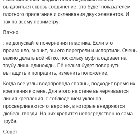
выдавиться сквозь соединение, это будет показателем
плотного прилегания и склеивания двух элементов. И
так по всему периметру.
Важно
: не допускайте почернения пластика. Если это
произошло, значит, вы его перегрели и испортили. Очень
важно делать всё чётко, поскольку муфта одевает на
трубу лишь единожды. Её нельзя будет повернуть,
вытащить и поправить, изменить положение.
Когда все узлы водопровода спаяны, подходит время их
крепления к стене. Для этого на стене вычерчивается
линия крепления, с соблюдением уклонов,
просверливаются отверстия, в которые внедряются
дюбель-гвозди. На них крепится непосредственно сама
труба.
Совет