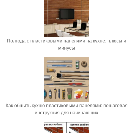
Полгода с пластиковыми панелями на кухне: плюсы и
минусы
Как обшить кухню пластиковыми панелями: пошаговая
инструкция для начинающих