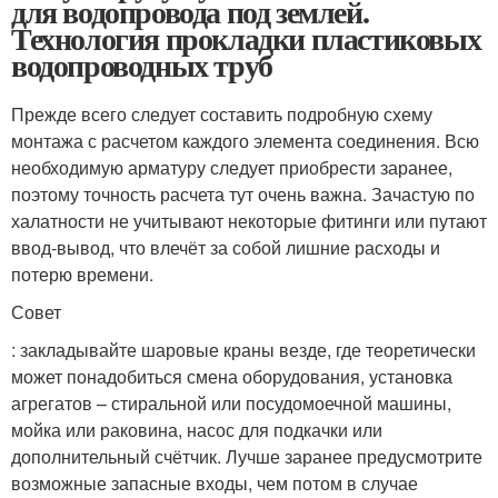
для водопровода под землей.
Технология прокладки пластиковых
водопроводных труб
Прежде всего следует составить подробную схему
монтажа с расчетом каждого элемента соединения. Всю
необходимую арматуру следует приобрести заранее,
поэтому точность расчета тут очень важна. Зачастую по
халатности не учитывают некоторые фитинги или путают
ввод-вывод, что влечёт за собой лишние расходы и
потерю времени.
Совет
: закладывайте шаровые краны везде, где теоретически
может понадобиться смена оборудования, установка
агрегатов – стиральной или посудомоечной машины,
мойка или раковина, насос для подкачки или
дополнительный счётчик. Лучше заранее предусмотрите
возможные запасные входы, чем потом в случае