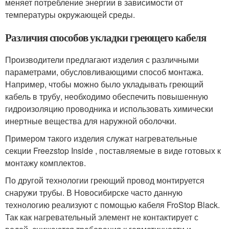
меняет потребление энергии в зависимости от
температуры окружающей среды.
Различия способов укладки греющего кабеля
Производители предлагают изделия с различными
параметрами, обусловливающими способ монтажа.
Например, чтобы можно было укладывать греющий
кабель в трубу, необходимо обеспечить повышенную
гидроизоляцию проводника и использовать химически
инертные вещества для наружной оболочки.
Примером такого изделия служат нагревательные
секции Freezstop Inside , поставляемые в виде готовых к
монтажу комплектов.
По другой технологии греющий провод монтируется
снаружи трубы. В Новосибирске часто данную
технологию реализуют с помощью кабеля FroStop Black.
Так как нагревательный элемент не контактирует с