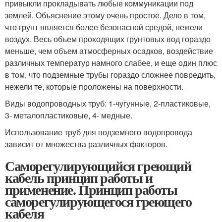
привыкли прокладывать любые коммуникации под
землей. Объяснение этому очень простое. Дело в том,
что грунт является более безопасной средой, нежели
воздух. Весь объем проходящих грунтовых вод гораздо
меньше, чем объем атмосферных осадков, воздействие
различных температур намного слабее, и еще один плюс
в том, что подземные трубы гораздо сложнее повредить,
нежели те, которые проложены на поверхности.
Виды водопроводных труб: 1-чугунные, 2-пластиковые,
3- металопластиковые, 4- медные.
Использование труб для подземного водопровода
зависит от множества различных факторов.
Саморегулирующийся греющий
кабель принцип работы и
применение. Принцип работы
саморегулирующегося греющего
кабеля