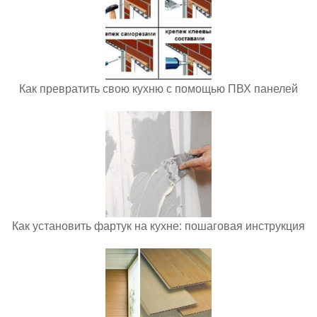
Как превратить свою кухню с помощью ПВХ панелей
Как установить фартук на кухне: пошаговая инструкция