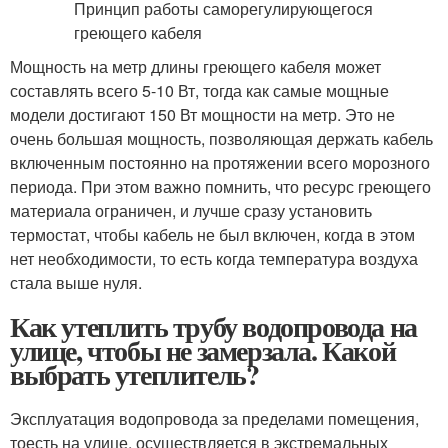
Мощность на метр длины греющего кабеля может
составлять всего 5-10 Вт, тогда как самые мощные
модели достигают 150 Вт мощности на метр. Это не
очень большая мощность, позволяющая держать кабель
включенным постоянно на протяжении всего морозного
периода. При этом важно помнить, что ресурс греющего
материала ограничен, и лучше сразу установить
термостат, чтобы кабель не был включен, когда в этом
нет необходимости, то есть когда температура воздуха
стала выше нуля.
Как утеплить трубу водопровода на
улице, чтобы не замерзала. Какой
выбрать утеплитель?
Эксплуатация водопровода за пределами помещения,
тоесть на улице, осуществляется в экстремальных