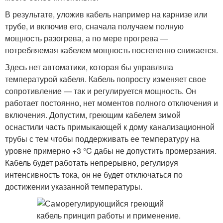
В результате, уложив кабель например на карнизе или
трубе, и включив его, сначала получаем полную
мощность разогрева, а по мере прогрева —
потребляемая кабелем мощность постепенно снижается.
Здесь нет автоматики, которая бы управляла
температурой кабеля. Кабель попросту изменяет свое
сопротивление — так и регулируется мощность. Он
работает постоянно, нет моментов полного отключения и
включения. Допустим, греющим кабелем зимой
оснастили часть примыкающей к дому канализационной
трубы с тем чтобы поддерживать ее температуру на
уровне примерно +3 °C дабы не допустить промерзания.
Кабель будет работать непрерывно, регулируя
интенсивность тока, он не будет отключаться по
достижении указанной температуры.