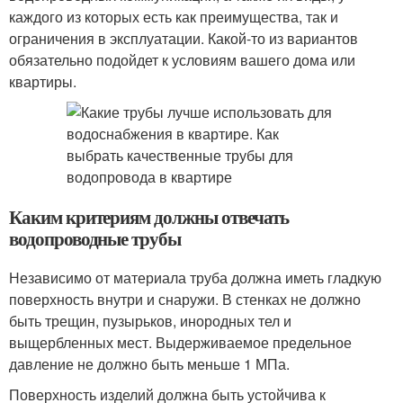
каждого из которых есть как преимущества, так и
ограничения в эксплуатации. Какой-то из вариантов
обязательно подойдет к условиям вашего дома или
квартиры.
Каким критериям должны отвечать
водопроводные трубы
Независимо от материала труба должна иметь гладкую
поверхность внутри и снаружи. В стенках не должно
быть трещин, пузырьков, инородных тел и
выщербленных мест. Выдерживаемое предельное
давление не должно быть меньше 1 МПа.
Поверхность изделий должна быть устойчива к