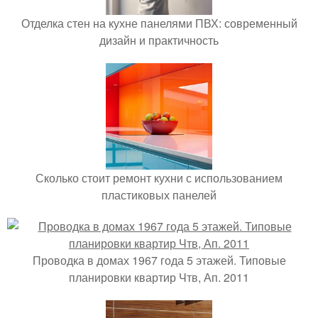
Отделка стен на кухне панелями ПВХ: современный
дизайн и практичность
Сколько стоит ремонт кухни с использованием
пластиковых панелей
Проводка в домах 1967 года 5 этажей. Типовые
планировки квартир Чтв, Ап. 2011