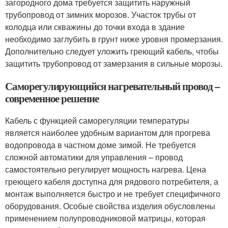
загородного дома требуется защитить наружный
трубопровод от зимних морозов. Участок трубы от
колодца или скважины до точки входа в здание
необходимо заглубить в грунт ниже уровня промерзания.
Дополнительно следует уложить греющий кабель, чтобы
защитить трубопровод от замерзания в сильные морозы.
Саморегулирующийся нагревательный провод –
современное решение
Кабель с функцией саморегуляции температуры
является наиболее удобным вариантом для прогрева
водопровода в частном доме зимой. Не требуется
сложной автоматики для управления – провод
самостоятельно регулирует мощность нагрева. Цена
греющего кабеля доступна для рядового потребителя, а
монтаж выполняется быстро и не требует специфичного
оборудования. Особые свойства изделия обусловлены
применением полупроводниковой матрицы, которая