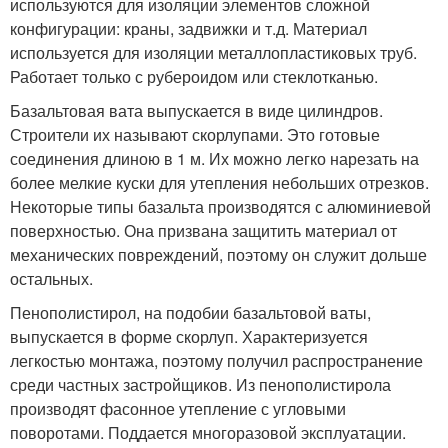
используются для изоляции элементов сложной
конфигурации: краны, задвижки и т.д. Материал
используется для изоляции металлопластиковых труб.
Работает только с рубероидом или стеклотканью.
Базальтовая вата выпускается в виде цилиндров.
Строители их называют скорлупами. Это готовые
соединения длиною в 1 м. Их можно легко нарезать на
более мелкие куски для утепления небольших отрезков.
Некоторые типы базальта производятся с алюминиевой
поверхностью. Она призвана защитить материал от
механических повреждений, поэтому он служит дольше
остальных.
Пенополистирол, на подобии базальтовой ваты,
выпускается в форме скорлуп. Характеризуется
легкостью монтажа, поэтому получил распространение
среди частных застройщиков. Из пенополистирола
производят фасонное утепление с угловыми
поворотами. Поддается многоразовой эксплуатации.