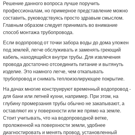
Решение данного вопроса лучше поручить
профессионалам, но примерное представление можно
составить, руководствуясь просто здравым смыслом.
Главным образом следует принимать во внимание
способ монтажа трубопровода.
Если водопровод от точки забора воды до дома уложен
под землей, легче обслуживать и заменять греющий
кабель, находящийся внутри трубы. Для извлечения
провода достаточно отсоединить питание и вытянуть
изделие. Это намного легче, чем откапывать
трубопровод и снимать теплоизолирующее покрытие.
На дачах многие конструируют временный водопровод -
для бани или летней кухни, например. При этом, на
глубину промерзания трубы обычно не закапывают, а
оставляют их у поверхности или же прямо на земле.
Стоит учитывать, что на водопроводной ветке,
проложенной на поверхности земли, удобнее
диагностировать и менять провод, установленный