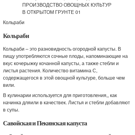
Кольраби
Кольраби
Кольраби – это разновидность огородной капусты. В
пищу употребляются сочные плоды, напоминающие на
вкус кочерыжку кочанной капусты, а также стебли и
листья растения. Количество витамина С,
содержащегося в этой овощной культуре, больше чем
вили.
В кулинарии используется для приготовления,, как
начинка дляили в качествек. Листья и стебли добавляют
в супы.
Савойская и Пекинская капуста