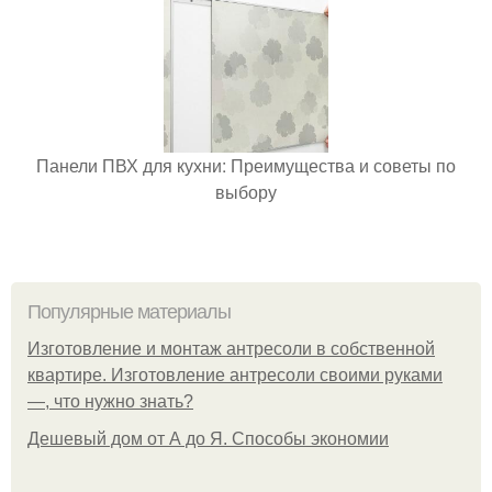
Панели ПВХ для кухни: Преимущества и советы по
выбору
Популярные материалы
Изготовление и монтаж антресоли в собственной
квартире. Изготовление антресоли своими руками
—, что нужно знать?
Дешевый дом от А до Я. Способы экономии