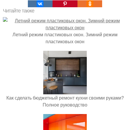
Читайте также
Летний режим пластиковых окон. Зимний режим
пластиковых окон
Как сделать бюджетный ремонт кухни своими руками?
Полное руководство