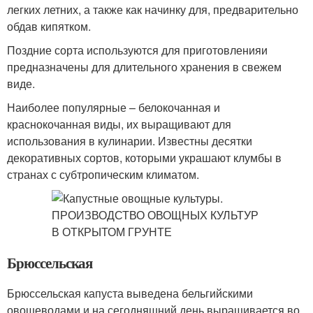
легких летних, а также как начинку для, предварительно
обдав кипятком.
Поздние сорта используются для приготовленияи
предназначены для длительного хранения в свежем
виде.
Наиболее популярные – белокочанная и
краснокочанная виды, их выращивают для
использования в кулинарии. Известны десятки
декоративных сортов, которыми украшают клумбы в
странах с субтропическим климатом.
Брюссельская
Брюссельская капуста выведена бельгийскими
овощеводами и на сегодняшний день выращивается во