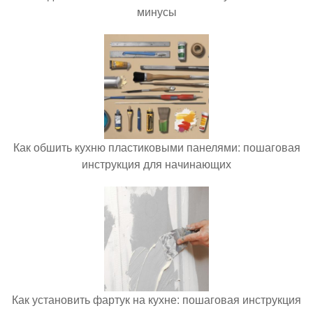
минусы
Как обшить кухню пластиковыми панелями: пошаговая
инструкция для начинающих
Как установить фартук на кухне: пошаговая инструкция