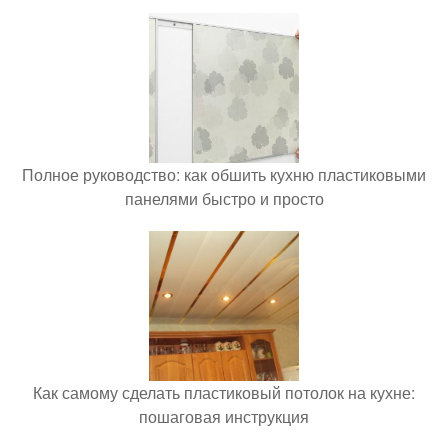
Полное руководство: как обшить кухню пластиковыми
панелями быстро и просто
Как самому сделать пластиковый потолок на кухне:
пошаговая инструкция