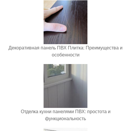
Декоративная панель ПВХ Плитка: Преимущества и
особенности
Отделка кухни панелями ПВХ: простота и
функциональность