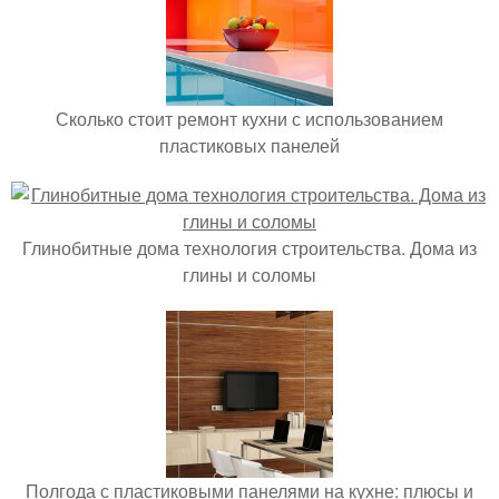
Сколько стоит ремонт кухни с использованием
пластиковых панелей
Глинобитные дома технология строительства. Дома из
глины и соломы
Полгода с пластиковыми панелями на кухне: плюсы и