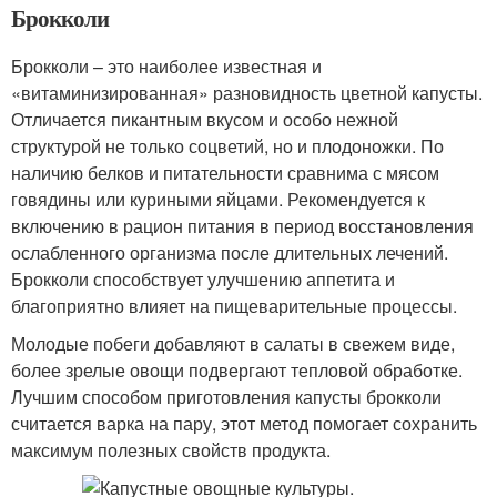
Брокколи
Брокколи – это наиболее известная и
«витаминизированная» разновидность цветной капусты.
Отличается пикантным вкусом и особо нежной
структурой не только соцветий, но и плодоножки. По
наличию белков и питательности сравнима с мясом
говядины или куриными яйцами. Рекомендуется к
включению в рацион питания в период восстановления
ослабленного организма после длительных лечений.
Брокколи способствует улучшению аппетита и
благоприятно влияет на пищеварительные процессы.
Молодые побеги добавляют в салаты в свежем виде,
более зрелые овощи подвергают тепловой обработке.
Лучшим способом приготовления капусты брокколи
считается варка на пару, этот метод помогает сохранить
максимум полезных свойств продукта.