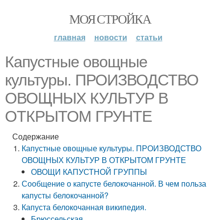
МОЯ СТРОЙКА
главная
новости
статьи
Капустные овощные
культуры. ПРОИЗВОДСТВО
ОВОЩНЫХ КУЛЬТУР В
ОТКРЫТОМ ГРУНТЕ
Содержание
Капустные овощные культуры. ПРОИЗВОДСТВО
ОВОЩНЫХ КУЛЬТУР В ОТКРЫТОМ ГРУНТЕ
ОВОЩИ КАПУСТНОЙ ГРУППЫ
Сообщение о капусте белокочанной. В чем польза
капусты белокочанной?
Капуста белокочанная википедия.
Брюссельская