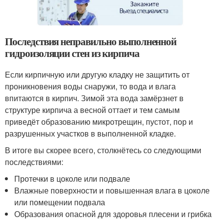
Последствия неправильно выполненной
гидроизоляции стен из кирпича
Если кирпичную или другую кладку не защитить от
проникновения воды снаружи, то вода и влага
впитаются в кирпич. Зимой эта вода замёрзнет в
структуре кирпича а весной оттает и тем самым
приведёт образованию микротрещин, пустот, пор и
разрушенных участков в выполненной кладке.
В итоге вы скорее всего, столкнётесь со следующими
последствиями:
Протечки в цоколе или подвале
Влажные поверхности и повышенная влага в цоколе
или помещении подвала
Образования опасной для здоровья плесени и грибка