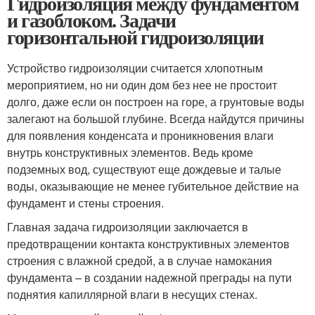
Гидроизоляция между фундаментом
и газоблоком. Задачи
горизонтальной гидроизоляции
Устройство гидроизоляции считается хлопотным
мероприятием, но ни один дом без нее не простоит
долго, даже если он построен на горе, а грунтовые воды
залегают на большой глубине. Всегда найдутся причины
для появления конденсата и проникновения влаги
внутрь конструктивных элементов. Ведь кроме
подземных вод, существуют еще дождевые и талые
воды, оказывающие не менее губительное действие на
фундамент и стены строения.
Главная задача гидроизоляции заключается в
предотвращении контакта конструктивных элементов
строения с влажной средой, а в случае намокания
фундамента – в создании надежной преграды на пути
поднятия капиллярной влаги в несущих стенах.