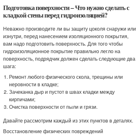
Подготовка поверхности – Что нужно сделать с
кладкой стены перед гидроизоляцией?
Неважно производите ли вы защиту цоколя снаружи или
изнутри, перед нанесением изоляционного покрытия,
вам надо подготовить поверхность. Для того чтобы
гидроизоляционное покрытие правильно легло на
поверхность, подрядчик должен сделать следующие два
шага:
Ремонт любого физического скола, трещины или
неровности в кладке;
Зачеканка дыр и пустот в швах кладки между
кирпичами;
Очистка поверхности от пыли и грязи.
Давайте рассмотрим каждый из этих пунктов в деталях.
Восстановление физических повреждений