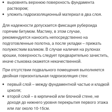
выровнять верхнюю поверхность фундамента
раствором;
уложить гидроизоляционный материал в два слоя.
Для надежности допускается фиксация рубероида
горячим битумом. Мастику, в этом случае,
рекомендуется наносить непосредственно на
подготовленные полотна, а после укладки – прижать
полужестким валиком. В случае наличия на рулонах
крошки, поверхность следует предварительно зачистить,
иначе стыковка окажется некачественной.
При отсутствии подвального помещения выполняется
двойная горизонтальная гидроизоляция стен:
первый слой – между фундаментной частью и кладкой
цоколя;
второй слой – в кирпичной или блочной стене, не
доходя до нижнего уровня перекрытия первого этажа
или лаг около 10-15см.