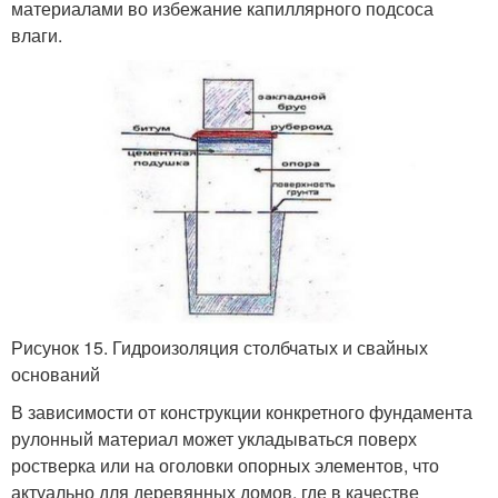
материалами во избежание капиллярного подсоса
влаги.
Рисунок 15. Гидроизоляция столбчатых и свайных
оснований
В зависимости от конструкции конкретного фундамента
рулонный материал может укладываться поверх
ростверка или на оголовки опорных элементов, что
актуально для деревянных домов, где в качестве