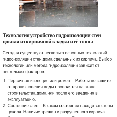
Технология устройство гидроизоляции стен
цоколя из кирпичной кладки и её этапы
Сегодня существуют несколько основных технологий
гидроизоляции стен дома сделанных из кирпича. Выбор
технологии или метода гидроизоляции зависит от
нескольких факторов:
Первичная изоляция или ремонт –Работы по защите
от проникновения воды проводятся на этапе
строительства дома или после его введения в
эксплуатацию.
Состояние стен – В каком состоянии находятся стены
цоколя. Наличие трещин и разрушенного кирпича.