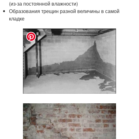
(из-за постоянной влажности)
Образования трещин разной величины в самой
кладке