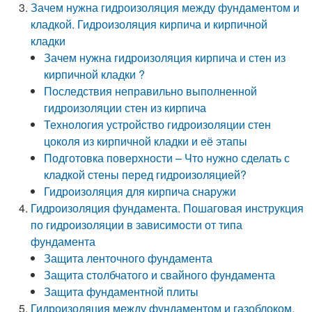
Зачем нужна гидроизоляция между фундаментом и
кладкой. Гидроизоляция кирпича и кирпичной
кладки
Зачем нужна гидроизоляция кирпича и стен из
кирпичной кладки ?
Последствия неправильно выполненной
гидроизоляции стен из кирпича
Технология устройство гидроизоляции стен
цоколя из кирпичной кладки и её этапы
Подготовка поверхности – Что нужно сделать с
кладкой стены перед гидроизоляцией?
Гидроизоляция для кирпича снаружи
Гидроизоляция фундамента. Пошаговая инструкция
по гидроизоляции в зависимости от типа
фундамента
Защита ленточного фундамента
Защита столбчатого и свайного фундамента
Защита фундаментной плиты
Гидроизоляция между фундаментом и газоблоком.