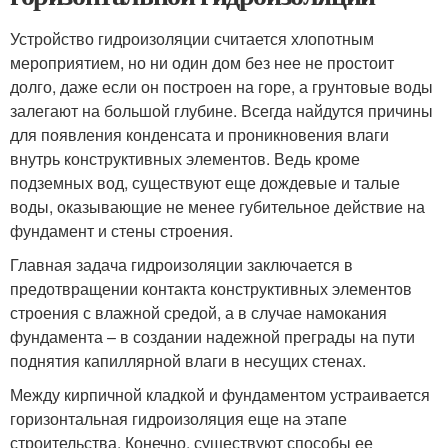
Устройство гидроизоляции считается хлопотным
мероприятием, но ни один дом без нее не простоит
долго, даже если он построен на горе, а грунтовые воды
залегают на большой глубине. Всегда найдутся причины
для появления конденсата и проникновения влаги
внутрь конструктивных элементов. Ведь кроме
подземных вод, существуют еще дождевые и талые
воды, оказывающие не менее губительное действие на
фундамент и стены строения.
Главная задача гидроизоляции заключается в
предотвращении контакта конструктивных элементов
строения с влажной средой, а в случае намокания
фундамента – в создании надежной преграды на пути
поднятия капиллярной влаги в несущих стенах.
Между кирпичной кладкой и фундаментом устраивается
горизонтальная гидроизоляция еще на этапе
строительства. Конечно, существуют способы ее