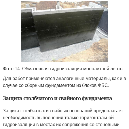
Фото 14. Обмазочная гидроизоляция монолитной ленты
Для работ применяются аналогичные материалы, как и в
случае со сборным фундаментом из блоков ФБС.
Защита столбчатого и свайного фундамента
Защита столбчатых и свайных оснований предполагает
необходимость выполнения только горизонтальной
гидроизоляции в местах их сопряжения со стеновыми