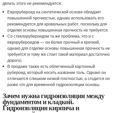
делать этого не рекомендуется:
Еврорубероид на синтетической основе обладает
повышенной прочностью, однако использовать его
рекомендуется для кровельных работ, поскольку для
отделки основы повышенная прочность не требуется.
Со стеклорубероидом та же проблема, что и с
еврорубероидом — он более прочный и крепкий,
однако для отделки основы повышенная прочность не
требуется (к тому же стоит такой материал достаточно
дорого).
В продаже также есть облегченный картонный
рубероид, который носить название толь. Однако он
отличается слишком низкой плотностью, а сгодится он
разве что для временной гидроизоляции основы.
Зачем нужна гидроизоляция между
фундаментом и кладкой.
Гидроизоляция кирпича и