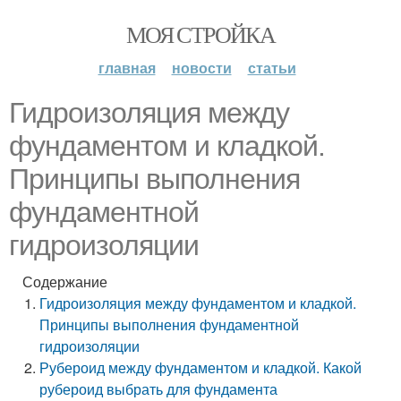
МОЯ СТРОЙКА
главная
новости
статьи
Гидроизоляция между
фундаментом и кладкой.
Принципы выполнения
фундаментной
гидроизоляции
Содержание
Гидроизоляция между фундаментом и кладкой.
Принципы выполнения фундаментной
гидроизоляции
Рубероид между фундаментом и кладкой. Какой
рубероид выбрать для фундамента