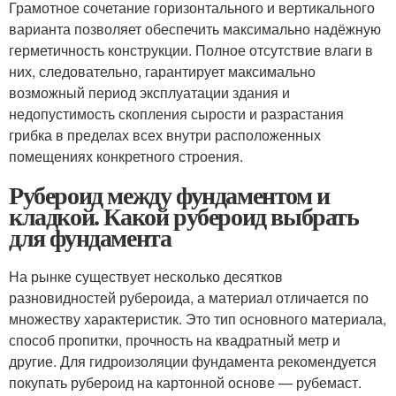
Грамотное сочетание горизонтального и вертикального
варианта позволяет обеспечить максимально надёжную
герметичность конструкции. Полное отсутствие влаги в
них, следовательно, гарантирует максимально
возможный период эксплуатации здания и
недопустимость скопления сырости и разрастания
грибка в пределах всех внутри расположенных
помещениях конкретного строения.
Рубероид между фундаментом и
кладкой. Какой рубероид выбрать
для фундамента
На рынке существует несколько десятков
разновидностей рубероида, а материал отличается по
множеству характеристик. Это тип основного материала,
способ пропитки, прочность на квадратный метр и
другие. Для гидроизоляции фундамента рекомендуется
покупать рубероид на картонной основе — рубемаст.