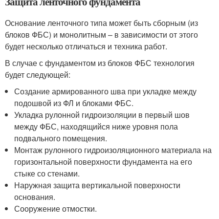
Защита ленточного фундамента
Основание ленточного типа может быть сборным (из
блоков ФБС) и монолитным – в зависимости от этого
будет несколько отличаться и техника работ.
В случае с фундаментом из блоков ФБС технология
будет следующей:
Создание армированного шва при укладке между
подошвой из ФЛ и блоками ФБС.
Укладка рулонной гидроизоляции в первый шов
между ФБС, находящийся ниже уровня пола
подвального помещения.
Монтаж рулонного гидроизоляционного материала на
горизонтальной поверхности фундамента на его
стыке со стенами.
Наружная защита вертикальной поверхности
основания.
Сооружение отмостки.