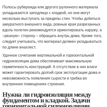
Полосы рубероида или другого рулонного материала
укладываются заподлицо с кладкой, но они могут
несколько выступать за пределы стен. Чтобы добиться
аккуратного внешнего вида, ровные края разрезанных
вдоль полотен рекомендуется ориентировать наружу, а
«рваную» сторону – обращать внутрь дома. Кроме того,
следует учитывать, что материал должен укладываться
по длине внахлест.
Удачное сочетание вертикальной и горизонтальной
гидроизоляции дома обеспечивает максимальную
герметичность конструкций. А отсутствие в них влаги
может гарантировать долгий срок эксплуатации дома и
невозможность появления сырости и грибка во
внутренних помещениях строения.
Нужна ли гидроизоляция между
фундаментом и кладкой. Задачи
горизонтальной гидроизоляции