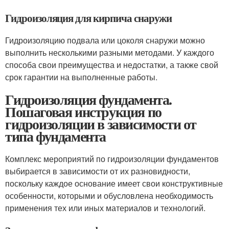
Гидроизоляция для кирпича снаружи
Гидроизоляцию подвала или цоколя снаружи можно
выполнить несколькими разными методами. У каждого
способа свои преимущества и недостатки, а также свой
срок гарантии на выполненные работы.
Гидроизоляция фундамента.
Пошаговая инструкция по
гидроизоляции в зависимости от
типа фундамента
Комплекс мероприятий по гидроизоляции фундаментов
выбирается в зависимости от их разновидности,
поскольку каждое основание имеет свои конструктивные
особенности, которыми и обусловлена необходимость
применения тех или иных материалов и технологий.