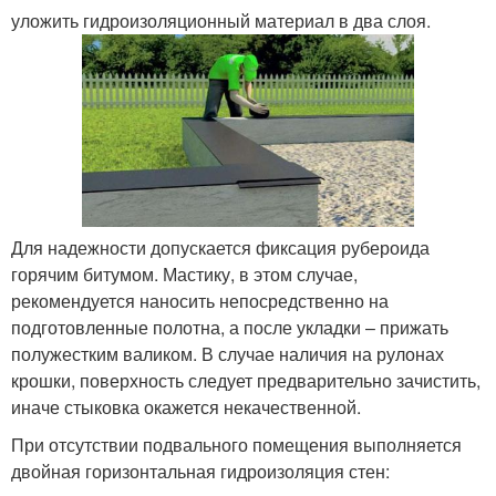
уложить гидроизоляционный материал в два слоя.
Для надежности допускается фиксация рубероида
горячим битумом. Мастику, в этом случае,
рекомендуется наносить непосредственно на
подготовленные полотна, а после укладки – прижать
полужестким валиком. В случае наличия на рулонах
крошки, поверхность следует предварительно зачистить,
иначе стыковка окажется некачественной.
При отсутствии подвального помещения выполняется
двойная горизонтальная гидроизоляция стен: