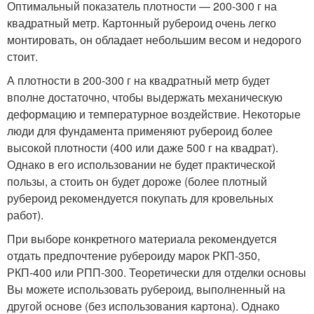
Оптимальный показатель плотности — 200-300 г на
квадратный метр. Картонный рубероид очень легко
монтировать, он обладает небольшим весом и недорого
стоит.
А плотности в 200-300 г на квадратный метр будет
вполне достаточно, чтобы выдержать механическую
деформацию и температурное воздействие. Некоторые
люди для фундамента применяют рубероид более
высокой плотности (400 или даже 500 г на квадрат).
Однако в его использовании не будет практической
пользы, а стоить он будет дороже (более плотный
рубероид рекомендуется покупать для кровельных
работ).
При выборе конкретного материала рекомендуется
отдать предпочтение рубероиду марок РКП-350,
РКП-400 или РПП-300. Теоретически для отделки основы
Вы можете использовать рубероид, выполненный на
другой основе (без использования картона). Однако