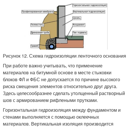
Рисунок 12. Схема гидроизоляции ленточного основания
При работе важно учитывать, что применение
материалов на битумной основе в месте стыковки
блоков ФЛ и ФБС не допускается по причине высокого
риска смещения элементов относительно друг друга.
Здесь целесообразнее сделать утолщенный растворный
шов с армированием рифлеными прутками.
Горизонтальная гидроизоляция между фундаментом и
стенами выполняется с помощью оклеечных
материалов. Вертикальная изоляция производится