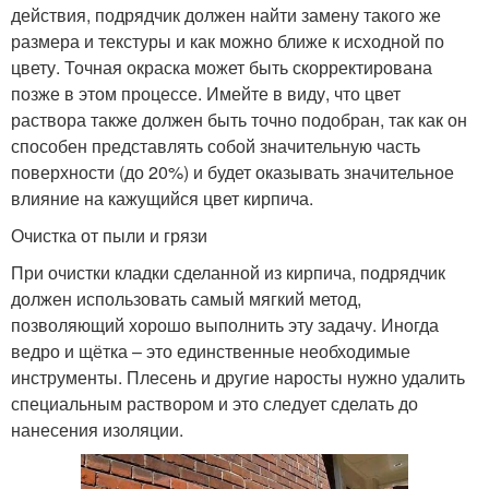
действия, подрядчик должен найти замену такого же
размера и текстуры и как можно ближе к исходной по
цвету. Точная окраска может быть скорректирована
позже в этом процессе. Имейте в виду, что цвет
раствора также должен быть точно подобран, так как он
способен представлять собой значительную часть
поверхности (до 20%) и будет оказывать значительное
влияние на кажущийся цвет кирпича.
Очистка от пыли и грязи
При очистки кладки сделанной из кирпича, подрядчик
должен использовать самый мягкий метод,
позволяющий хорошо выполнить эту задачу. Иногда
ведро и щётка – это единственные необходимые
инструменты. Плесень и другие наросты нужно удалить
специальным раствором и это следует сделать до
нанесения изоляции.