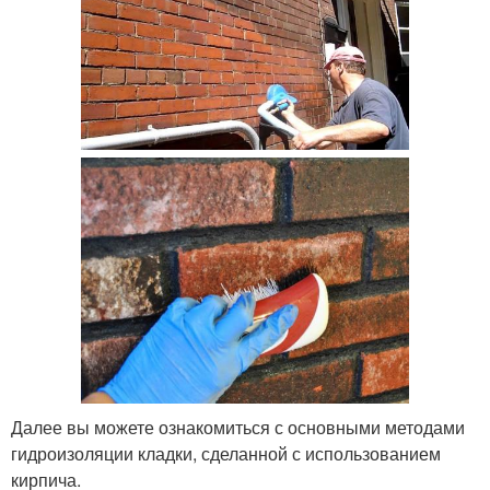
Далее вы можете ознакомиться с основными методами
гидроизоляции кладки, сделанной с использованием
кирпича.