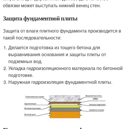
обвязки может выступать нижний венец стен.
Защита фундаментной плиты
Защита от влаги плитного фундамента производится в
такой последовательности:
Делается подготовка из тощего бетона для
выравнивания основания и защиты плиты от
подземных вод.
Укладка гидроизоляционного материала по бетонной
подготовке.
Наружная гидроизоляция фундаментной плиты.