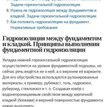
Задачи горизонтальной гидроизоляции
Нужна ли гидроизоляция между фундаментом и
кладкой. Задачи горизонтальной гидроизоляции
Как положить гидроизоляцию на фундамент.
Нормативные требования
Гидроизоляция между фундаментом
и кладкой. Принципы выполнения
фундаментной гидроизоляции
Укладка нижней горизонтальной гидроизоляции
осуществляется на уровне фундаментной подошвы, но
сейчас речь ведётся не о ней, а о верхнем её варианте.
Для его обустройства используются рулонированные
материалы, к примеру, рубемаст, толь, гидроизол,
рубероид, стеклоизол и т. п. Создавая ковёр с
водонепроницаемым свойством между кирпичной
кладкой (блоками) и верхней поверхностью фундамента
нужно выполнить: