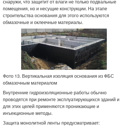
снаружи, что защитит от влаги не только подвальные
помещения, но и несущие конструкции. На этапе
строительства основания для этого используются
обмазочные и оклеечные материалы.
Фото 13. Вертикальная изоляция основания из ФБС
обмазочным материалом
Внутренние гидроизоляционные работы обычно
проводятся при ремонте эксплуатирующихся зданий и
для этих целей применяются проникающие и
инъекционные методы.
Защита монолитной ленты предусматривает: