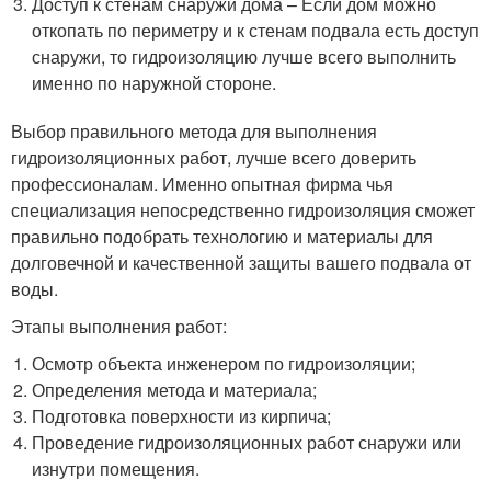
Доступ к стенам снаружи дома – Если дом можно
откопать по периметру и к стенам подвала есть доступ
снаружи, то гидроизоляцию лучше всего выполнить
именно по наружной стороне.
Выбор правильного метода для выполнения
гидроизоляционных работ, лучше всего доверить
профессионалам. Именно опытная фирма чья
специализация непосредственно гидроизоляция сможет
правильно подобрать технологию и материалы для
долговечной и качественной защиты вашего подвала от
воды.
Этапы выполнения работ:
Осмотр объекта инженером по гидроизоляции;
Определения метода и материала;
Подготовка поверхности из кирпича;
Проведение гидроизоляционных работ снаружи или
изнутри помещения.