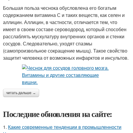
Большая польза чеснока обусловлена его богатым
содержанием витамина С и таких веществ, как селен и
аллицин. Аллицин, в частности, отличается тем, что
имеет в своем составе сероводород, который способен
расслаблять мускулатуру внутренних органов и стенки
сосудов. Следовательно, уходят спазмы
(самопроизвольное сокращение мышц). Такое свойство
защитит человека от возможных инфарктов и инсультов.
читать дальше →
Последние обновления на сайте:
1.
Какие современные тенденции в промышленности