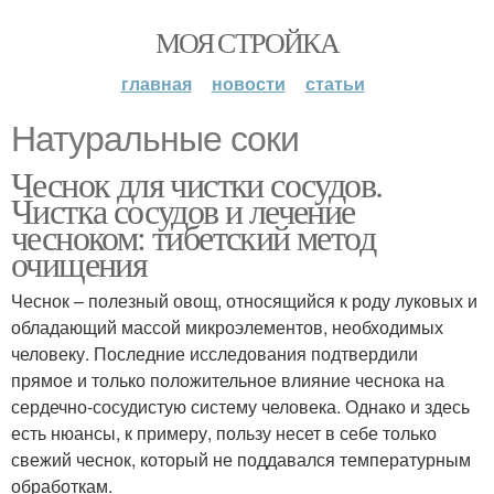
МОЯ СТРОЙКА
главная
новости
статьи
Натуральные соки
Чеснок для чистки сосудов.
Чистка сосудов и лечение
чесноком: тибетский метод
очищения
Чеснок – полезный овощ, относящийся к роду луковых и
обладающий массой микроэлементов, необходимых
человеку. Последние исследования подтвердили
прямое и только положительное влияние чеснока на
сердечно-сосудистую систему человека. Однако и здесь
есть нюансы, к примеру, пользу несет в себе только
свежий чеснок, который не поддавался температурным
обработкам.