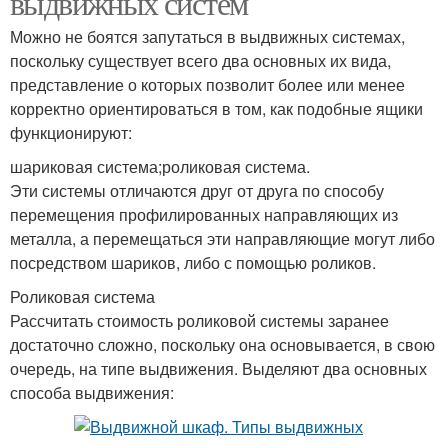
выдвижных систем
Можно не боятся запутаться в выдвижных системах,
поскольку существует всего два основных их вида,
представление о которых позволит более или менее
корректно ориентироваться в том, как подобные ящики
функционируют:
шариковая система;роликовая система.
Эти системы отличаются друг от друга по способу
перемещения профилированных направляющих из
металла, а перемещаться эти направляющие могут либо
посредством шариков, либо с помощью роликов.
Роликовая система
Рассчитать стоимость роликовой системы заранее
достаточно сложно, поскольку она основывается, в свою
очередь, на типе выдвижения. Выделяют два основных
способа выдвижения: