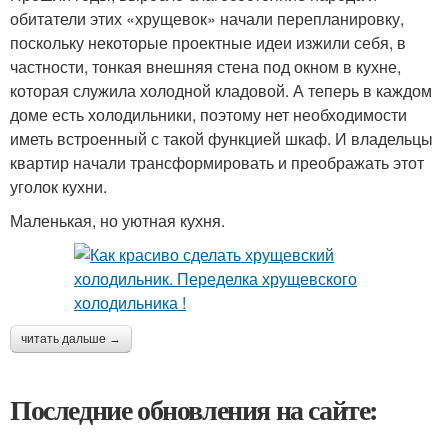
обитатели этих «хрущевок» начали перепланировку,
поскольку некоторые проектные идеи изжили себя, в
частности, тонкая внешняя стена под окном в кухне,
которая служила холодной кладовой. А теперь в каждом
доме есть холодильники, поэтому нет необходимости
иметь встроенный с такой функцией шкаф. И владельцы
квартир начали трансформировать и преображать этот
уголок кухни.
Маленькая, но уютная кухня.
читать дальше →
Последние обновления на сайте: