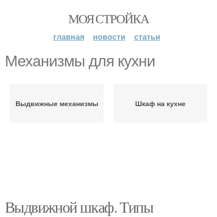
МОЯ СТРОЙКА
главная
новости
статьи
Механизмы для кухни
Выдвижные механизмы
Шкаф на кухне
Выдвижной шкаф. Типы