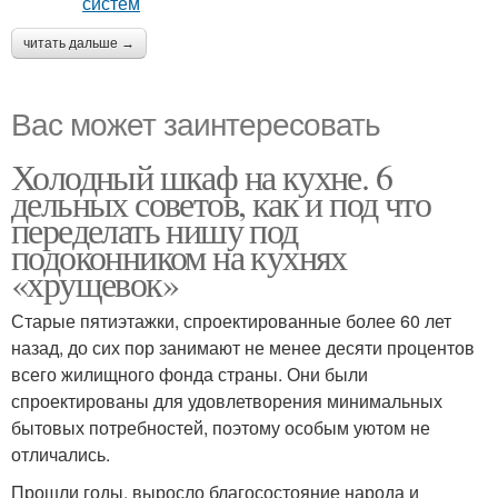
читать дальше →
Вас может заинтересовать
Холодный шкаф на кухне. 6
дельных советов, как и под что
переделать нишу под
подоконником на кухнях
«хрущевок»
Старые пятиэтажки, спроектированные более 60 лет
назад, до сих пор занимают не менее десяти процентов
всего жилищного фонда страны. Они были
спроектированы для удовлетворения минимальных
бытовых потребностей, поэтому особым уютом не
отличались.
Прошли годы, выросло благосостояние народа и