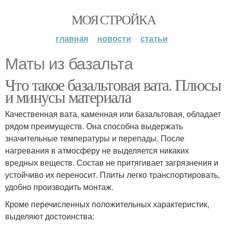
МОЯ СТРОЙКА
главная
новости
статьи
Маты из базальта
Что такое базальтовая вата. Плюсы
и минусы материала
Качественная вата, каменная или базальтовая, обладает
рядом преимуществ. Она способна выдержать
значительные температуры и перепады. После
нагревания в атмосферу не выделяется никаких
вредных веществ. Состав не притягивает загрязнения и
устойчиво их переносит. Плиты легко транспортировать,
удобно производить монтаж.
Кроме перечисленных положительных характеристик,
выделяют достоинства: