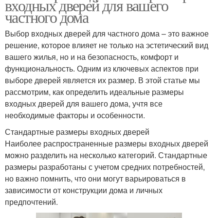
входных дверей для вашего
частного дома
Выбор входных дверей для частного дома – это важное
решение, которое влияет не только на эстетический вид
вашего жилья, но и на безопасность, комфорт и
функциональность. Одним из ключевых аспектов при
выборе дверей является их размер. В этой статье мы
рассмотрим, как определить идеальные размеры
входных дверей для вашего дома, учтя все
необходимые факторы и особенности.
Стандартные размеры входных дверей
Наиболее распространенные размеры входных дверей
можно разделить на несколько категорий. Стандартные
размеры разработаны с учетом средних потребностей,
но важно помнить, что они могут варьироваться в
зависимости от конструкции дома и личных
предпочтений.