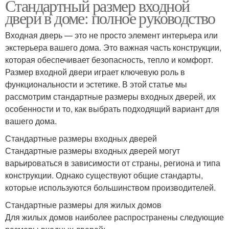
Стандартный размер входной
двери в доме: полное руководство
Входная дверь — это не просто элемент интерьера или
экстерьера вашего дома. Это важная часть конструкции,
которая обеспечивает безопасность, тепло и комфорт.
Размер входной двери играет ключевую роль в
функциональности и эстетике. В этой статье мы
рассмотрим стандартные размеры входных дверей, их
особенности и то, как выбрать подходящий вариант для
вашего дома.
Стандартные размеры входных дверей
Стандартные размеры входных дверей могут
варьироваться в зависимости от страны, региона и типа
конструкции. Однако существуют общие стандарты,
которые используются большинством производителей.
Стандартные размеры для жилых домов
Для жилых домов наиболее распространены следующие