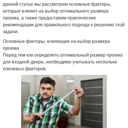
данной статье мы рассмотрим основные факторы,
которые влияют на выбор оптимального размера
проема, а также предоставим практические
рекомендации для правильного подхода к решению этой
задачи.
Основные факторы, влияющие на выбор размера
проема
Перед тем как определить оптимальный размер проема
для входной двери, необходимо учитывать несколько
ключевых факторов.