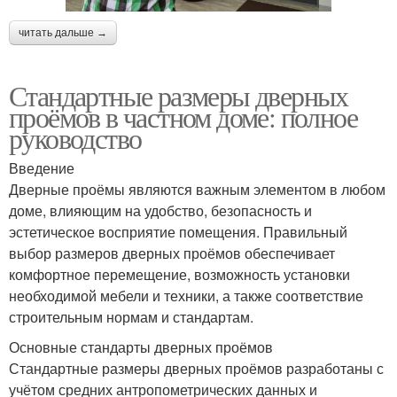
читать дальше →
Стандартные размеры дверных
проёмов в частном доме: полное
руководство
Введение
Дверные проёмы являются важным элементом в любом
доме, влияющим на удобство, безопасность и
эстетическое восприятие помещения. Правильный
выбор размеров дверных проёмов обеспечивает
комфортное перемещение, возможность установки
необходимой мебели и техники, а также соответствие
строительным нормам и стандартам.
Основные стандарты дверных проёмов
Стандартные размеры дверных проёмов разработаны с
учётом средних антропометрических данных и