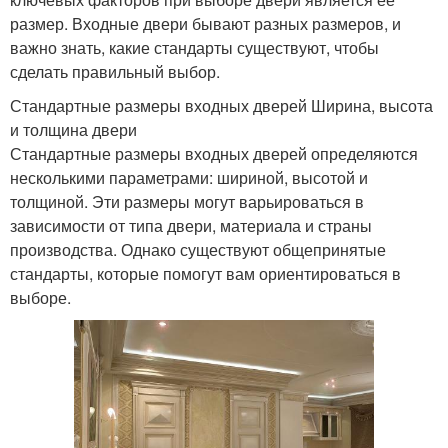
размер. Входные двери бывают разных размеров, и
важно знать, какие стандарты существуют, чтобы
сделать правильный выбор.
Стандартные размеры входных дверей Ширина, высота
и толщина двери
Стандартные размеры входных дверей определяются
несколькими параметрами: шириной, высотой и
толщиной. Эти размеры могут варьироваться в
зависимости от типа двери, материала и страны
производства. Однако существуют общепринятые
стандарты, которые помогут вам ориентироваться в
выборе.