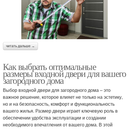
читать дальше →
Как выбрать оптимальные
размеры входной двери для вашего
загородного дома
Выбор входной двери для загородного дома – это
важное решение, которое влияет не только на эстетику,
но и на безопасность, комфорт и функциональность
вашего жилья. Размер двери играет ключевую роль в
обеспечении удобства эксплуатации и создании
необходимого впечатления от вашего дома. В этой