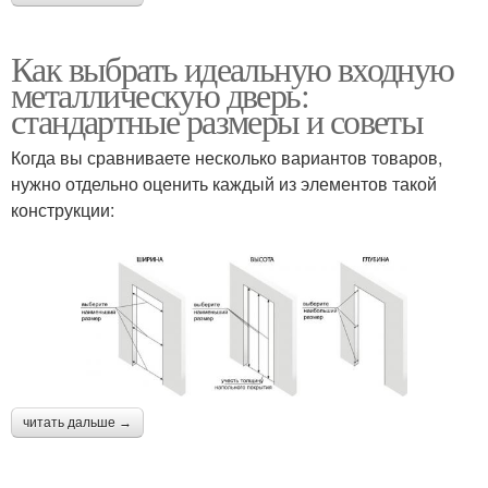
Как выбрать идеальную входную
металлическую дверь:
стандартные размеры и советы
Когда вы сравниваете несколько вариантов товаров,
нужно отдельно оценить каждый из элементов такой
конструкции:
читать дальше →