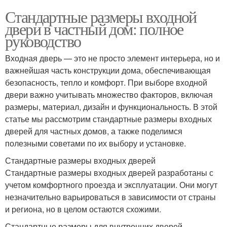
Стандартные размеры входной
двери в частный дом: полное
руководство
Входная дверь — это не просто элемент интерьера, но и
важнейшая часть конструкции дома, обеспечивающая
безопасность, тепло и комфорт. При выборе входной
двери важно учитывать множество факторов, включая
размеры, материал, дизайн и функциональность. В этой
статье мы рассмотрим стандартные размеры входных
дверей для частных домов, а также поделимся
полезными советами по их выбору и установке.
Стандартные размеры входных дверей
Стандартные размеры входных дверей разработаны с
учетом комфортного проезда и эксплуатации. Они могут
незначительно варьироваться в зависимости от страны
и региона, но в целом остаются схожими.
Стандартные размеры для внутренних дверей