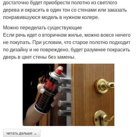
достаточно будет приобрести полотно из светлого
дерева и окрасить в один тон со стенами или заказать
понравившуюся модель в нужном колере.
Можно переделать существующие
Если речь идет о вторичном жилье, можно вовсе ничего
не покупать. При условии, что старое полотно подходит
по дизайну и не повреждено, будет разумнее покрасить
дверь в цвет стены без замены.
читать дальше →