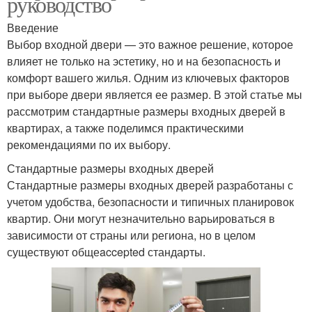
руководство
Введение
Выбор входной двери — это важное решение, которое
влияет не только на эстетику, но и на безопасность и
комфорт вашего жилья. Одним из ключевых факторов
при выборе двери является ее размер. В этой статье мы
рассмотрим стандартные размеры входных дверей в
квартирах, а также поделимся практическими
рекомендациями по их выбору.
Стандартные размеры входных дверей
Стандартные размеры входных дверей разработаны с
учетом удобства, безопасности и типичных планировок
квартир. Они могут незначительно варьироваться в
зависимости от страны или региона, но в целом
существуют общеaccepted стандарты.