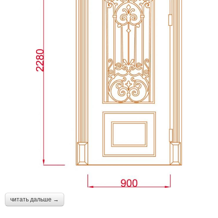
читать дальше →