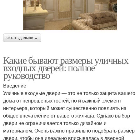
читать дальше →
Какие бывают размеры уличных
входных дверей: полное
руководство
Введение
Уличные входные двери — это не только защита вашего
дома от непрошеных гостей, но и важный элемент
интерьера, который может существенно повлиять на
общее впечатление от вашего жилища. Однако выбор
двери не ограничивается только дизайном и
материалом. Очень важно правильно подобрать размер
двери, чтобы она идеально вписывалась в дверной