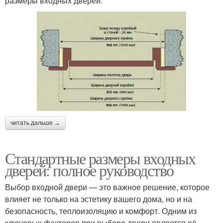
размеры входных дверей:
читать дальше →
Стандартные размеры входных
дверей: полное руководство
Выбор входной двери — это важное решение, которое
влияет не только на эстетику вашего дома, но и на
безопасность, теплоизоляцию и комфорт. Одним из
ключевых факторов при выборе двери является её