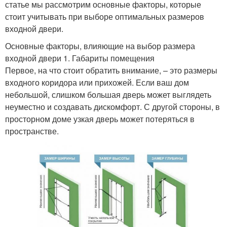
статье мы рассмотрим основные факторы, которые
стоит учитывать при выборе оптимальных размеров
входной двери.
Основные факторы, влияющие на выбор размера
входной двери 1. Габариты помещения
Первое, на что стоит обратить внимание, – это размеры
входного коридора или прихожей. Если ваш дом
небольшой, слишком большая дверь может выглядеть
неуместно и создавать дискомфорт. С другой стороны, в
просторном доме узкая дверь может потеряться в
пространстве.