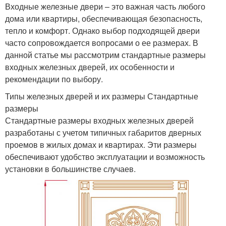
Входные железные двери – это важная часть любого
дома или квартиры, обеспечивающая безопасность,
тепло и комфорт. Однако выбор подходящей двери
часто сопровождается вопросами о ее размерах. В
данной статье мы рассмотрим стандартные размеры
входных железных дверей, их особенности и
рекомендации по выбору.
Типы железных дверей и их размеры Стандартные
размеры
Стандартные размеры входных железных дверей
разработаны с учетом типичных габаритов дверных
проемов в жилых домах и квартирах. Эти размеры
обеспечивают удобство эксплуатации и возможность
установки в большинстве случаев.