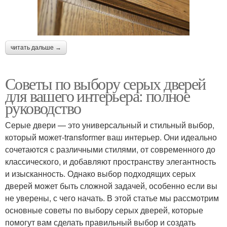
читать дальше →
Советы по выбору серых дверей
для вашего интерьера: полное
руководство
Серые двери — это универсальный и стильный выбор,
который может-transformer ваш интерьер. Они идеально
сочетаются с различными стилями, от современного до
классического, и добавляют пространству элегантность
и изысканность. Однако выбор подходящих серых
дверей может быть сложной задачей, особенно если вы
не уверены, с чего начать. В этой статье мы рассмотрим
основные советы по выбору серых дверей, которые
помогут вам сделать правильный выбор и создать