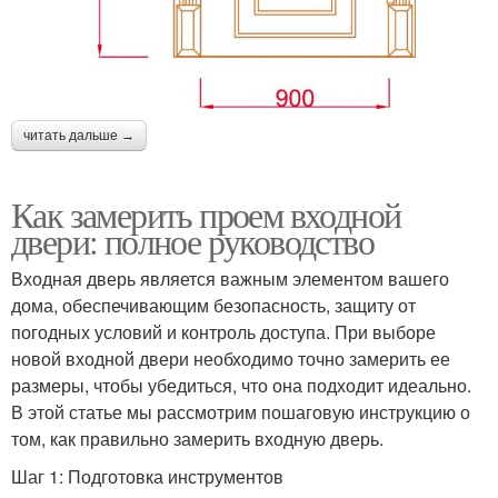
читать дальше →
Как замерить проем входной
двери: полное руководство
Входная дверь является важным элементом вашего
дома, обеспечивающим безопасность, защиту от
погодных условий и контроль доступа. При выборе
новой входной двери необходимо точно замерить ее
размеры, чтобы убедиться, что она подходит идеально.
В этой статье мы рассмотрим пошаговую инструкцию о
том, как правильно замерить входную дверь.
Шаг 1: Подготовка инструментов