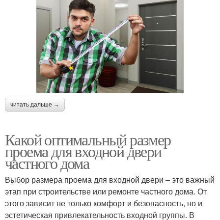
читать дальше →
Какой оптимальный размер
проема для входной двери
частного дома
Выбор размера проема для входной двери – это важный
этап при строительстве или ремонте частного дома. От
этого зависит не только комфорт и безопасность, но и
эстетическая привлекательность входной группы. В