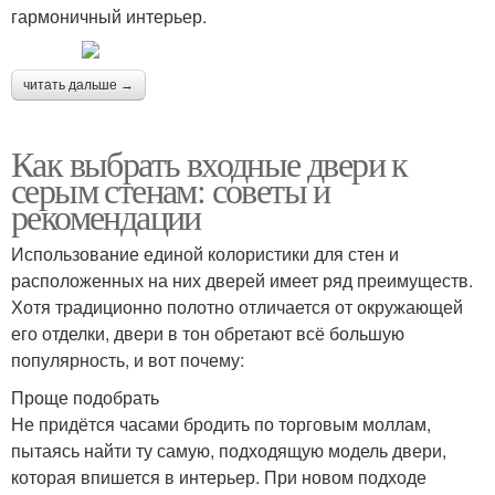
гармоничный интерьер.
читать дальше →
Как выбрать входные двери к
серым стенам: советы и
рекомендации
Использование единой колористики для стен и
расположенных на них дверей имеет ряд преимуществ.
Хотя традиционно полотно отличается от окружающей
его отделки, двери в тон обретают всё большую
популярность, и вот почему:
Проще подобрать
Не придётся часами бродить по торговым моллам,
пытаясь найти ту самую, подходящую модель двери,
которая впишется в интерьер. При новом подходе