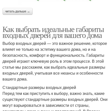
читать дальше →
Как выбрать идеальные габариты
входных дверей для вашего дома
Выбор входных дверей — это важное решение, которое
влияет не только на эстетику вашего дома, но и на
безопасность, комфорт и функциональность. Габариты
дверей играют ключевую роль в этом процессе. В этой
статье мы расскажем, как выбрать идеальные размеры
входных дверей, учитывая все нюансы и особенности
вашего дома.
Стандартные размеры входных дверей
Перед тем как приступить к выбору, важно знать, какие
существуют стандартные размеры входных дверей. Они
могут варьироваться в зависимости от страны,