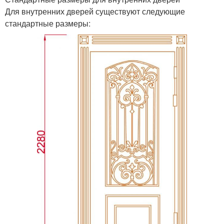
Для внутренних дверей существуют следующие
стандартные размеры: