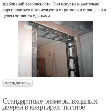
требований безопасности. Они могут незначительно
варьироваться в зависимости от региона и страны, но в
целом остаются едиными.
читать дальше →
Стандартные размеры входных
дверей в квартирах: полное