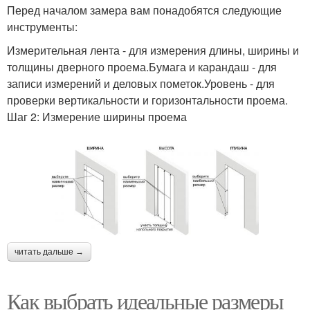
Перед началом замера вам понадобятся следующие
инструменты:
Измерительная лента - для измерения длины, ширины и
толщины дверного проема.Бумага и карандаш - для
записи измерений и деловых пометок.Уровень - для
проверки вертикальности и горизонтальности проема.
Шаг 2: Измерение ширины проема
читать дальше →
Как выбрать идеальные размеры