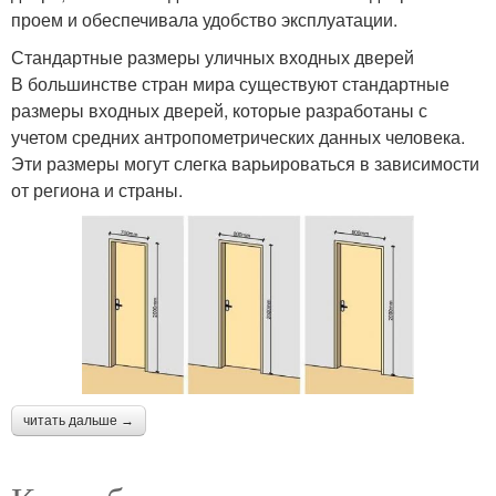
проем и обеспечивала удобство эксплуатации.
Стандартные размеры уличных входных дверей
В большинстве стран мира существуют стандартные
размеры входных дверей, которые разработаны с
учетом средних антропометрических данных человека.
Эти размеры могут слегка варьироваться в зависимости
от региона и страны.
читать дальше →