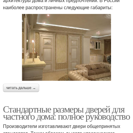
архитектуры дома и личных предпочтений. В России
наиболее распространены следующие габариты:
читать дальше →
Стандартные размеры дверей для
частного дома: полное руководство
Производители изготавливают двери общепринятых