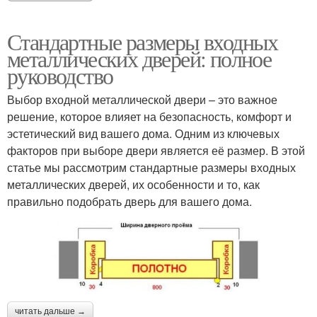
Стандартные размеры входных
металлических дверей: полное
руководство
Выбор входной металлической двери – это важное
решение, которое влияет на безопасность, комфорт и
эстетический вид вашего дома. Одним из ключевых
факторов при выборе двери является её размер. В этой
статье мы рассмотрим стандартные размеры входных
металлических дверей, их особенности и то, как
правильно подобрать дверь для вашего дома.
читать дальше →