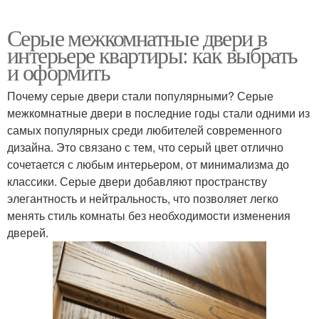
Серые межкомнатные двери в
интерьере квартиры: как выбрать
и оформить
Почему серые двери стали популярными? Серые
межкомнатные двери в последние годы стали одними из
самых популярных среди любителей современного
дизайна. Это связано с тем, что серый цвет отлично
сочетается с любым интерьером, от минимализма до
классики. Серые двери добавляют пространству
элегантность и нейтральность, что позволяет легко
менять стиль комнаты без необходимости изменения
дверей.