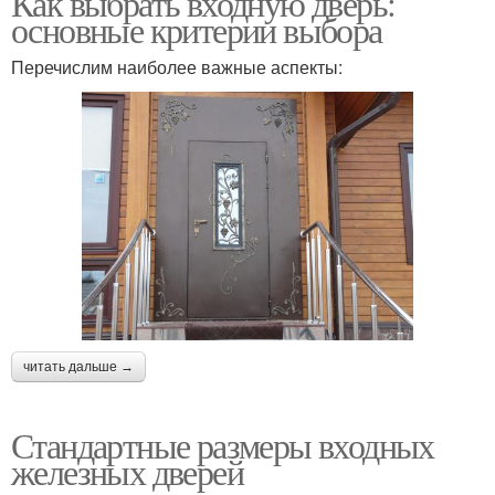
Как выбрать входную дверь:
основные критерии выбора
Перечислим наиболее важные аспекты:
читать дальше →
Стандартные размеры входных
железных дверей