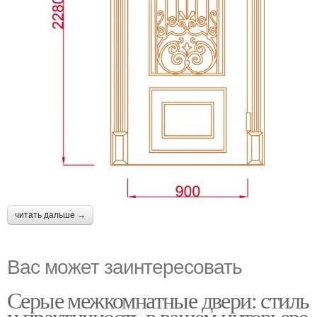
читать дальше →
Вас может заинтересовать
Серые межкомнатные двери: стиль
и практичность в вашем интерьере