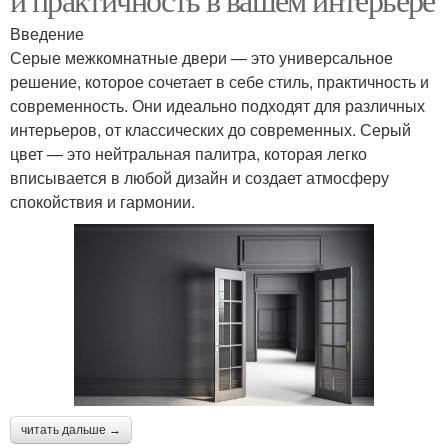
Введение
Серые межкомнатные двери — это универсальное
решение, которое сочетает в себе стиль, практичность и
современность. Они идеально подходят для различных
интерьеров, от классических до современных. Серый
цвет — это нейтральная палитра, которая легко
вписывается в любой дизайн и создает атмосферу
спокойствия и гармонии.
читать дальше →