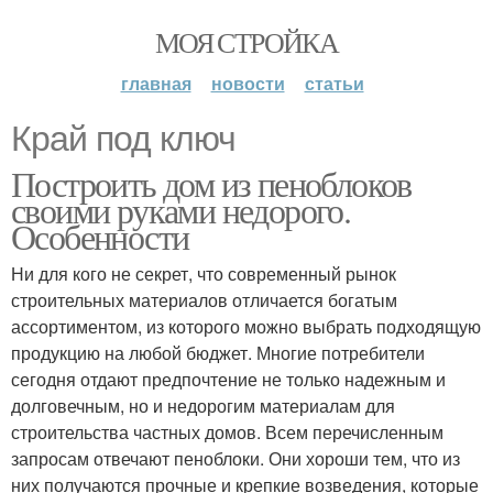
МОЯ СТРОЙКА
главная
новости
статьи
Край под ключ
Построить дом из пеноблоков
своими руками недорого.
Особенности
Ни для кого не секрет, что современный рынок
строительных материалов отличается богатым
ассортиментом, из которого можно выбрать подходящую
продукцию на любой бюджет. Многие потребители
сегодня отдают предпочтение не только надежным и
долговечным, но и недорогим материалам для
строительства частных домов. Всем перечисленным
запросам отвечают пеноблоки. Они хороши тем, что из
них получаются прочные и крепкие возведения, которые