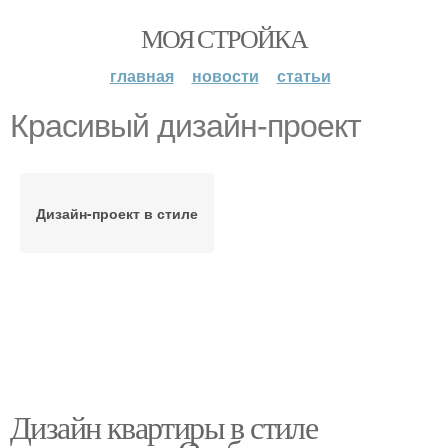
МОЯ СТРОЙКА
главная
новости
статьи
Красивый дизайн-проект
Дизайн-проект в стиле
Дизайн квартиры в стиле