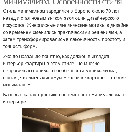
минимализм. Особенности стиля
Стиль минимализм зародился в Европе около 70 лет
назад и стал новым витком эволюции дизайнерского
искусства. Живописные идиллические мотивы в дизайне
со временем сменились практическими решениями, а
затем трансформировались в лаконичность, простоту и
точность форм.
Уже по названию понятно, как должен выглядеть
интерьер квартиры в этом стиле. Но многие
неправильно понимают особенности минимализма,
считая, что иметь минимум мебели в квартире – это уже
минимализм.
Базовые характеристики современного минимализма в
интерьере: