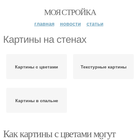
МОЯ СТРОЙКА
главная
новости
статьи
Картины на стенах
Картины с цветами
Текстурные картины
Картины в спальне
Как картины с цветами могут