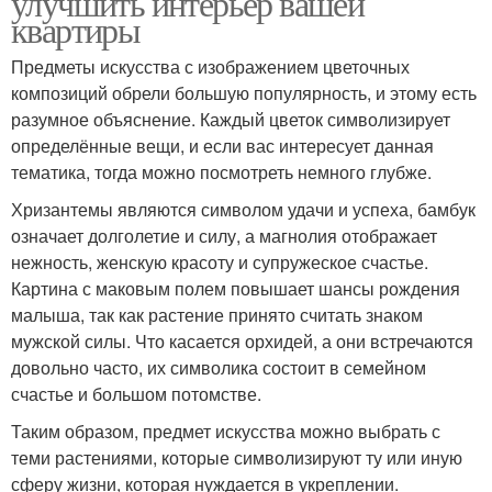
улучшить интерьер вашей
квартиры
Предметы искусства с изображением цветочных
композиций обрели большую популярность, и этому есть
разумное объяснение. Каждый цветок символизирует
определённые вещи, и если вас интересует данная
тематика, тогда можно посмотреть немного глубже.
Хризантемы являются символом удачи и успеха, бамбук
означает долголетие и силу, а магнолия отображает
нежность, женскую красоту и супружеское счастье.
Картина с маковым полем повышает шансы рождения
малыша, так как растение принято считать знаком
мужской силы. Что касается орхидей, а они встречаются
довольно часто, их символика состоит в семейном
счастье и большом потомстве.
Таким образом, предмет искусства можно выбрать с
теми растениями, которые символизируют ту или иную
сферу жизни, которая нуждается в укреплении.