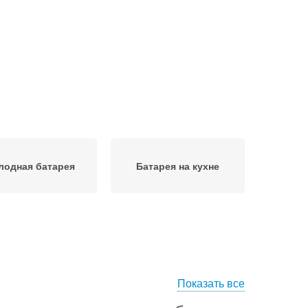
лодная батарея
Батарея на кухне
Показать все