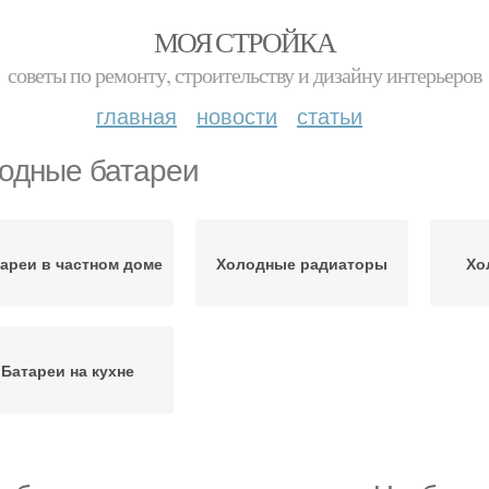
МОЯ СТРОЙКА
советы по ремонту, строительству и дизайну интерьеров
главная
новости
статьи
одные батареи
ареи в частном доме
Холодные радиаторы
Хо
Батареи на кухне