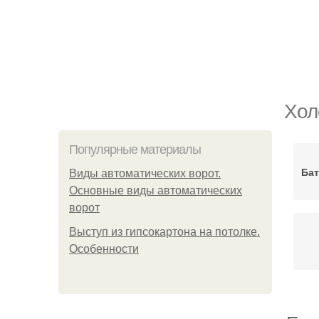
Хол
Популярные материалы
Бат
Виды автоматических ворот.
Основные виды автоматических
ворот
Выступ из гипсокартона на потолке.
Особенности