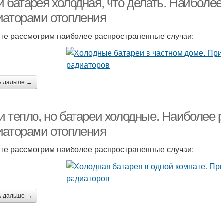
и батарея холодная, что делать. Наибол
иаторами отопления
те рассмотрим наиболее распространенные случаи:
ь дальше →
и тепло, но батареи холодные. Наиболее
иаторами отопления
те рассмотрим наиболее распространенные случаи:
ь дальше →