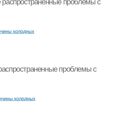
ее распространенные проблемы с
 распространенные проблемы с