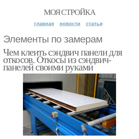
МОЯ СТРОЙКА
главная
новости
статьи
Элементы по замерам
Чем клеить сэндвич панели для
откосов. Откосы из сэндвич-
панелей своими руками