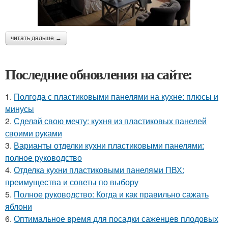
читать дальше →
Последние обновления на сайте:
1.
Полгода с пластиковыми панелями на кухне: плюсы и
минусы
2.
Сделай свою мечту: кухня из пластиковых панелей
своими руками
3.
Варианты отделки кухни пластиковыми панелями:
полное руководство
4.
Отделка кухни пластиковыми панелями ПВХ:
преимущества и советы по выбору
5.
Полное руководство: Когда и как правильно сажать
яблони
6.
Оптимальное время для посадки саженцев плодовых