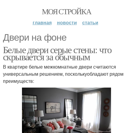
МОЯ СТРОЙКА
главная
новости
статьи
Двери на фоне
Белые двери серые стены: что
скрывается за обычным
В квартире белые межкомнатные двери считаются
универсальным решением, посколькуобладают рядом
преимуществ: