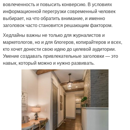
вовлеченность и повысить конверсию. В условиях
информационной перегрузки современный человек
выбирает, на что обратить внимание, и именно
заголовок часто становится решающим фактором.
Хедлайны важны не только для журналистов и
маркетологов, но и для блогеров, копирайтеров и всех,
кто хочет донести свою идею до целевой аудитории.
Умение создавать привлекательные заголовки — это
навык, который можно и нужно развивать.