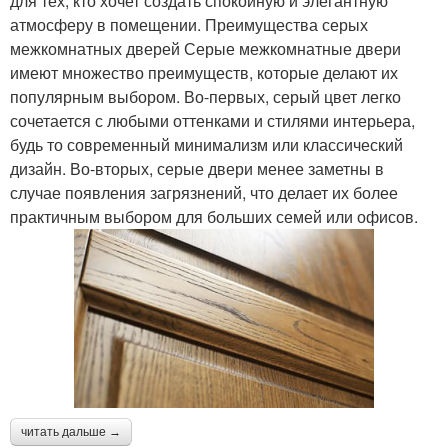
для тех, кто хочет создать спокойную и элегантную
атмосферу в помещении. Преимущества серых
межкомнатных дверей Серые межкомнатные двери
имеют множество преимуществ, которые делают их
популярным выбором. Во-первых, серый цвет легко
сочетается с любыми оттенками и стилями интерьера,
будь то современный минимализм или классический
дизайн. Во-вторых, серые двери менее заметны в
случае появления загрязнений, что делает их более
практичным выбором для больших семей или офисов.
читать дальше →