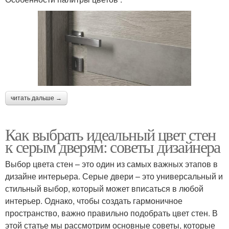
читать дальше →
Как выбрать идеальный цвет стен
к серым дверям: советы дизайнера
Выбор цвета стен – это один из самых важных этапов в
дизайне интерьера. Серые двери – это универсальный и
стильный выбор, который может вписаться в любой
интерьер. Однако, чтобы создать гармоничное
пространство, важно правильно подобрать цвет стен. В
этой статье мы рассмотрим основные советы, которые