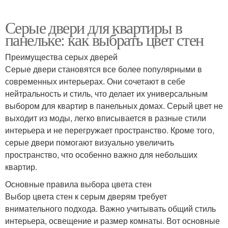
Серые двери для квартиры в
панельке: как выбрать цвет стен
Преимущества серых дверей
Серые двери становятся все более популярными в
современных интерьерах. Они сочетают в себе
нейтральность и стиль, что делает их универсальным
выбором для квартир в панельных домах. Серый цвет не
выходит из моды, легко вписывается в разные стили
интерьера и не перегружает пространство. Кроме того,
серые двери помогают визуально увеличить
пространство, что особенно важно для небольших
квартир.
Основные правила выбора цвета стен
Выбор цвета стен к серым дверям требует
внимательного подхода. Важно учитывать общий стиль
интерьера, освещение и размер комнаты. Вот основные