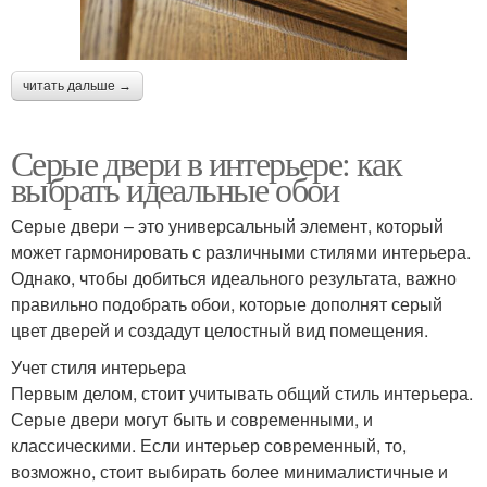
читать дальше →
Серые двери в интерьере: как
выбрать идеальные обои
Серые двери – это универсальный элемент, который
может гармонировать с различными стилями интерьера.
Однако, чтобы добиться идеального результата, важно
правильно подобрать обои, которые дополнят серый
цвет дверей и создадут целостный вид помещения.
Учет стиля интерьера
Первым делом, стоит учитывать общий стиль интерьера.
Серые двери могут быть и современными, и
классическими. Если интерьер современный, то,
возможно, стоит выбирать более минималистичные и