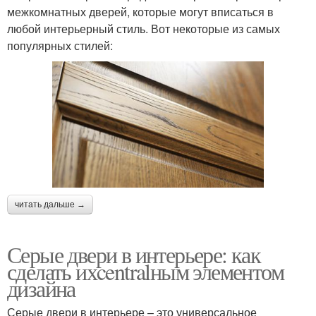
межкомнатных дверей, которые могут вписаться в
любой интерьерный стиль. Вот некоторые из самых
популярных стилей:
читать дальше →
Серые двери в интерьере: как
сделать ихcentralным элементом
дизайна
Серые двери в интерьере – это универсальное