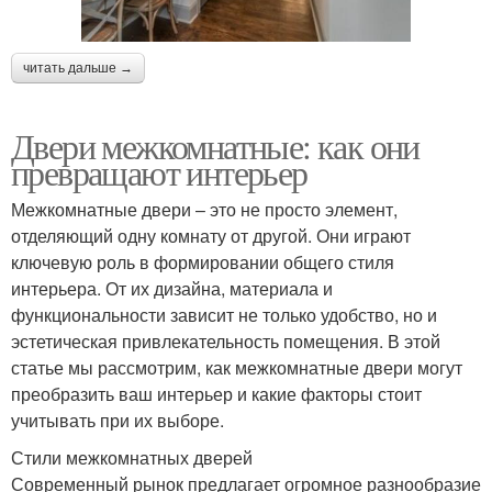
читать дальше →
Двери межкомнатные: как они
превращают интерьер
Межкомнатные двери – это не просто элемент,
отделяющий одну комнату от другой. Они играют
ключевую роль в формировании общего стиля
интерьера. От их дизайна, материала и
функциональности зависит не только удобство, но и
эстетическая привлекательность помещения. В этой
статье мы рассмотрим, как межкомнатные двери могут
преобразить ваш интерьер и какие факторы стоит
учитывать при их выборе.
Стили межкомнатных дверей
Современный рынок предлагает огромное разнообразие