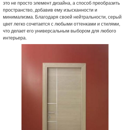
это не просто элемент дизайна, а способ преобразить
пространство, добавив ему изысканности и
минимализма. Благодаря своей нейтральности, серый
цвет легко сочетается с любыми оттенками и стилями,
что делает его универсальным выбором для любого
интерьера.