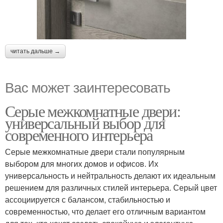
Дверь в серый цвет
читать дальше →
Вас может заинтересовать
Серые межкомнатные двери:
универсальный выбор для
современного интерьера
Серые межкомнатные двери стали популярным
выбором для многих домов и офисов. Их
универсальность и нейтральность делают их идеальным
решением для различных стилей интерьера. Серый цвет
ассоциируется с балансом, стабильностью и
современностью, что делает его отличным вариантом