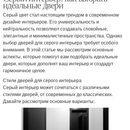
идеальные двери
Серый цвет стал настоящим трендом в современном
дизайне интерьеров. Его универсальность и
нейтральность позволяют создавать спокойные,
элегантные и минималистичные пространства. Однако
выбор дверей для серого интерьера требует особого
внимания. В этой статье мы рассмотрим основные
аспекты, которые помогут вам подобрать идеальные
двери, которые дополнят ваш интерьер и создадут
гармоничное целое.
Стили дверей для серого интерьера
Серый интерьер может сочетаться с различными
стилями дверей, от современных до классических.
Давайте рассмотрим основные варианты: