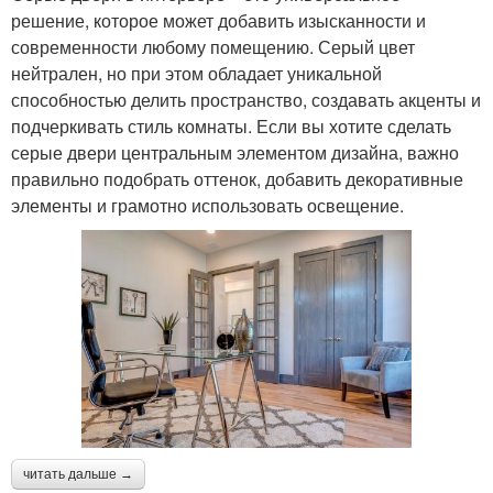
решение, которое может добавить изысканности и
современности любому помещению. Серый цвет
нейтрален, но при этом обладает уникальной
способностью делить пространство, создавать акценты и
подчеркивать стиль комнаты. Если вы хотите сделать
серые двери центральным элементом дизайна, важно
правильно подобрать оттенок, добавить декоративные
элементы и грамотно использовать освещение.
читать дальше →