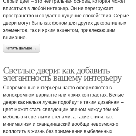
Серый цвет – это нейтральная основа, которая может
вписаться в любой интерьер. Он не перегружает
пространство и создает ощущение спокойствия. Серые
двери могут быть как фоном для других декоративных
элементов, так и ярким акцентом, привлекающим
внимание.
читать дальше →
Светлые двери: как добавить
элегантность вашему интерьеру
Современные интерьеры часто оформляются в
монохромном варианте или ярких контрастах. Белые
двери как нельзя лучше подойдут к таким дизайнам –
цвет может стать связующим звеном между тёмной
мебелью и светлыми стенами, а такие стили, как
минимализм и скандинавский вообще невозможно
воплотить в жизнь без применения выбеленных