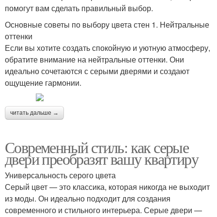
помогут вам сделать правильный выбор.
Основные советы по выбору цвета стен 1. Нейтральные
оттенки
Если вы хотите создать спокойную и уютную атмосферу,
обратите внимание на нейтральные оттенки. Они
идеально сочетаются с серыми дверями и создают
ощущение гармонии.
читать дальше →
Современный стиль: как серые
двери преобразят вашу квартиру
Универсальность серого цвета
Серый цвет — это классика, которая никогда не выходит
из моды. Он идеально подходит для создания
современного и стильного интерьера. Серые двери —