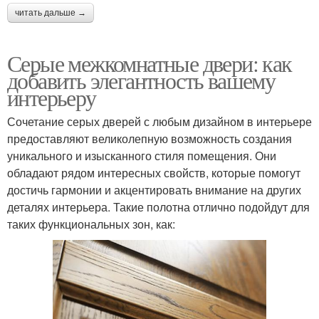
читать дальше →
Серые межкомнатные двери: как
добавить элегантность вашему
интерьеру
Сочетание серых дверей с любым дизайном в интерьере
предоставляют великолепную возможность создания
уникального и изысканного стиля помещения. Они
обладают рядом интересных свойств, которые помогут
достичь гармонии и акцентировать внимание на других
деталях интерьера. Такие полотна отлично подойдут для
таких функциональных зон, как: