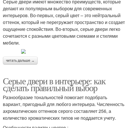
Серые двери имеют множество преимуществ, которые
делают их популярным выбором для современных
интерьеров. Во-первых, серый цвет – это нейтральный
оттенок, который не перегружает пространство и создает
ощущение спокойствия. Во-вторых, серые двери легко
сочетаются с разными цветовыми схемами и стилями
мебели.
читать дальше →
Серые двери в интерьере: как
сделать правильный выбор
Разнообразие тональностей помогает подобрать
вариант, пригодный для любого интерьера. Численность
ахроматических оттенков серого составляет 256, а
количество хроматических типов не поддается учету.
Особенности палитры цветов :