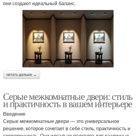
они создают идеальный баланс.
читать дальше →
Серые межкомнатные двери: стиль
и практичность в вашем интерьере
Введение
Серые межкомнатные двери — это универсальное
решение, которое сочетает в себе стиль, практичность и
современность. Они идеально подходят для различных