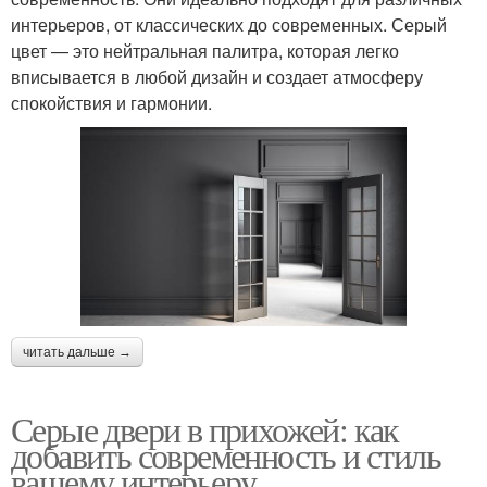
интерьеров, от классических до современных. Серый
цвет — это нейтральная палитра, которая легко
вписывается в любой дизайн и создает атмосферу
спокойствия и гармонии.
читать дальше →
Серые двери в прихожей: как
добавить современность и стиль
вашему интерьеру