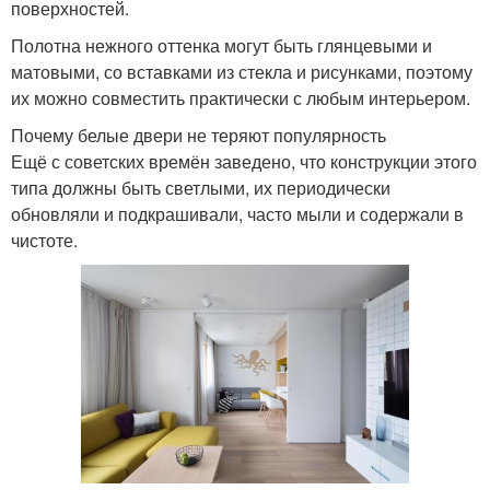
поверхностей.
Полотна нежного оттенка могут быть глянцевыми и
матовыми, со вставками из стекла и рисунками, поэтому
их можно совместить практически с любым интерьером.
Почему белые двери не теряют популярность
Ещё с советских времён заведено, что конструкции этого
типа должны быть светлыми, их периодически
обновляли и подкрашивали, часто мыли и содержали в
чистоте.