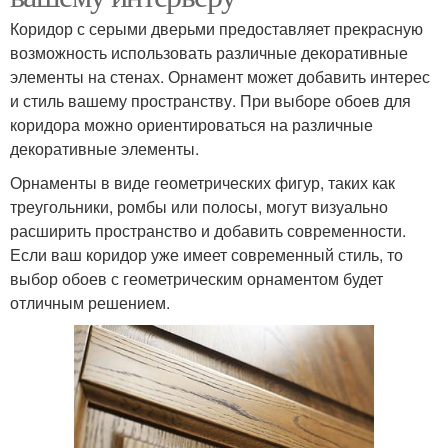
Коридор с серыми дверьми предоставляет прекрасную
возможность использовать различные декоративные
элементы на стенах. Орнамент может добавить интерес
и стиль вашему пространству. При выборе обоев для
коридора можно ориентироваться на различные
декоративные элементы.
Орнаменты в виде геометрических фигур, таких как
треугольники, ромбы или полосы, могут визуально
расширить пространство и добавить современности.
Если ваш коридор уже имеет современный стиль, то
выбор обоев с геометрическим орнаментом будет
отличным решением.