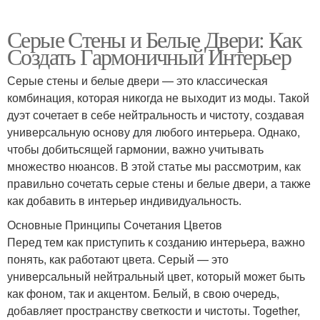
Серые Стены и Белые Двери: Как
Создать Гармоничный Интерьер
Серые стены и белые двери — это классическая
комбинация, которая никогда не выходит из моды. Такой
дуэт сочетает в себе нейтральность и чистоту, создавая
универсальную основу для любого интерьера. Однако,
чтобы добитьсящей гармонии, важно учитывать
множество нюансов. В этой статье мы рассмотрим, как
правильно сочетать серые стены и белые двери, а также
как добавить в интерьер индивидуальность.
Основные Принципы Сочетания Цветов
Перед тем как приступить к созданию интерьера, важно
понять, как работают цвета. Серый — это
универсальный нейтральный цвет, который может быть
как фоном, так и акцентом. Белый, в свою очередь,
добавляет пространству светкости и чистоты. Together,