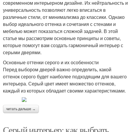
современном интерьерном дизайне. Их нейтральность и
универсальность позволяют легко вписаться в
различные стили, от минимализма до классики. Однако
выбор идеального оттенка и сочетания с стенами и
мебелью может показаться сложной задачей. В этой
статье мы рассмотрим основные принципы и советы,
которые помогут вам создать гармоничный интерьер с
серыми дверями.
Основные оттенки серого и их особенности
Перед выбором дверей важно определить, какой
оттенок серого будет наиболее подходящим для вашего
интерьера. Серый цвет имеет множество оттенков,
каждый из которых обладает своими характеристиками.
читать дальше →
Серый интерьер: как выбрать