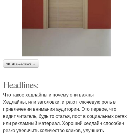
читать дальше →
Headlines:
Что такое хедлайны и почему они важны
Хедлайны, или заголовки, играют ключевую роль в
привлечении внимания аудитории. Это первое, что
видит читатель, будь то статья, пост в социальных сетях
или рекламный материал. Хороший хедлайн способен
резко увеличить количество кликов, улучшить