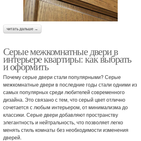
читать дальше →
Серые межкомнатные двери в
интерьере квартиры: как выбрать
и оформить
Почему серые двери стали популярными? Серые
межкомнатные двери в последние годы стали одними из
самых популярных среди любителей современного
дизайна. Это связано с тем, что серый цвет отлично
сочетается с любым интерьером, от минимализма до
классики. Серые двери добавляют пространству
элегантность и нейтральность, что позволяет легко
менять стиль комнаты без необходимости изменения
дверей.