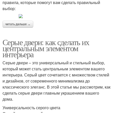
правила, которые помогут вам сделать правильный
выбор:
читать дальше →
Серые двери: как сделать их
центральным элементом
интерьера
Серые двери – это универсальный и стильный выбор,
который может стать центральным элементом вашего
интерьера. Серый цвет сочетается с множеством стилей
и дизайнов, от современного минимализма до
классического элеганс. В этой статье мы рассмотрим, как
сделать серые двери главным украшением вашего
дома.
Универсальность серого цвета