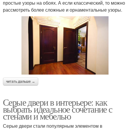
простые узоры на обоях. А если классический, то можно
рассмотреть более сложные и орнаментальные узоры.
читать дальше →
Серые двери в интерьере: как
выбрать идеальное сочетание с
стенами и мебелью
Серые двери стали популярным элементом в