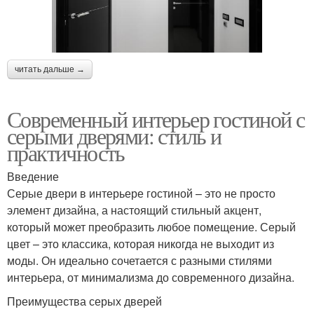
читать дальше →
Современный интерьер гостиной с
серыми дверями: стиль и
практичность
Введение
Серые двери в интерьере гостиной – это не просто
элемент дизайна, а настоящий стильный акцент,
который может преобразить любое помещение. Серый
цвет – это классика, которая никогда не выходит из
моды. Он идеально сочетается с разными стилями
интерьера, от минимализма до современного дизайна.
Преимущества серых дверей