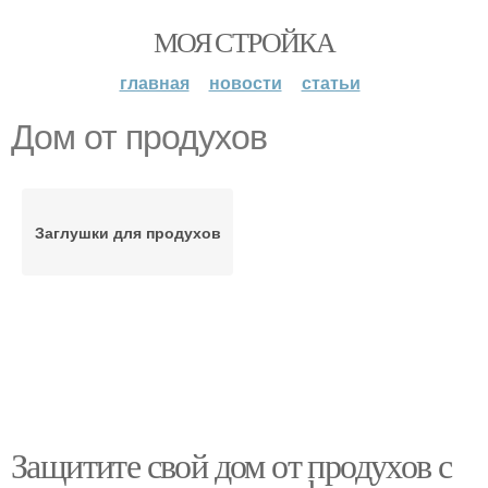
МОЯ СТРОЙКА
главная
новости
статьи
Дом от продухов
Заглушки для продухов
Защитите свой дом от продухов с