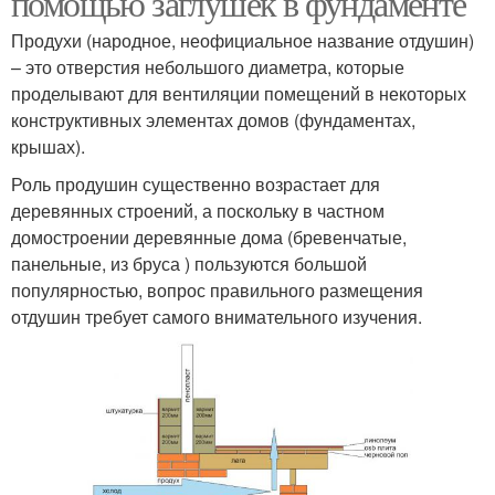
помощью заглушек в фундаменте
Продухи (народное, неофициальное название отдушин)
– это отверстия небольшого диаметра, которые
проделывают для вентиляции помещений в некоторых
конструктивных элементах домов (фундаментах,
крышах).
Роль продушин существенно возрастает для
деревянных строений, а поскольку в частном
домостроении деревянные дома (бревенчатые,
панельные, из бруса ) пользуются большой
популярностью, вопрос правильного размещения
отдушин требует самого внимательного изучения.