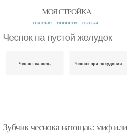
МОЯ СТРОЙКА
главная
новости
статьи
Чеснок на пустой желудок
Чеснок на ночь
Чеснок при похудении
Зубчик чеснока натощак: миф или