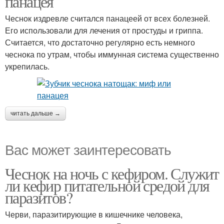
панацея
Чеснок издревле считался панацеей от всех болезней.
Его использовали для лечения от простуды и гриппа.
Считается, что достаточно регулярно есть немного
чеснока по утрам, чтобы иммунная система существенно
укрепилась.
читать дальше →
Вас может заинтересовать
Чеснок на ночь с кефиром. Служит
ли кефир питательной средой для
паразитов?
Черви, паразитирующие в кишечнике человека,