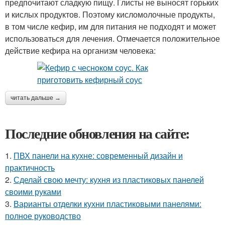
предпочитают сладкую пищу. Глисты не выносят горьких
и кислых продуктов. Поэтому кисломолочные продукты,
в том числе кефир, им для питания не подходят и может
использоваться для лечения. Отмечается положительное
действие кефира на организм человека:
читать дальше →
Последние обновления на сайте:
1.
ПВХ панели на кухне: современный дизайн и
практичность
2.
Сделай свою мечту: кухня из пластиковых панелей
своими руками
3.
Варианты отделки кухни пластиковыми панелями:
полное руководство