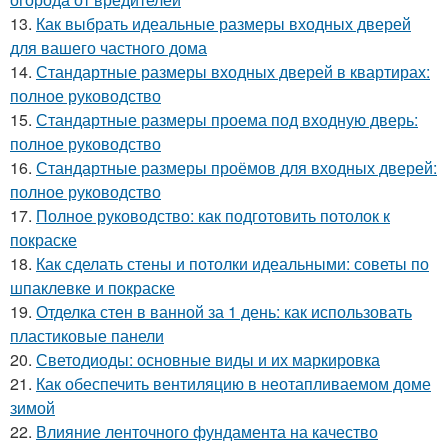
13.
Как выбрать идеальные размеры входных дверей
для вашего частного дома
14.
Стандартные размеры входных дверей в квартирах:
полное руководство
15.
Стандартные размеры проема под входную дверь:
полное руководство
16.
Стандартные размеры проёмов для входных дверей:
полное руководство
17.
Полное руководство: как подготовить потолок к
покраске
18.
Как сделать стены и потолки идеальными: советы по
шпаклевке и покраске
19.
Отделка стен в ванной за 1 день: как использовать
пластиковые панели
20.
Светодиоды: основные виды и их маркировка
21.
Как обеспечить вентиляцию в неотапливаемом доме
зимой
22.
Влияние ленточного фундамента на качество