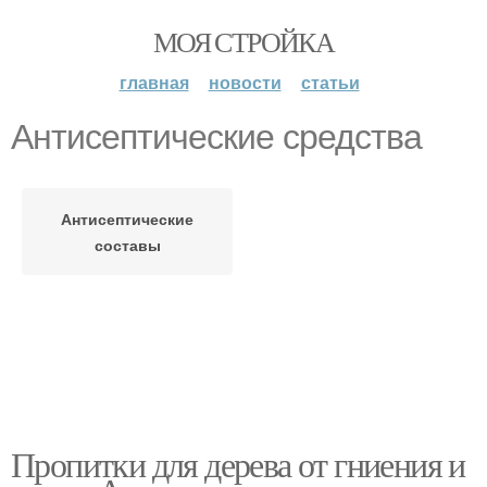
МОЯ СТРОЙКА
главная
новости
статьи
Антисептические средства
Антисептические
составы
Пропитки для дерева от гниения и