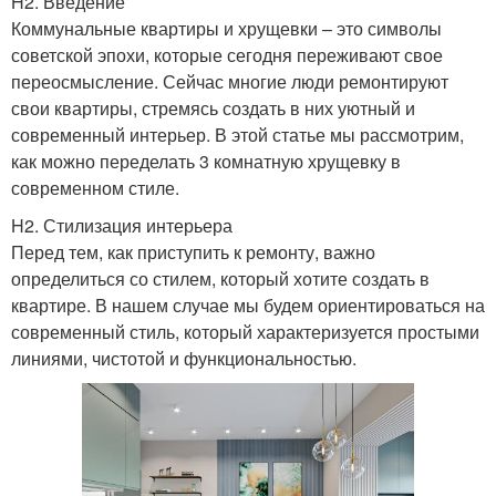
H2. Введение
Коммунальные квартиры и хрущевки – это символы
советской эпохи, которые сегодня переживают свое
переосмысление. Сейчас многие люди ремонтируют
свои квартиры, стремясь создать в них уютный и
современный интерьер. В этой статье мы рассмотрим,
как можно переделать 3 комнатную хрущевку в
современном стиле.
H2. Стилизация интерьера
Перед тем, как приступить к ремонту, важно
определиться со стилем, который хотите создать в
квартире. В нашем случае мы будем ориентироваться на
современный стиль, который характеризуется простыми
линиями, чистотой и функциональностью.