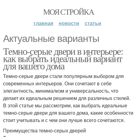
МОЯ СТРОЙКА
главная
новости
статьи
Актуальные варианты
Темно-серые двери в интерьере:
как выбрать идеальный вариант
для вашего дома
Темно-серые двери стали популярным выбором для
современных интерьеров. Они сочетают в себе
элегантность, минимализм и универсальность, что
делает их идеальным решением для различных стилей.
В этой статье мы рассмотрим, как выбрать идеальные
темно-серые двери для вашего дома, какие особенности
стоит учитывать и с чем они лучше всего сочетаются.
Преимущества темно-серых дверей