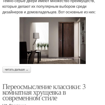
Темно-серые двери имеют множество преимуществ,
которые делают их популярным выбором среди
дизайнеров и домовладельцев. Вот основные из них:
читать дальше →
Переосмысление классики: 3
комнатная хрущевка в
современном стиле