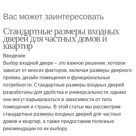
Вас может заинтересовать
Стандартные размеры входных
дверей для частных домов и
квартир
Введение
Выбор входной двери – это важное решение, которое
зависит от многих факторов, включая размеры дверного
проема, дизайн помещения и функциональные
потребности. Стандартные размеры входных дверей
разработаны для удобства и универсальности, однако
они могут варьироваться в зависимости от типа
помещения и страны. В этой статье мы рассмотрим
стандартные размеры входных дверей для частных
домов и квартир, а также предоставим полезные
рекомендации по их выбору.