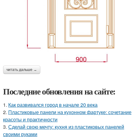
читать дальше →
Последние обновления на сайте:
1.
Как развивался город в начале 20 века
2.
Пластиковые панели на кухонном фартуке: сочетание
красоты и практичности
3.
Сделай свою мечту: кухня из пластиковых панелей
своими руками