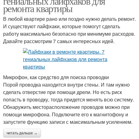
гениальных лайфхаков для
ремонта квартиры
В любой квартире рано или поздно нужно делать ремонт.
И существуют лайфхаки, которые помогут сделать
работу максимально безопасно при минимуме расходов.
Давайте рассмотрим 7 самых интересных идей.
Микрофон, как средство для поиска проводки
Порой проводка находится внутри стены. И там нужно
сделать отверстие при помощи дрели. Но есть риск
попасть в проводку, тогда придется менять всю систему.
Обнаружить месторасположение проводов можно при
помощи микрофона. Подключите его к магнитофону и
запустите функцию записи с максимальным усилением.
читать дальше →