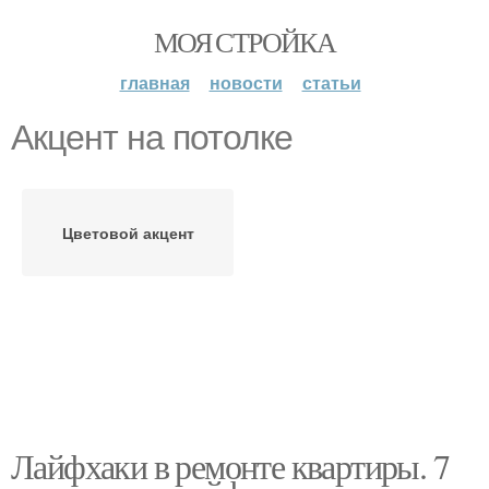
МОЯ СТРОЙКА
главная
новости
статьи
Акцент на потолке
Цветовой акцент
Лайфхаки в ремонте квартиры. 7