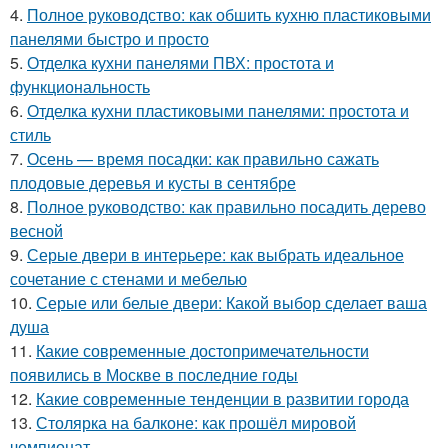
4.
Полное руководство: как обшить кухню пластиковыми
панелями быстро и просто
5.
Отделка кухни панелями ПВХ: простота и
функциональность
6.
Отделка кухни пластиковыми панелями: простота и
стиль
7.
Осень — время посадки: как правильно сажать
плодовые деревья и кусты в сентябре
8.
Полное руководство: как правильно посадить дерево
весной
9.
Серые двери в интерьере: как выбрать идеальное
сочетание с стенами и мебелью
10.
Серые или белые двери: Какой выбор сделает ваша
душа
11.
Какие современные достопримечательности
появились в Москве в последние годы
12.
Какие современные тенденции в развитии города
13.
Столярка на балконе: как прошёл мировой
чемпионат