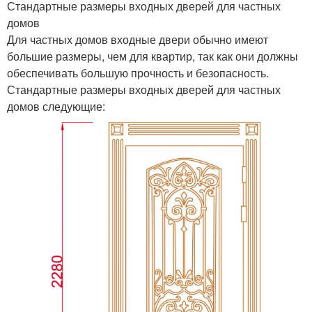
Стандартные размеры входных дверей для частных
домов
Для частных домов входные двери обычно имеют
большие размеры, чем для квартир, так как они должны
обеспечивать большую прочность и безопасность.
Стандартные размеры входных дверей для частных
домов следующие: