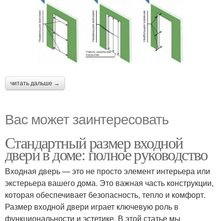
читать дальше →
Вас может заинтересовать
Стандартный размер входной
двери в доме: полное руководство
Входная дверь — это не просто элемент интерьера или
экстерьера вашего дома. Это важная часть конструкции,
которая обеспечивает безопасность, тепло и комфорт.
Размер входной двери играет ключевую роль в
функциональности и эстетике. В этой статье мы