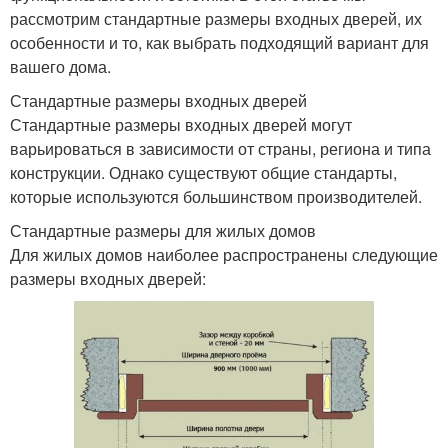
рассмотрим стандартные размеры входных дверей, их
особенности и то, как выбрать подходящий вариант для
вашего дома.
Стандартные размеры входных дверей
Стандартные размеры входных дверей могут
варьироваться в зависимости от страны, региона и типа
конструкции. Однако существуют общие стандарты,
которые используются большинством производителей.
Стандартные размеры для жилых домов
Для жилых домов наиболее распространены следующие
размеры входных дверей: