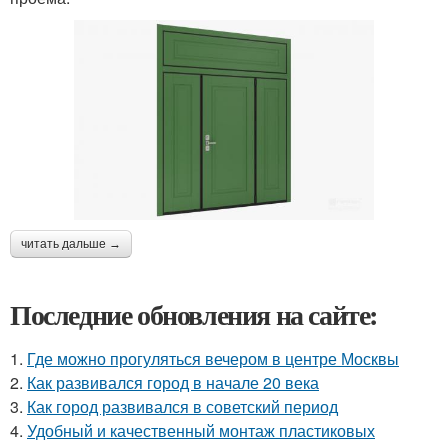
читать дальше →
Последние обновления на сайте:
1.
Где можно прогуляться вечером в центре Москвы
2.
Как развивался город в начале 20 века
3.
Как город развивался в советский период
4.
Удобный и качественный монтаж пластиковых