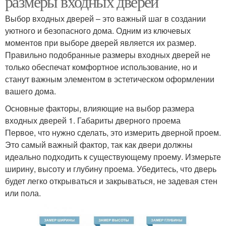
размеры входных дверей
Выбор входных дверей – это важный шаг в создании
уютного и безопасного дома. Одним из ключевых
моментов при выборе дверей является их размер.
Правильно подобранные размеры входных дверей не
только обеспечат комфортное использование, но и
станут важным элементом в эстетическом оформлении
вашего дома.
Основные факторы, влияющие на выбор размера
входных дверей 1. Габариты дверного проема
Первое, что нужно сделать, это измерить дверной проем.
Это самый важный фактор, так как двери должны
идеально подходить к существующему проему. Измерьте
ширину, высоту и глубину проема. Убедитесь, что дверь
будет легко открываться и закрываться, не задевая стен
или пола.