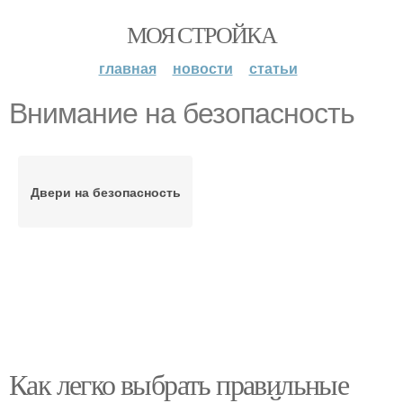
МОЯ СТРОЙКА
главная
новости
статьи
Внимание на безопасность
Двери на безопасность
Как легко выбрать правильные