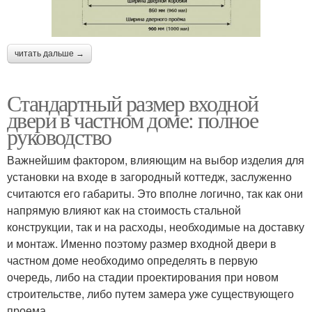
читать дальше →
Стандартный размер входной
двери в частном доме: полное
руководство
Важнейшим фактором, влияющим на выбор изделия для
установки на входе в загородный коттедж, заслуженно
считаются его габариты. Это вполне логично, так как они
напрямую влияют как на стоимость стальной
конструкции, так и на расходы, необходимые на доставку
и монтаж. Именно поэтому размер входной двери в
частном доме необходимо определять в первую
очередь, либо на стадии проектирования при новом
строительстве, либо путем замера уже существующего
проема.